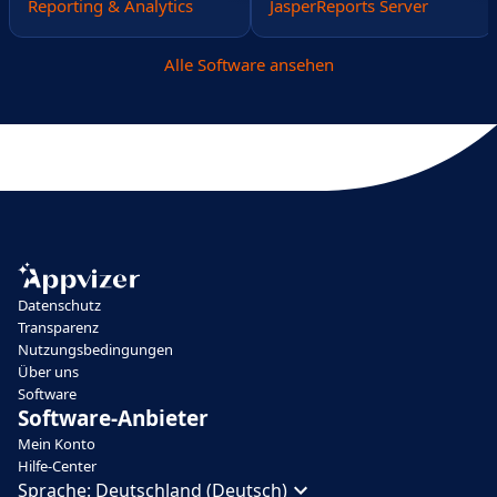
Reporting & Analytics
JasperReports Server
Alle Software ansehen
Datenschutz
Transparenz
Nutzungsbedingungen
Über uns
Software
Software-Anbieter
Mein Konto
Hilfe-Center
Sprache:
Deutschland (Deutsch)