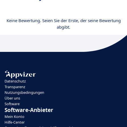
Keine Bewertung. Seien Sie der Erste, der seine Bewertung
abgibt.
Datenschutz
Transparenz
Nutzungsbedingungen
Über uns
Software
Software-Anbieter
Mein Konto
Hilfe-Center