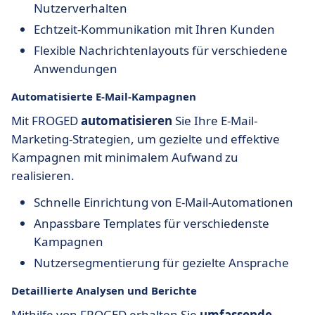
Nutzerverhalten
Echtzeit-Kommunikation mit Ihren Kunden
Flexible Nachrichtenlayouts für verschiedene
Anwendungen
Automatisierte E-Mail-Kampagnen
Mit FROGED
automatisieren
Sie Ihre E-Mail-
Marketing-Strategien, um gezielte und effektive
Kampagnen mit minimalem Aufwand zu
realisieren.
Schnelle Einrichtung von E-Mail-Automationen
Anpassbare Templates für verschiedenste
Kampagnen
Nutzersegmentierung für gezielte Ansprache
Detaillierte Analysen und Berichte
Mithilfe von FROGED erhalten Sie
umfassende