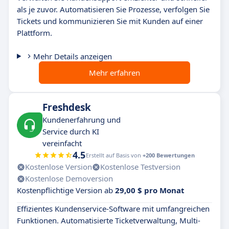
als je zuvor. Automatisieren Sie Prozesse, verfolgen Sie
Tickets und kommunizieren Sie mit Kunden auf einer
Plattform.
Mehr Details anzeigen
Mehr erfahren
Freshdesk
Kundenerfahrung und
Service durch KI
vereinfacht
4.5
Erstellt auf Basis von
+200 Bewertungen
Kostenlose Version
Kostenlose Testversion
Kostenlose Demoversion
Kostenpflichtige Version ab
29,00 $ pro Monat
Effizientes Kundenservice-Software mit umfangreichen
Funktionen. Automatisierte Ticketverwaltung, Multi-