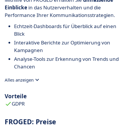
Einblicke
in das Nutzerverhalten und die
Performance Ihrer Kommunikationsstrategien.
Echtzeit-Dashboards für Überblick auf einen
Blick
Interaktive Berichte zur Optimierung von
Kampagnen
Analyse-Tools zur Erkennung von Trends und
Chancen
Alles anzeigen
Vorteile
GDPR
FROGED: Preise