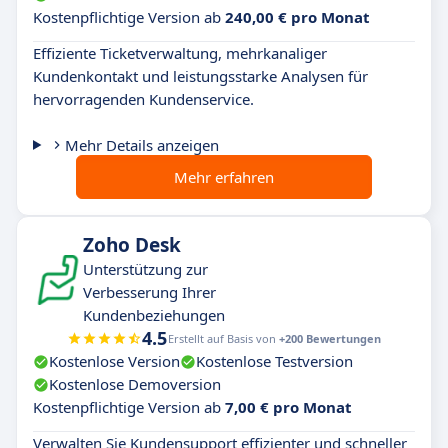
Kostenpflichtige Version ab
240,00 € pro Monat
Effiziente Ticketverwaltung, mehrkanaliger
Kundenkontakt und leistungsstarke Analysen für
hervorragenden Kundenservice.
Mehr Details anzeigen
Mehr erfahren
Zoho Desk
Unterstützung zur
Verbesserung Ihrer
Kundenbeziehungen
4.5
Erstellt auf Basis von
+200 Bewertungen
Kostenlose Version
Kostenlose Testversion
Kostenlose Demoversion
Kostenpflichtige Version ab
7,00 € pro Monat
Verwalten Sie Kundensupport effizienter und schneller