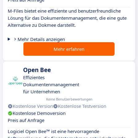
M-Files bietet eine effiziente und benutzerfreundliche
Lösung für das Dokumentenmanagement, die eine gute
Alternative zu Dokmee darstellt.
Mehr Details anzeigen
Mehr erfahren
Open Bee
Effizientes
Dokumentenmanagement
für Unternehmen
Keine Benutzerbewertungen
Kostenlose Version
Kostenlose Testversion
Kostenlose Demoversion
Preis auf Anfrage
Logiciel Open Bee™ ist eine hervorragende