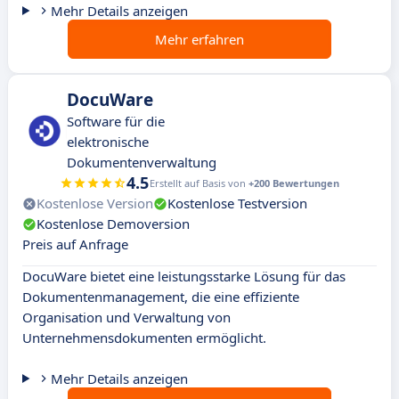
Mehr Details anzeigen
Mehr erfahren
DocuWare
Software für die
elektronische
Dokumentenverwaltung
4.5
Erstellt auf Basis von
+200 Bewertungen
Kostenlose Version
Kostenlose Testversion
Kostenlose Demoversion
Preis auf Anfrage
DocuWare bietet eine leistungsstarke Lösung für das
Dokumentenmanagement, die eine effiziente
Organisation und Verwaltung von
Unternehmensdokumenten ermöglicht.
Mehr Details anzeigen