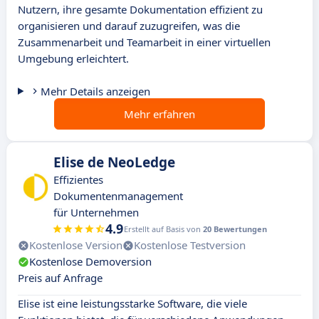
Nutzern, ihre gesamte Dokumentation effizient zu
organisieren und darauf zuzugreifen, was die
Zusammenarbeit und Teamarbeit in einer virtuellen
Umgebung erleichtert.
Mehr Details anzeigen
Mehr erfahren
Elise de NeoLedge
Effizientes
Dokumentenmanagement
für Unternehmen
4.9
Erstellt auf Basis von
20 Bewertungen
Kostenlose Version
Kostenlose Testversion
Kostenlose Demoversion
Preis auf Anfrage
Elise ist eine leistungsstarke Software, die viele