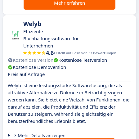
Mehr erfahren
Welyb
Effiziente
Buchhaltungssoftware für
Unternehmen
4.6
Erstellt auf Basis von
33 Bewertungen
Kostenlose Version
Kostenlose Testversion
Kostenlose Demoversion
Preis auf Anfrage
Welyb ist eine leistungsstarke Softwarelösung, die als
attraktive Alternative zu Dokmee in Betracht gezogen
werden kann. Sie bietet eine Vielzahl von Funktionen, die
darauf abzielen, die Produktivität und Effizienz der
Benutzer zu steigern, während sie gleichzeitig ein
benutzerfreundliches Erlebnis bietet.
Mehr Details anzeigen