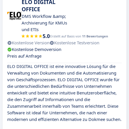
ELO DIGITAL
OFFICE
DMS Workflow &amp;
Archivierung für KMUs
und ETIs
5.0
Erstellt auf Basis von
11 Bewertungen
Kostenlose Version
Kostenlose Testversion
Kostenlose Demoversion
Preis auf Anfrage
ELO DIGITAL OFFICE ist eine innovative Lösung für die
Verwaltung von Dokumenten und die Automatisierung
von Geschäftsprozessen. ELO DIGITAL OFFICE wurde für
die unterschiedlichen Bedürfnisse von Unternehmen
entwickelt und bietet eine intuitive Benutzeroberfläche,
die den Zugriff auf Informationen und die
Zusammenarbeit innerhalb von Teams erleichtert. Diese
Software ist ideal für Unternehmen, die nach einer
modernen und effizienten Alternative zu Dokmee suchen.