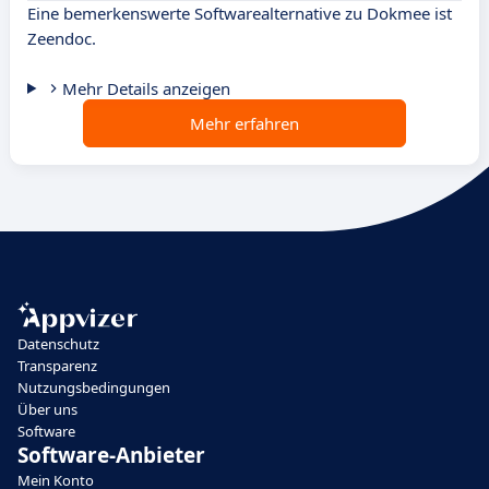
Eine bemerkenswerte Softwarealternative zu Dokmee ist
Zeendoc.
Mehr Details anzeigen
Mehr erfahren
Datenschutz
Transparenz
Nutzungsbedingungen
Über uns
Software
Software-Anbieter
Mein Konto