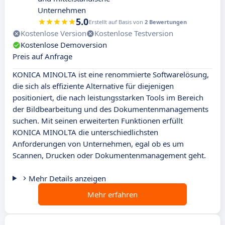
Unternehmen
5.0
Erstellt auf Basis von
2 Bewertungen
Kostenlose Version
Kostenlose Testversion
Kostenlose Demoversion
Preis auf Anfrage
KONICA MINOLTA ist eine renommierte Softwarelösung,
die sich als effiziente Alternative für diejenigen
positioniert, die nach leistungsstarken Tools im Bereich
der Bildbearbeitung und des Dokumentenmanagements
suchen. Mit seinen erweiterten Funktionen erfüllt
KONICA MINOLTA die unterschiedlichsten
Anforderungen von Unternehmen, egal ob es um
Scannen, Drucken oder Dokumentenmanagement geht.
Mehr Details anzeigen
Mehr erfahren