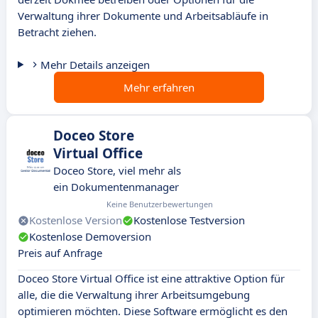
Verwaltung ihrer Dokumente und Arbeitsabläufe in
Betracht ziehen.
Mehr Details anzeigen
Mehr erfahren
Doceo Store
Virtual Office
Doceo Store, viel mehr als
ein Dokumentenmanager
Keine Benutzerbewertungen
Kostenlose Version
Kostenlose Testversion
Kostenlose Demoversion
Preis auf Anfrage
Doceo Store Virtual Office ist eine attraktive Option für
alle, die die Verwaltung ihrer Arbeitsumgebung
optimieren möchten. Diese Software ermöglicht es den