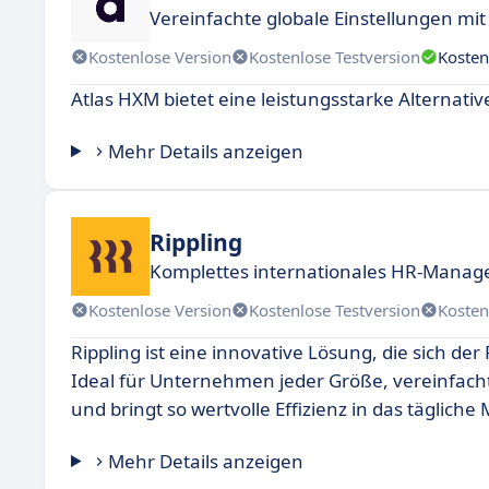
Vereinfachte globale Einstellungen mi
Kostenlose Version
Kostenlose Testversion
Kosten
Atlas HXM bietet eine leistungsstarke Alternativ
Mehr Details anzeigen
Rippling
Komplettes internationales HR-Manag
Kostenlose Version
Kostenlose Testversion
Kosten
Rippling ist eine innovative Lösung, die sich 
Ideal für Unternehmen jeder Größe, vereinfacht
und bringt so wertvolle Effizienz in das täglic
Mehr Details anzeigen