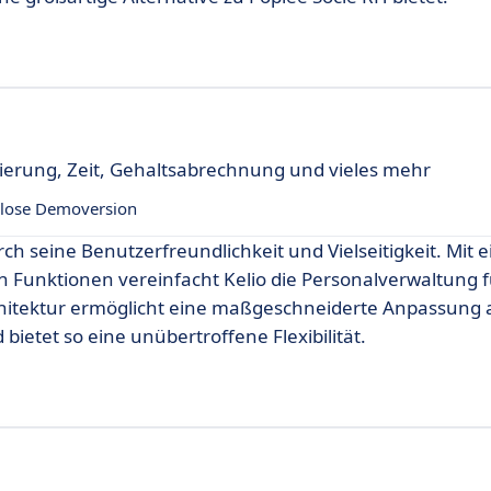
erung, Zeit, Gehaltsabrechnung und vieles mehr
lose Demoversion
ch seine Benutzerfreundlichkeit und Vielseitigkeit. Mit e
 Funktionen vereinfacht Kelio die Personalverwaltung f
itektur ermöglicht eine maßgeschneiderte Anpassung 
bietet so eine unübertroffene Flexibilität.