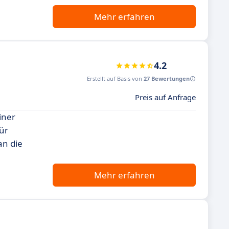
Mehr erfahren
4.2
Erstellt auf Basis von
27 Bewertungen
Preis auf Anfrage
iner
ür
an die
Mehr erfahren