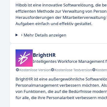
Hibob ist eine innovative Softwarelösung, die 
effizienten Methode zur Verwaltung von Perso
Herausforderungen der Mitarbeiterverwaltung k
Aufgaben einfach und effektiv gestaltet.
Mehr Details anzeigen
BrightHR
Intelligentes Workforce Management 
Kostenlose Version
Kostenlose Testversion
Kosten
BrightHR ist eine außergewöhnliche Softwarelö
Personalmanagement verbessern möchten. Als ro
von Funktionen, die auf die Bedürfnisse modern
für alle, die ihre Personalarbeit verbessern möc