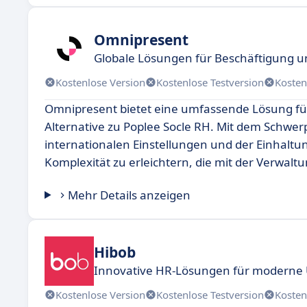
Omnipresent
Globale Lösungen für Beschäftigung 
Kostenlose Version
Kostenlose Testversion
Kosten
Omnipresent bietet eine umfassende Lösung für
Alternative zu Poplee Socle RH. Mit dem Schwe
internationalen Einstellungen und der Einhaltu
Komplexität zu erleichtern, die mit der Verwaltu
Mehr Details anzeigen
Hibob
Innovative HR-Lösungen für modern
Kostenlose Version
Kostenlose Testversion
Kosten