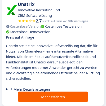
Unatrix
Innovative Recruiting und
CRM Softwarelösung
2.7
Erstellt auf Basis von
3 Bewertungen
Kostenlose Version
Kostenlose Testversion
Kostenlose Demoversion
Preis auf Anfrage
Unatrix stellt eine innovative Softwarelösung dar, die für
Nutzer von Chameleon-i eine interessante Alternative
bietet. Mit einem Fokus auf Benutzerfreundlichkeit und
Funktionalität ist Unatrix darauf ausgelegt, den
Anforderungen moderner Anwender gerecht zu werden
und gleichzeitig eine erhöhende Effizienz bei der Nutzung
sicherzustellen.
Mehr Details anzeigen
Mehr erfahren