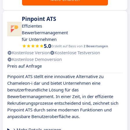
Pinpoint ATS
Effizientes
Bewerbermanagement
für Unternehmen
5.0
Erstellt auf Basis von
2 Bewertungen
Kostenlose Version
Kostenlose Testversion
Kostenlose Demoversion
Preis auf Anfrage
Pinpoint ATS stellt eine innovative Alternative zu
Chameleon-i dar und bietet Unternehmen eine
benutzerfreundliche Lösung für das
Bewerbermanagement. In einer Zeit, in der effiziente
Rekrutierungsprozesse entscheidend sind, zeichnet sich
Pinpoint ATS durch seine modernen Funktionen und
anpassbare Benutzeroberfläche aus.
Mehr Details anzeigen