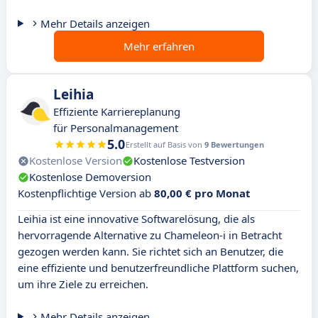
Mehr Details anzeigen
Mehr erfahren
Leihia
Effiziente Karriereplanung
für Personalmanagement
5.0
Erstellt auf Basis von
9 Bewertungen
Kostenlose Version
Kostenlose Testversion
Kostenlose Demoversion
Kostenpflichtige Version ab
80,00 € pro Monat
Leihia ist eine innovative Softwarelösung, die als
hervorragende Alternative zu Chameleon-i in Betracht
gezogen werden kann. Sie richtet sich an Benutzer, die
eine effiziente und benutzerfreundliche Plattform suchen,
um ihre Ziele zu erreichen.
Mehr Details anzeigen