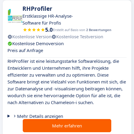
RHProfiler
Erstklassige HR-Analyse-
Software für Profis
5.0
Erstellt auf Basis von
2 Bewertungen
Kostenlose Version
Kostenlose Testversion
Kostenlose Demoversion
Preis auf Anfrage
RHProfiler ist eine leistungsstarke Softwarelösung, die
Entwicklern und Unternehmen hilft, ihre Projekte
effizienter zu verwalten und zu optimieren. Diese
Software bringt eine Vielzahl von Funktionen mit sich, die
zur Datenanalyse und -visualisierung beitragen können,
wodurch sie eine hervorragende Option für alle ist, die
nach Alternativen zu Chameleon-i suchen.
Mehr Details anzeigen
Mehr erfahren