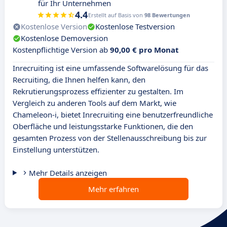
für Ihr Unternehmen
4.4
Erstellt auf Basis von
98 Bewertungen
Kostenlose Version
Kostenlose Testversion
Kostenlose Demoversion
Kostenpflichtige Version ab
90,00 € pro Monat
Inrecruiting ist eine umfassende Softwarelösung für das
Recruiting, die Ihnen helfen kann, den
Rekrutierungsprozess effizienter zu gestalten. Im
Vergleich zu anderen Tools auf dem Markt, wie
Chameleon-i, bietet Inrecruiting eine benutzerfreundliche
Oberfläche und leistungsstarke Funktionen, die den
gesamten Prozess von der Stellenausschreibung bis zur
Einstellung unterstützen.
Mehr Details anzeigen
Mehr erfahren