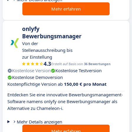
Mehr erfahren
onlyfy
Bewerbungsmanager
Von der
Stellenausschreibung bis
zur Einstellung
4.3
Erstellt auf Basis von
36 Bewertungen
Kostenlose Version
Kostenlose Testversion
Kostenlose Demoversion
Kostenpflichtige Version ab
150,00 € pro Monat
Entdecken Sie eine innovative Bewerbungsmanagement-
Software namens onlyfy one Bewerbungsmanager als
Alternative zu Chameleon-i.
Mehr Details anzeigen
Mehr erfahren