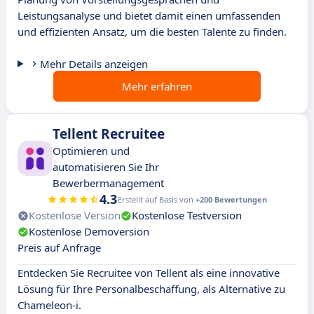
Leistungsanalyse und bietet damit einen umfassenden
und effizienten Ansatz, um die besten Talente zu finden.
Mehr Details anzeigen
Mehr erfahren
Tellent Recruitee
Optimieren und
automatisieren Sie Ihr
Bewerbermanagement
4.3
Erstellt auf Basis von
+200 Bewertungen
Kostenlose Version
Kostenlose Testversion
Kostenlose Demoversion
Preis auf Anfrage
Entdecken Sie Recruitee von Tellent als eine innovative
Lösung für Ihre Personalbeschaffung, als Alternative zu
Chameleon-i.