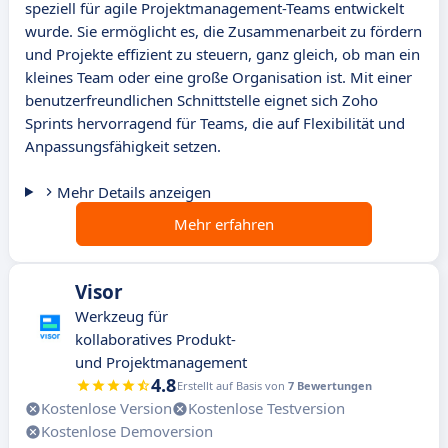
speziell für agile Projektmanagement-Teams entwickelt
wurde. Sie ermöglicht es, die Zusammenarbeit zu fördern
und Projekte effizient zu steuern, ganz gleich, ob man ein
kleines Team oder eine große Organisation ist. Mit einer
benutzerfreundlichen Schnittstelle eignet sich Zoho
Sprints hervorragend für Teams, die auf Flexibilität und
Anpassungsfähigkeit setzen.
Mehr Details anzeigen
Mehr erfahren
Visor
Werkzeug für
kollaboratives Produkt-
und Projektmanagement
4.8
Erstellt auf Basis von
7 Bewertungen
Kostenlose Version
Kostenlose Testversion
Kostenlose Demoversion