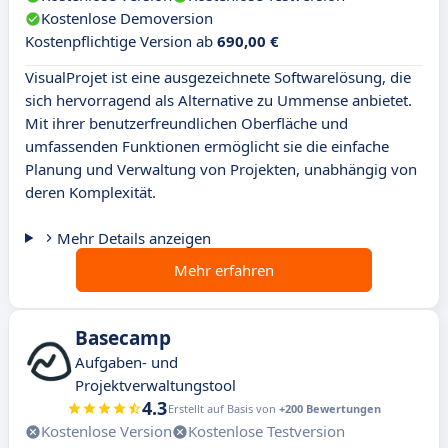
Kostenlose Demoversion
Kostenpflichtige Version ab
690,00 €
VisualProjet ist eine ausgezeichnete Softwarelösung, die
sich hervorragend als Alternative zu Ummense anbietet.
Mit ihrer benutzerfreundlichen Oberfläche und
umfassenden Funktionen ermöglicht sie die einfache
Planung und Verwaltung von Projekten, unabhängig von
deren Komplexität.
Mehr Details anzeigen
Mehr erfahren
Basecamp
Aufgaben- und
Projektverwaltungstool
4.3
Erstellt auf Basis von
+200 Bewertungen
Kostenlose Version
Kostenlose Testversion