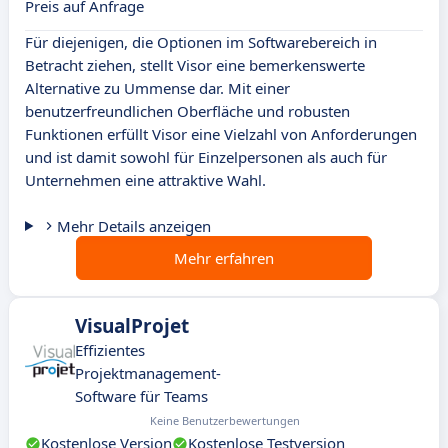
Preis auf Anfrage
Für diejenigen, die Optionen im Softwarebereich in
Betracht ziehen, stellt Visor eine bemerkenswerte
Alternative zu Ummense dar. Mit einer
benutzerfreundlichen Oberfläche und robusten
Funktionen erfüllt Visor eine Vielzahl von Anforderungen
und ist damit sowohl für Einzelpersonen als auch für
Unternehmen eine attraktive Wahl.
Mehr Details anzeigen
Mehr erfahren
VisualProjet
Effizientes
Projektmanagement-
Software für Teams
Keine Benutzerbewertungen
Kostenlose Version
Kostenlose Testversion