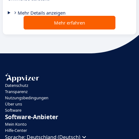
Mehr Details anzeigen
Mehr erfahren
Datenschutz
Transparenz
Nutzungsbedingungen
Über uns
Software
Software-Anbieter
Mein Konto
Hilfe-Center
Sprache:
Deutschland (Deutsch)