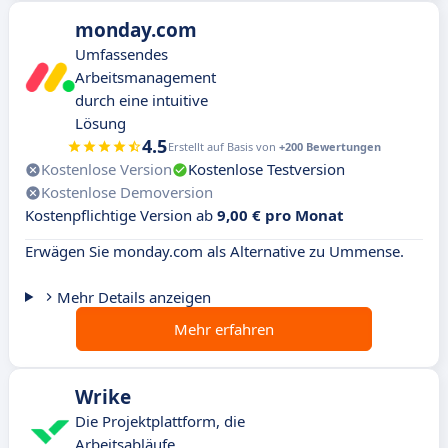
monday.com
Umfassendes
Arbeitsmanagement
durch eine intuitive
Lösung
4.5
Erstellt auf Basis von
+200 Bewertungen
Kostenlose Version
Kostenlose Testversion
Kostenlose Demoversion
Kostenpflichtige Version ab
9,00 € pro Monat
Erwägen Sie monday.com als Alternative zu Ummense.
Mehr Details anzeigen
Mehr erfahren
Wrike
Die Projektplattform, die
Arbeitsabläufe