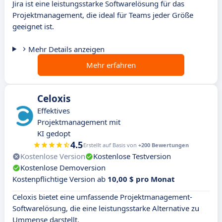
Jira ist eine leistungsstarke Softwarelösung für das
Projektmanagement, die ideal für Teams jeder Größe
geeignet ist.
Mehr Details anzeigen
Mehr erfahren
Celoxis
Effektives
Projektmanagement mit
KI gedopt
4.5
Erstellt auf Basis von
+200 Bewertungen
Kostenlose Version
Kostenlose Testversion
Kostenlose Demoversion
Kostenpflichtige Version ab
10,00 $ pro Monat
Celoxis bietet eine umfassende Projektmanagement-
Softwarelösung, die eine leistungsstarke Alternative zu
Ummense darstellt.