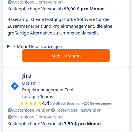
Kostenlose Demoversion
Kostenpflichtige Version ab
99,00 $ pro Monat
Basecamp ist eine leistungsstarke Software für die
Zusammenarbeit und Projektmanagement, die eine
großartige Alternative zu Ummense darstellt.
Mehr Details anzeigen
Mehr erfahren
Jira
Das Nr. 1
Projektmanagement-Tool
für agile Teams
4.4
Erstellt auf Basis von
+200 Bewertungen
Kostenlose Version
Kostenlose Testversion
Kostenlose Demoversion
Kostenpflichtige Version ab
7,50 $ pro Monat