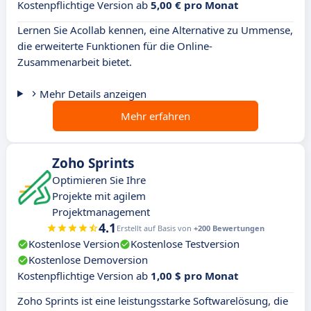
Kostenpflichtige Version ab
5,00 € pro Monat
Lernen Sie Acollab kennen, eine Alternative zu Ummense,
die erweiterte Funktionen für die Online-
Zusammenarbeit bietet.
Mehr Details anzeigen
Mehr erfahren
Zoho Sprints
Optimieren Sie Ihre
Projekte mit agilem
Projektmanagement
4.1
Erstellt auf Basis von
+200 Bewertungen
Kostenlose Version
Kostenlose Testversion
Kostenlose Demoversion
Kostenpflichtige Version ab
1,00 $ pro Monat
Zoho Sprints ist eine leistungsstarke Softwarelösung, die