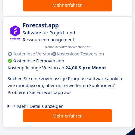
Mehr erfahren
Forecast.app
Software für Projekt- und
Ressourcenmanagement
Keine Benutzerbewertungen
Kostenlose Version
Kostenlose Testversion
Kostenlose Demoversion
Kostenpflichtige Version ab
24,00 $ pro Monat
Suchen Sie eine zuverlässige Prognosesoftware ähnlich
wie monday.com, aber mit erweiterten Funktionen?
Probieren Sie Forecast.app aus!
Mehr Details anzeigen
Mehr erfahren