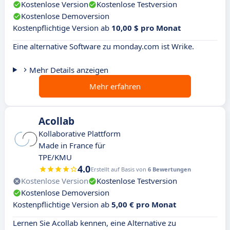
Kostenlose Version
Kostenlose Testversion
Kostenlose Demoversion
Kostenpflichtige Version ab
10,00 $ pro Monat
Eine alternative Software zu monday.com ist Wrike.
Mehr Details anzeigen
Mehr erfahren
Acollab
Kollaborative Plattform
Made in France für
TPE/KMU
4.0
Erstellt auf Basis von
6 Bewertungen
Kostenlose Version
Kostenlose Testversion
Kostenlose Demoversion
Kostenpflichtige Version ab
5,00 € pro Monat
Lernen Sie Acollab kennen, eine Alternative zu