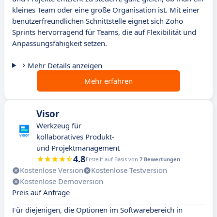
kleines Team oder eine große Organisation ist. Mit einer
benutzerfreundlichen Schnittstelle eignet sich Zoho
Sprints hervorragend für Teams, die auf Flexibilität und
Anpassungsfähigkeit setzen.
Mehr Details anzeigen
Mehr erfahren
Visor
Werkzeug für
kollaboratives Produkt-
und Projektmanagement
4.8
Erstellt auf Basis von
7 Bewertungen
Kostenlose Version
Kostenlose Testversion
Kostenlose Demoversion
Preis auf Anfrage
Für diejenigen, die Optionen im Softwarebereich in