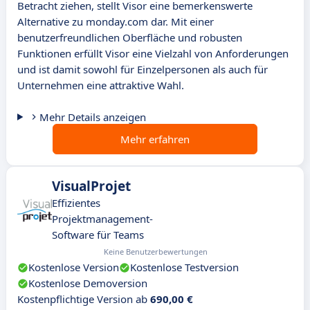
Betracht ziehen, stellt Visor eine bemerkenswerte
Alternative zu monday.com dar. Mit einer
benutzerfreundlichen Oberfläche und robusten
Funktionen erfüllt Visor eine Vielzahl von Anforderungen
und ist damit sowohl für Einzelpersonen als auch für
Unternehmen eine attraktive Wahl.
Mehr Details anzeigen
Mehr erfahren
VisualProjet
Effizientes
Projektmanagement-
Software für Teams
Keine Benutzerbewertungen
Kostenlose Version
Kostenlose Testversion
Kostenlose Demoversion
Kostenpflichtige Version ab
690,00 €