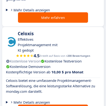
Mehr Details anzeigen
Mehr erfahren
Celoxis
Effektives
Projektmanagement mit
KI gedopt
4.5
Erstellt auf Basis von
+200 Bewertungen
Kostenlose Version
Kostenlose Testversion
Kostenlose Demoversion
Kostenpflichtige Version ab
10,00 $ pro Monat
Celoxis bietet eine umfassende Projektmanagement-
Softwarelösung, die eine leistungsstarke Alternative zu
monday.com darstellt.
Mehr Details anzeigen