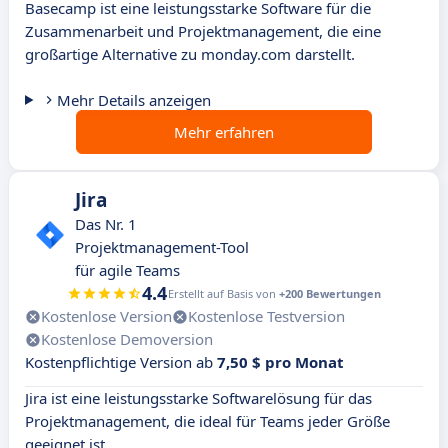
Basecamp ist eine leistungsstarke Software für die
Zusammenarbeit und Projektmanagement, die eine
großartige Alternative zu monday.com darstellt.
Mehr Details anzeigen
Mehr erfahren
Jira
Das Nr. 1
Projektmanagement-Tool
für agile Teams
4.4
Erstellt auf Basis von
+200 Bewertungen
Kostenlose Version
Kostenlose Testversion
Kostenlose Demoversion
Kostenpflichtige Version ab
7,50 $ pro Monat
Jira ist eine leistungsstarke Softwarelösung für das
Projektmanagement, die ideal für Teams jeder Größe
geeignet ist.