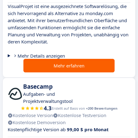
VisualProjet ist eine ausgezeichnete Softwarelösung, die
sich hervorragend als Alternative zu monday.com
anbietet. Mit ihrer benutzerfreundlichen Oberfläche und
umfassenden Funktionen ermöglicht sie die einfache
Planung und Verwaltung von Projekten, unabhängig von
deren Komplexität.
Mehr Details anzeigen
Mehr erfahren
Basecamp
Aufgaben- und
Projektverwaltungstool
4.3
Erstellt auf Basis von
+200 Bewertungen
Kostenlose Version
Kostenlose Testversion
Kostenlose Demoversion
Kostenpflichtige Version ab
99,00 $ pro Monat