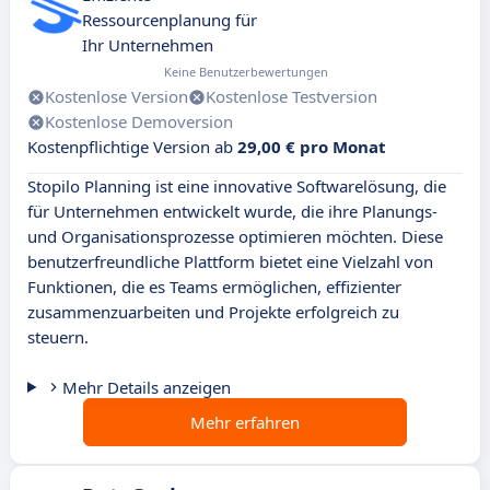
Ressourcenplanung für
Ihr Unternehmen
Keine Benutzerbewertungen
Kostenlose Version
Kostenlose Testversion
Kostenlose Demoversion
Kostenpflichtige Version ab
29,00 € pro Monat
Stopilo Planning ist eine innovative Softwarelösung, die
für Unternehmen entwickelt wurde, die ihre Planungs-
und Organisationsprozesse optimieren möchten. Diese
benutzerfreundliche Plattform bietet eine Vielzahl von
Funktionen, die es Teams ermöglichen, effizienter
zusammenzuarbeiten und Projekte erfolgreich zu
steuern.
Mehr Details anzeigen
Mehr erfahren