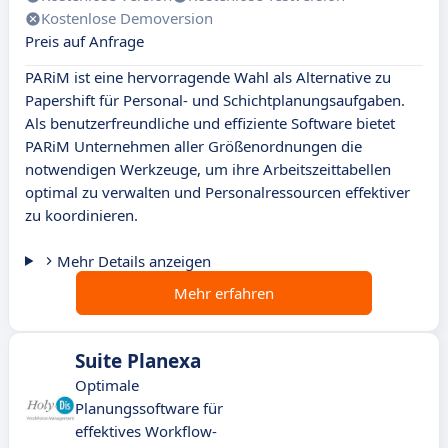
Kostenlose Demoversion
Preis auf Anfrage
PARiM ist eine hervorragende Wahl als Alternative zu
Papershift für Personal- und Schichtplanungsaufgaben.
Als benutzerfreundliche und effiziente Software bietet
PARiM Unternehmen aller Größenordnungen die
notwendigen Werkzeuge, um ihre Arbeitszeittabellen
optimal zu verwalten und Personalressourcen effektiver
zu koordinieren.
Mehr Details anzeigen
Mehr erfahren
Suite Planexa
Optimale
Planungssoftware für
effektives Workflow-