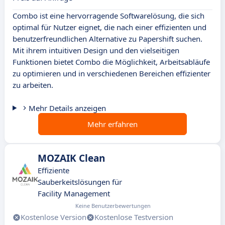
Combo ist eine hervorragende Softwarelösung, die sich
optimal für Nutzer eignet, die nach einer effizienten und
benutzerfreundlichen Alternative zu Papershift suchen.
Mit ihrem intuitiven Design und den vielseitigen
Funktionen bietet Combo die Möglichkeit, Arbeitsabläufe
zu optimieren und in verschiedenen Bereichen effizienter
zu arbeiten.
Mehr Details anzeigen
Mehr erfahren
MOZAIK Clean
Effiziente
Sauberkeitslösungen für
Facility Management
Keine Benutzerbewertungen
Kostenlose Version
Kostenlose Testversion