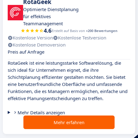
RotaGeek
Optimierte Dienstplanung
für effektives
Teammanagement
4.6
Erstellt auf Basis von
+200 Bewertungen
Kostenlose Version
Kostenlose Testversion
Kostenlose Demoversion
Preis auf Anfrage
RotaGeek ist eine leistungsstarke Softwarelösung, die
sich ideal für Unternehmen eignet, die ihre
Schichtplanung effizienter gestalten möchten. Sie bietet
eine benutzerfreundliche Oberfläche und umfassende
Funktionen, die es Managern ermöglichen, einfache und
effektive Planungsentscheidungen zu treffen.
Mehr Details anzeigen
Mehr erfahren