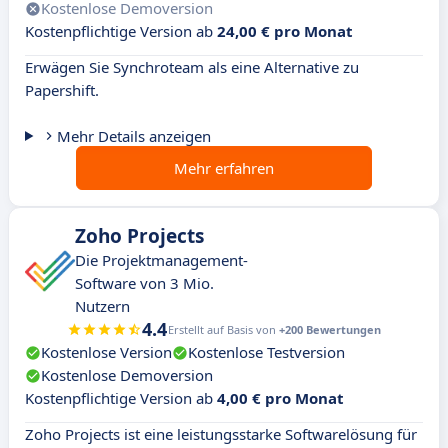
Kostenlose Demoversion
Kostenpflichtige Version ab
24,00 € pro Monat
Erwägen Sie Synchroteam als eine Alternative zu
Papershift.
Mehr Details anzeigen
Mehr erfahren
Zoho Projects
Die Projektmanagement-
Software von 3 Mio.
Nutzern
4.4
Erstellt auf Basis von
+200 Bewertungen
Kostenlose Version
Kostenlose Testversion
Kostenlose Demoversion
Kostenpflichtige Version ab
4,00 € pro Monat
Zoho Projects ist eine leistungsstarke Softwarelösung für