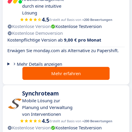
durch eine intuitive
Lösung
4.5
Erstellt auf Basis von
+200 Bewertungen
Kostenlose Version
Kostenlose Testversion
Kostenlose Demoversion
Kostenpflichtige Version ab
9,00 € pro Monat
Erwägen Sie monday.com als Alternative zu Papershift.
Mehr Details anzeigen
Mehr erfahren
Synchroteam
Mobile Lösung zur
Planung und Verwaltung
von Interventionen
4.5
Erstellt auf Basis von
+200 Bewertungen
Kostenlose Version
Kostenlose Testversion