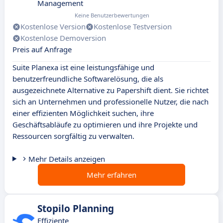
Management
Keine Benutzerbewertungen
Kostenlose Version
Kostenlose Testversion
Kostenlose Demoversion
Preis auf Anfrage
Suite Planexa ist eine leistungsfähige und
benutzerfreundliche Softwarelösung, die als
ausgezeichnete Alternative zu Papershift dient. Sie richtet
sich an Unternehmen und professionelle Nutzer, die nach
einer effizienten Möglichkeit suchen, ihre
Geschäftsabläufe zu optimieren und ihre Projekte und
Ressourcen sorgfältig zu verwalten.
Mehr Details anzeigen
Mehr erfahren
Stopilo Planning
Effiziente