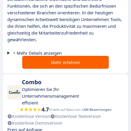
Funktionen, die sich an den spezifischen Bedürfnissen
verschiedener Branchen orientieren. In der heutigen
dynamischen Arbeitswelt benötigen Unternehmen Tools,
die ihnen helfen, die Produktivität zu maximieren und
gleichzeitig die Mitarbeiterzufriedenheit zu
gewährleisten.
Mehr Details anzeigen
Mehr erfahren
Combo
Optimieren Sie Ihr
Unternehmensmanagement
effizient
4.7
Erstellt auf Basis von
+200 Bewertungen
Kostenlose Version
Kostenlose Testversion
Kostenlose Demoversion
Preis auf Anfrage