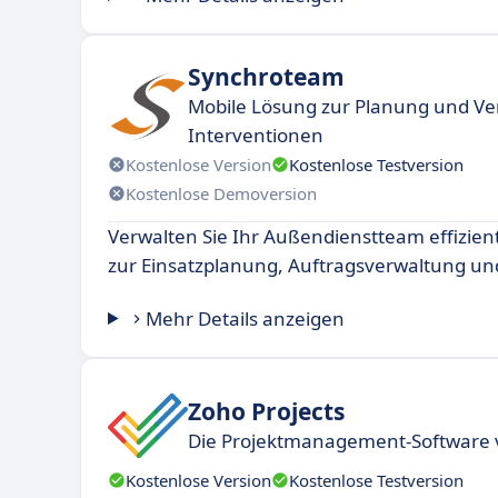
Synchroteam
Mobile Lösung zur Planung und Ve
Interventionen
Kostenlose Version
Kostenlose Testversion
Kostenlose Demoversion
Verwalten Sie Ihr Außendienstteam effizient
zur Einsatzplanung, Auftragsverwaltung un
Mehr Details anzeigen
Zoho Projects
Die Projektmanagement-Software 
Kostenlose Version
Kostenlose Testversion