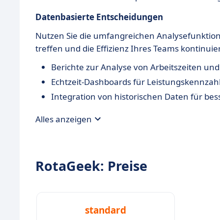
Datenbasierte Entscheidungen
Nutzen Sie die umfangreichen Analysefunktio
treffen und die Effizienz Ihres Teams kontinuier
Berichte zur Analyse von Arbeitszeiten un
Echtzeit-Dashboards für Leistungskennzah
Integration von historischen Daten für be
Alles anzeigen
RotaGeek: Preise
standard