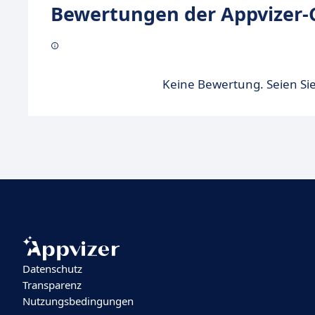
Bewertungen der Appvizer-
Keine Bewertung. Seien Sie
Datenschutz
Transparenz
Nutzungsbedingungen