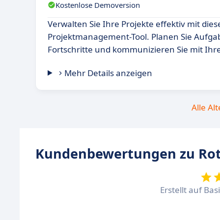
Kostenlose Demoversion
Verwalten Sie Ihre Projekte effektiv mit die
Projektmanagement-Tool. Planen Sie Aufgab
Fortschritte und kommunizieren Sie mit Ih
Mehr Details anzeigen
Alle Al
Kundenbewertungen zu Ro
Erstellt auf Ba