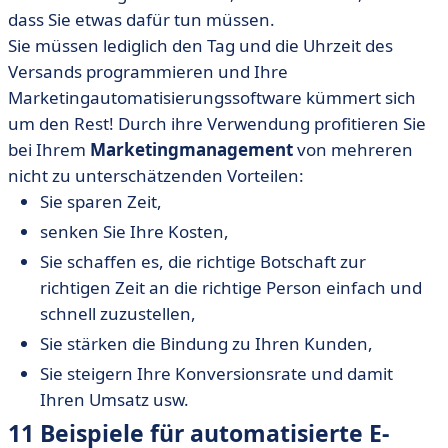
dass Sie etwas dafür tun müssen.
Sie müssen lediglich den Tag und die Uhrzeit des
Versands programmieren und Ihre
Marketingautomatisierungssoftware kümmert sich
um den Rest! Durch ihre Verwendung profitieren Sie
bei Ihrem
Marketingmanagement
von mehreren
nicht zu unterschätzenden Vorteilen:
Sie sparen Zeit,
senken Sie Ihre Kosten,
Sie schaffen es, die richtige Botschaft zur
richtigen Zeit an die richtige Person einfach und
schnell zuzustellen,
Sie stärken die Bindung zu Ihren Kunden,
Sie steigern Ihre Konversionsrate und damit
Ihren Umsatz usw.
11 Beispiele für automatisierte E-