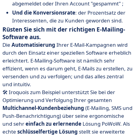
abgemeldet oder Ihren Account "gespammt" ;
Und die Konversionsrate
: der Prozentsatz der
Interessenten, die zu Kunden geworden sind.
Rüsten Sie sich mit der richtigen E-Mailing-
Software aus.
Die
Automatisierung
Ihrer E-Mail-Kampagnen wird
durch den Einsatz einer speziellen Software erheblich
erleichtert. E-Mailing-Software ist nämlich sehr
effizient, wenn es darum geht, E-Mails zu erstellen, zu
versenden und zu verfolgen; und das alles zentral
und intuitiv.
🛠 Iroquois zum Beispiel unterstützt Sie bei der
Optimierung und Verfolgung Ihrer gesamten
Multichannel-Kundenbeziehung
(E-Mailing, SMS und
Push-Benachrichtigung) über seine ergonomische
und sehr
einfach zu erlernende
Lösung PoWoW. Als
echte
schlüsselfertige Lösung
stellt sie erweiterte