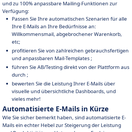
und zu 100% anpassbare Mailing-Funktionen zur
Verfügung:
Passen Sie Ihre automatischen Szenarien für alle
Ihre E-Mails an Ihre Bedürfnisse an:
Willkommensmail, abgebrochener Warenkorb,
etc;
profitieren Sie von zahlreichen gebrauchsfertigen
und anpassbaren Mail-Templates ;
führen Sie AB/Testing direkt von der Plattform aus
durch ;
bewerten Sie die Leistung Ihrer E-Mails über
visuelle und übersichtliche Dashboards, und
vieles mehr!
Automatisierte E-Mails in Kürze
Wie Sie sicher bemerkt haben, sind automatisierte E-
Mails ein echter Hebel zur Steigerung der Leistung