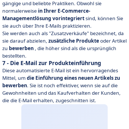
gängige und beliebte Praktiken. Obwohl sie
normalerweise
in Ihrer E-Commerce-
Managementlösung vorintegriert
sind, können Sie
sie auch über Ihre E-Mails praktizieren.
Sie werden auch als "Zusatzverkäufe" bezeichnet, da
sie darauf abzielen,
zusätzliche Produkte
oder Artikel
zu
bewerben
, die höher sind als die ursprünglich
bestellten.
7 - Die E-Mail zur Produkteinführung
Diese automatisierte E-Mail ist ein hervorragendes
Mittel, um
die Einführung eines neuen Artikels zu
bewerben
. Sie ist noch effektiver, wenn sie auf die
Gewohnheiten und das Kaufverhalten der Kunden,
die die E-Mail erhalten, zugeschnitten ist.