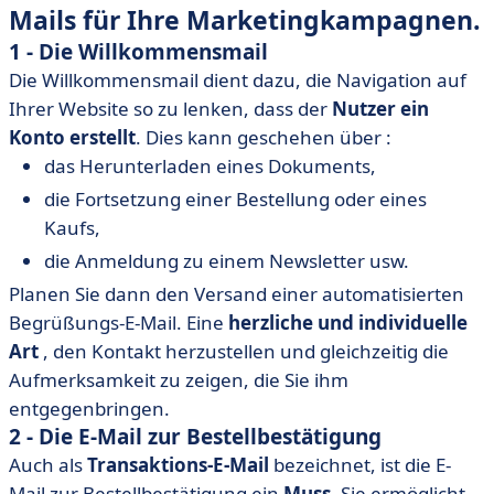
Mails für Ihre Marketingkampagnen.
1 - Die Willkommensmail
Die Willkommensmail dient dazu, die Navigation auf
Ihrer Website so zu lenken, dass der
Nutzer ein
Konto erstellt
. Dies kann geschehen über :
das Herunterladen eines Dokuments,
die Fortsetzung einer Bestellung oder eines
Kaufs,
die Anmeldung zu einem Newsletter usw.
Planen Sie dann den Versand einer automatisierten
Begrüßungs-E-Mail. Eine
herzliche und individuelle
Art
, den Kontakt herzustellen und gleichzeitig die
Aufmerksamkeit zu zeigen, die Sie ihm
entgegenbringen.
2 - Die E-Mail zur Bestellbestätigung
Auch als
Transaktions-E-Mail
bezeichnet, ist die E-
Mail zur Bestellbestätigung ein
Muss
. Sie ermöglicht