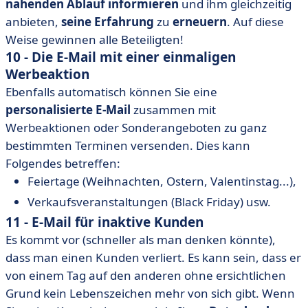
nahenden Ablauf informieren
und ihm gleichzeitig
anbieten,
seine Erfahrung
zu
erneuern
. Auf diese
Weise gewinnen alle Beteiligten!
10 - Die E-Mail mit einer einmaligen
Werbeaktion
Ebenfalls automatisch können Sie eine
personalisierte E-Mail
zusammen mit
Werbeaktionen oder Sonderangeboten zu ganz
bestimmten Terminen versenden. Dies kann
Folgendes betreffen:
Feiertage (Weihnachten, Ostern, Valentinstag...),
Verkaufsveranstaltungen (Black Friday) usw.
11 - E-Mail für inaktive Kunden
Es kommt vor (schneller als man denken könnte),
dass man einen Kunden verliert. Es kann sein, dass er
von einem Tag auf den anderen ohne ersichtlichen
Grund kein Lebenszeichen mehr von sich gibt. Wenn