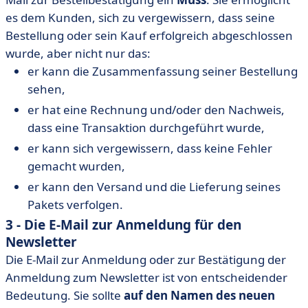
es dem Kunden, sich zu vergewissern, dass seine
Bestellung oder sein Kauf erfolgreich abgeschlossen
wurde, aber nicht nur das:
er kann die Zusammenfassung seiner Bestellung
sehen,
er hat eine Rechnung und/oder den Nachweis,
dass eine Transaktion durchgeführt wurde,
er kann sich vergewissern, dass keine Fehler
gemacht wurden,
er kann den Versand und die Lieferung seines
Pakets verfolgen.
3 - Die E-Mail zur Anmeldung für den
Newsletter
Die E-Mail zur Anmeldung oder zur Bestätigung der
Anmeldung zum Newsletter ist von entscheidender
Bedeutung. Sie sollte
auf den Namen des neuen