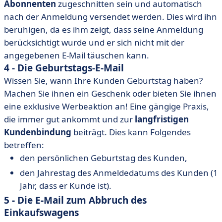
Abonnenten
zugeschnitten sein und automatisch
nach der Anmeldung versendet werden. Dies wird ihn
beruhigen, da es ihm zeigt, dass seine Anmeldung
berücksichtigt wurde und er sich nicht mit der
angegebenen E-Mail täuschen kann.
4 - Die Geburtstags-E-Mail
Wissen Sie, wann Ihre Kunden Geburtstag haben?
Machen Sie ihnen ein Geschenk oder bieten Sie ihnen
eine exklusive Werbeaktion an! Eine gängige Praxis,
die immer gut ankommt und zur
langfristigen
Kundenbindung
beiträgt. Dies kann Folgendes
betreffen:
den persönlichen Geburtstag des Kunden,
den Jahrestag des Anmeldedatums des Kunden (1
Jahr, dass er Kunde ist).
5 - Die E-Mail zum Abbruch des
Einkaufswagens