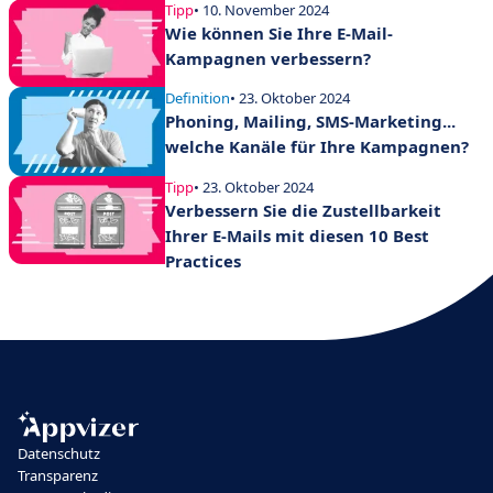
Tipp
• 10. November 2024
Wie können Sie Ihre E-Mail-
Kampagnen verbessern?
Definition
• 23. Oktober 2024
Phoning, Mailing, SMS-Marketing...
welche Kanäle für Ihre Kampagnen?
Tipp
• 23. Oktober 2024
Verbessern Sie die Zustellbarkeit
Ihrer E-Mails mit diesen 10 Best
Practices
Datenschutz
Transparenz