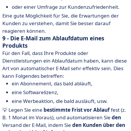
oder einer Umfrage zur Kundenzufriedenheit.
Eine gute Möglichkeit für Sie, die Erwartungen der
Kunden zu verstehen, damit Sie besser darauf
reagieren können.
9 - Die E-Mail zum Ablaufdatum eines
Produkts
Für den Fall, dass Ihre Produkte oder
Dienstleistungen ein Ablaufdatum haben, kann diese
Art von automatischer E-Mail sehr effektiv sein. Dies
kann Folgendes betreffen:
ein Abonnement, das bald abläuft,
eine Softwarelizenz,
eine Werbeaktion, die bald ausläuft, usw.
💡 Legen Sie eine
bestimmte Frist vor Ablauf
fest (z.
B. 1 Monat im Voraus), und automatisieren Sie
den
Versand der E-Mail, indem Sie
den Kunden über den