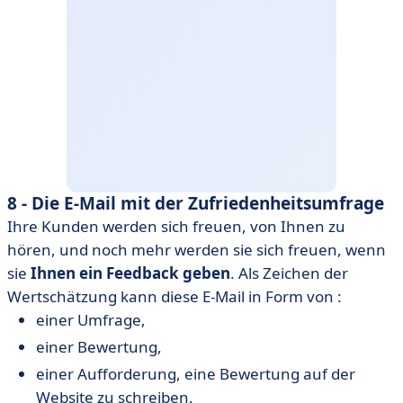
8 - Die E-Mail mit der Zufriedenheitsumfrage
Ihre Kunden werden sich freuen, von Ihnen zu
hören, und noch mehr werden sie sich freuen, wenn
sie
Ihnen ein Feedback geben
. Als Zeichen der
Wertschätzung kann diese E-Mail in Form von :
einer Umfrage,
einer Bewertung,
einer Aufforderung, eine Bewertung auf der
Website zu schreiben,