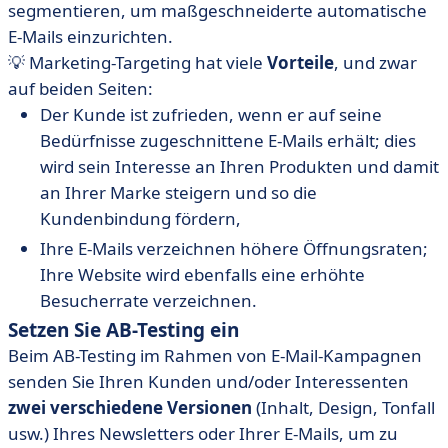
segmentieren, um maßgeschneiderte automatische
E-Mails einzurichten.
💡 Marketing-Targeting hat viele
Vorteile
, und zwar
auf beiden Seiten:
Der Kunde ist zufrieden, wenn er auf seine
Bedürfnisse zugeschnittene E-Mails erhält; dies
wird sein Interesse an Ihren Produkten und damit
an Ihrer Marke steigern und so die
Kundenbindung fördern,
Ihre E-Mails verzeichnen höhere Öffnungsraten;
Ihre Website wird ebenfalls eine erhöhte
Besucherrate verzeichnen.
Setzen Sie AB-Testing ein
Beim AB-Testing im Rahmen von E-Mail-Kampagnen
senden Sie Ihren Kunden und/oder Interessenten
zwei verschiedene Versionen
(Inhalt, Design, Tonfall
usw.) Ihres Newsletters oder Ihrer E-Mails, um zu