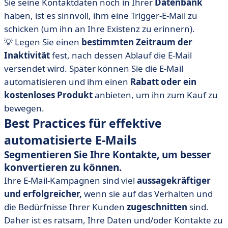
Sie seine Kontaktdaten noch in Ihrer
Datenbank
haben, ist es sinnvoll, ihm eine Trigger-E-Mail zu
schicken (um ihn an Ihre Existenz zu erinnern).
💡 Legen Sie einen
bestimmten Zeitraum der
Inaktivität
fest, nach dessen Ablauf die E-Mail
versendet wird. Später können Sie die E-Mail
automatisieren und ihm einen
Rabatt oder ein
kostenloses Produkt
anbieten, um ihn zum Kauf zu
bewegen.
Best Practices für effektive
automatisierte E-Mails
Segmentieren Sie Ihre Kontakte, um besser
konvertieren zu können.
Ihre E-Mail-Kampagnen sind viel
aussagekräftiger
und erfolgreicher,
wenn sie auf das Verhalten und
die Bedürfnisse Ihrer Kunden
zugeschnitten
sind.
Daher ist es ratsam, Ihre Daten und/oder Kontakte zu