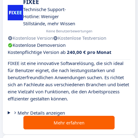
FIXEE
Technische Support-
Hotline: Weniger
Stillstände, mehr Wissen
Keine Benutzerbewertungen
Kostenlose Version
Kostenlose Testversion
Kostenlose Demoversion
Kostenpflichtige Version ab
240,00 € pro Monat
FIXEE ist eine innovative Softwarelösung, die sich ideal
für Benutzer eignet, die nach leistungsstarken und
benutzerfreundlichen Anwendungen suchen. Es richtet
sich an Fachleute aus verschiedenen Branchen und bietet
eine Vielzahl von Funktionen, die den Arbeitsprozess
effizienter gestalten können.
Mehr Details anzeigen
Mehr erfahren