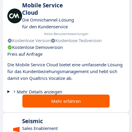
Mobile Service
Cloud
Die Omnichannel-Lösung
für den Kundenservice
Keine Benutzerbewertungen
Kostenlose Version
Kostenlose Testversion
Kostenlose Demoversion
Preis auf Anfrage
Die Mobile Service Cloud bietet eine umfassende Lösung
für das Kundenbeziehungsmanagement und hebt sich
damit von Qualtrics Vocalize ab.
Mehr Details anzeigen
Mehr erfahren
Seismic
Sales Enablement