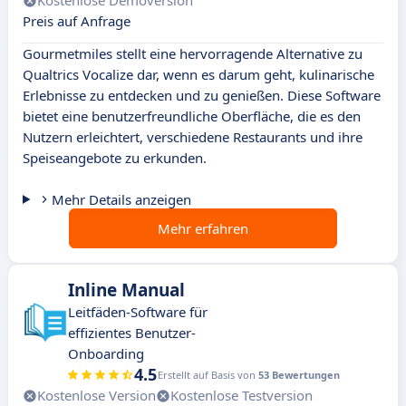
Kostenlose Demoversion
Preis auf Anfrage
Gourmetmiles stellt eine hervorragende Alternative zu
Qualtrics Vocalize dar, wenn es darum geht, kulinarische
Erlebnisse zu entdecken und zu genießen. Diese Software
bietet eine benutzerfreundliche Oberfläche, die es den
Nutzern erleichtert, verschiedene Restaurants und ihre
Speiseangebote zu erkunden.
Mehr Details anzeigen
Mehr erfahren
Inline Manual
Leitfäden-Software für
effizientes Benutzer-
Onboarding
4.5
Erstellt auf Basis von
53 Bewertungen
Kostenlose Version
Kostenlose Testversion