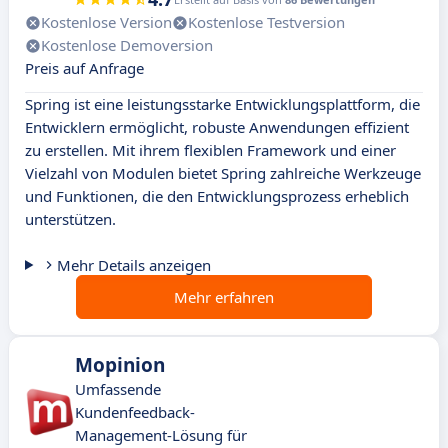
Kostenlose Version
Kostenlose Testversion
Kostenlose Demoversion
Preis auf Anfrage
Spring ist eine leistungsstarke Entwicklungsplattform, die
Entwicklern ermöglicht, robuste Anwendungen effizient
zu erstellen. Mit ihrem flexiblen Framework und einer
Vielzahl von Modulen bietet Spring zahlreiche Werkzeuge
und Funktionen, die den Entwicklungsprozess erheblich
unterstützen.
Mehr Details anzeigen
Mehr erfahren
Mopinion
Umfassende
Kundenfeedback-
Management-Lösung für