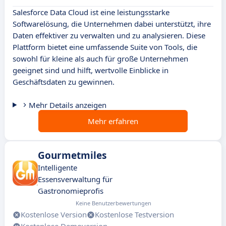
Salesforce Data Cloud ist eine leistungsstarke
Softwarelösung, die Unternehmen dabei unterstützt, ihre
Daten effektiver zu verwalten und zu analysieren. Diese
Plattform bietet eine umfassende Suite von Tools, die
sowohl für kleine als auch für große Unternehmen
geeignet sind und hilft, wertvolle Einblicke in
Geschäftsdaten zu gewinnen.
Mehr Details anzeigen
Mehr erfahren
Gourmetmiles
Intelligente
Essensverwaltung für
Gastronomieprofis
Keine Benutzerbewertungen
Kostenlose Version
Kostenlose Testversion