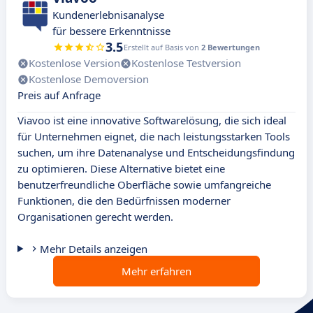
Kundenerlebnisanalyse
für bessere Erkenntnisse
3.5
Erstellt auf Basis von
2 Bewertungen
Kostenlose Version
Kostenlose Testversion
Kostenlose Demoversion
Preis auf Anfrage
Viavoo ist eine innovative Softwarelösung, die sich ideal
für Unternehmen eignet, die nach leistungsstarken Tools
suchen, um ihre Datenanalyse und Entscheidungsfindung
zu optimieren. Diese Alternative bietet eine
benutzerfreundliche Oberfläche sowie umfangreiche
Funktionen, die den Bedürfnissen moderner
Organisationen gerecht werden.
Mehr Details anzeigen
Mehr erfahren