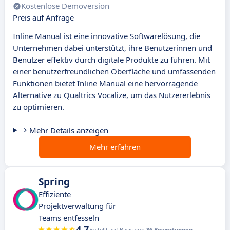
Kostenlose Demoversion
Preis auf Anfrage
Inline Manual ist eine innovative Softwarelösung, die
Unternehmen dabei unterstützt, ihre Benutzerinnen und
Benutzer effektiv durch digitale Produkte zu führen. Mit
einer benutzerfreundlichen Oberfläche und umfassenden
Funktionen bietet Inline Manual eine hervorragende
Alternative zu Qualtrics Vocalize, um das Nutzererlebnis
zu optimieren.
Mehr Details anzeigen
Mehr erfahren
Spring
Effiziente
Projektverwaltung für
Teams entfesseln
4.7
Erstellt auf Basis von
86 Bewertungen