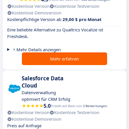
Kostenlose Version
Kostenlose Testversion
Kostenlose Demoversion
Kostenpflichtige Version ab
29,00 $ pro Monat
Eine beliebte Alternative zu Qualtrics Vocalize ist
Freshdesk.
Mehr Details anzeigen
Mehr erfahren
Salesforce Data
Cloud
Datenverwaltung
optimiert für CRM Erfolg
5.0
Erstellt auf Basis von
3 Bewertungen
Kostenlose Version
Kostenlose Testversion
Kostenlose Demoversion
Preis auf Anfrage