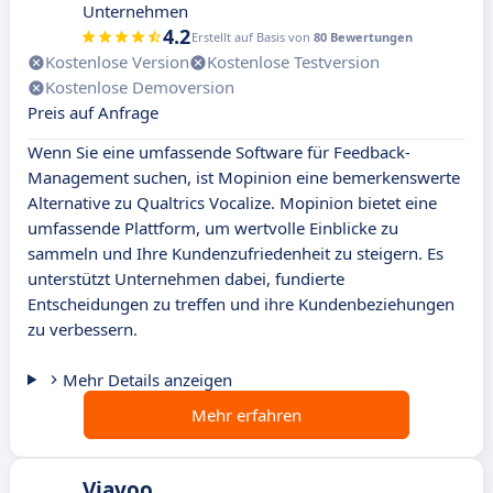
Unternehmen
4.2
Erstellt auf Basis von
80 Bewertungen
Kostenlose Version
Kostenlose Testversion
Kostenlose Demoversion
Preis auf Anfrage
Wenn Sie eine umfassende Software für Feedback-
Management suchen, ist Mopinion eine bemerkenswerte
Alternative zu Qualtrics Vocalize. Mopinion bietet eine
umfassende Plattform, um wertvolle Einblicke zu
sammeln und Ihre Kundenzufriedenheit zu steigern. Es
unterstützt Unternehmen dabei, fundierte
Entscheidungen zu treffen und ihre Kundenbeziehungen
zu verbessern.
Mehr Details anzeigen
Mehr erfahren
Viavoo