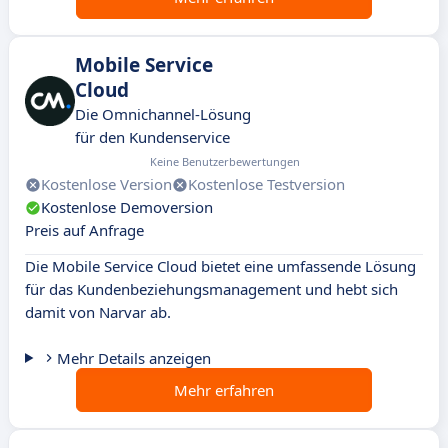
Mobile Service
Cloud
Die Omnichannel-Lösung
für den Kundenservice
Keine Benutzerbewertungen
Kostenlose Version
Kostenlose Testversion
Kostenlose Demoversion
Preis auf Anfrage
Die Mobile Service Cloud bietet eine umfassende Lösung
für das Kundenbeziehungsmanagement und hebt sich
damit von Narvar ab.
Mehr Details anzeigen
Mehr erfahren