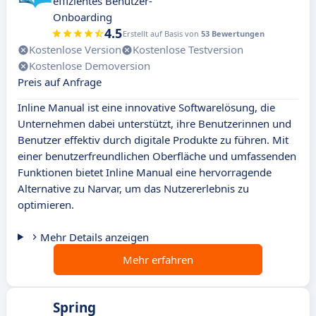
effizientes Benutzer-
Onboarding
4.5
Erstellt auf Basis von
53 Bewertungen
Kostenlose Version
Kostenlose Testversion
Kostenlose Demoversion
Preis auf Anfrage
Inline Manual ist eine innovative Softwarelösung, die
Unternehmen dabei unterstützt, ihre Benutzerinnen und
Benutzer effektiv durch digitale Produkte zu führen. Mit
einer benutzerfreundlichen Oberfläche und umfassenden
Funktionen bietet Inline Manual eine hervorragende
Alternative zu Narvar, um das Nutzererlebnis zu
optimieren.
Mehr Details anzeigen
Mehr erfahren
Spring