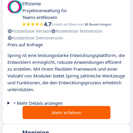
Effiziente
Projektverwaltung für
Teams entfesseln
4.7
Erstellt auf Basis von
86 Bewertungen
Kostenlose Version
Kostenlose Testversion
Kostenlose Demoversion
Preis auf Anfrage
Spring ist eine leistungsstarke Entwicklungsplattform, die
Entwicklern ermöglicht, robuste Anwendungen effizient
zu erstellen. Mit ihrem flexiblen Framework und einer
Vielzahl von Modulen bietet Spring zahlreiche Werkzeuge
und Funktionen, die den Entwicklungsprozess erheblich
unterstützen.
Mehr Details anzeigen
Mehr erfahren
Mopinion