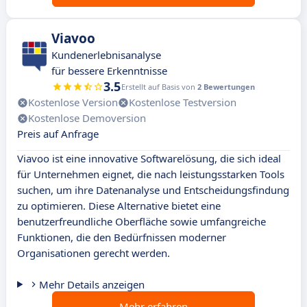
Viavoo
Kundenerlebnisanalyse
für bessere Erkenntnisse
3.5
Erstellt auf Basis von
2 Bewertungen
Kostenlose Version
Kostenlose Testversion
Kostenlose Demoversion
Preis auf Anfrage
Viavoo ist eine innovative Softwarelösung, die sich ideal
für Unternehmen eignet, die nach leistungsstarken Tools
suchen, um ihre Datenanalyse und Entscheidungsfindung
zu optimieren. Diese Alternative bietet eine
benutzerfreundliche Oberfläche sowie umfangreiche
Funktionen, die den Bedürfnissen moderner
Organisationen gerecht werden.
Mehr Details anzeigen
Mehr erfahren