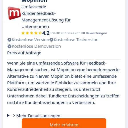
Umfassende
Kundenfeedback-
Management-Lösung für
Unternehmen
4.2
Erstellt auf Basis von
80 Bewertungen
Kostenlose Version
Kostenlose Testversion
Kostenlose Demoversion
Preis auf Anfrage
Wenn Sie eine umfassende Software für Feedback-
Management suchen, ist Mopinion eine bemerkenswerte
Alternative zu Narvar. Mopinion bietet eine umfassende
Plattform, um wertvolle Einblicke zu sammeln und Ihre
Kundenzufriedenheit zu steigern. Es unterstützt
Unternehmen dabei, fundierte Entscheidungen zu treffen
und ihre Kundenbeziehungen zu verbessern.
Mehr Details anzeigen
Mehr erfahren