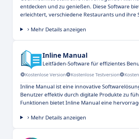
entdecken und zu genießen. Diese Software biet
erleichtert, verschiedene Restaurants und ihr
Mehr Details anzeigen
Inline Manual
Leitfäden-Software für effizientes Be
Kostenlose Version
Kostenlose Testversion
Kosten
Inline Manual ist eine innovative Softwarelösu
Benutzer effektiv durch digitale Produkte zu f
Funktionen bietet Inline Manual eine hervorrag
Mehr Details anzeigen