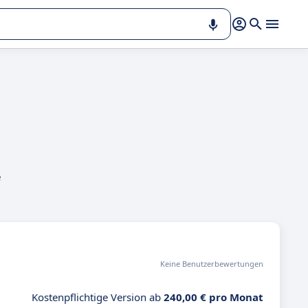
e
Keine Benutzerbewertungen
Kostenpflichtige Version ab
240,00 € pro Monat