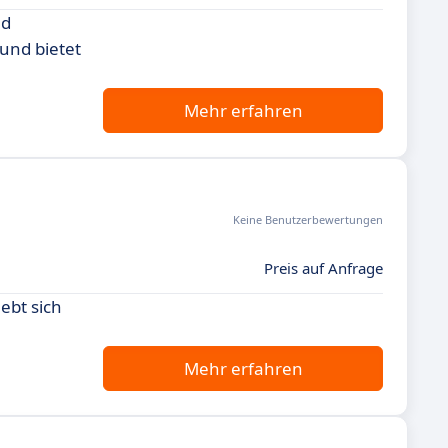
nd
und bietet
Mehr erfahren
Keine Benutzerbewertungen
Preis auf Anfrage
ebt sich
Mehr erfahren