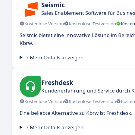
Seismic
Sales Enablement Software für Busine
Kostenlose Version
Kostenlose Testversion
Kosten
Seismic bietet eine innovative Lösung im Bereic
Kbrw.
Mehr Details anzeigen
Freshdesk
Kundenerfahrung und Service durch KI
Kostenlose Version
Kostenlose Testversion
Kosten
Eine beliebte Alternative zu Kbrw ist Freshdesk.
Mehr Details anzeigen