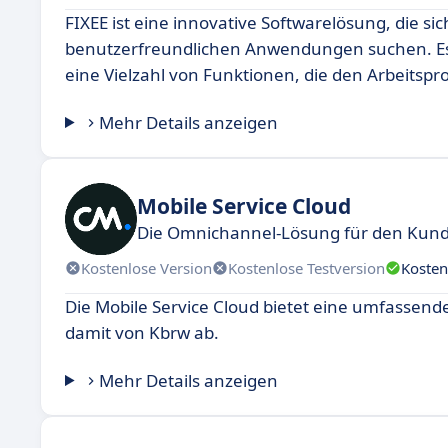
FIXEE ist eine innovative Softwarelösung, die si
benutzerfreundlichen Anwendungen suchen. Es 
eine Vielzahl von Funktionen, die den Arbeitspr
Mehr Details anzeigen
Mobile Service Cloud
Die Omnichannel-Lösung für den Kund
Kostenlose Version
Kostenlose Testversion
Kosten
Die Mobile Service Cloud bietet eine umfasse
damit von Kbrw ab.
Mehr Details anzeigen