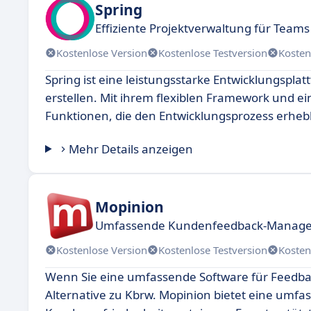
Spring
Effiziente Projektverwaltung für Teams
Kostenlose Version
Kostenlose Testversion
Kosten
Spring ist eine leistungsstarke Entwicklungspla
erstellen. Mit ihrem flexiblen Framework und e
Funktionen, die den Entwicklungsprozess erhebl
Mehr Details anzeigen
Mopinion
Umfassende Kundenfeedback-Manage
Kostenlose Version
Kostenlose Testversion
Kosten
Wenn Sie eine umfassende Software für Feedb
Alternative zu Kbrw. Mopinion bietet eine umfa