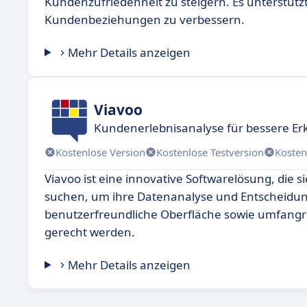
Kundenzufriedenheit zu steigern. Es unterstüt
Kundenbeziehungen zu verbessern.
Mehr Details anzeigen
Viavoo
Kundenerlebnisanalyse für bessere Er
Kostenlose Version
Kostenlose Testversion
Kosten
Viavoo ist eine innovative Softwarelösung, die s
suchen, um ihre Datenanalyse und Entscheidungs
benutzerfreundliche Oberfläche sowie umfangr
gerecht werden.
Mehr Details anzeigen