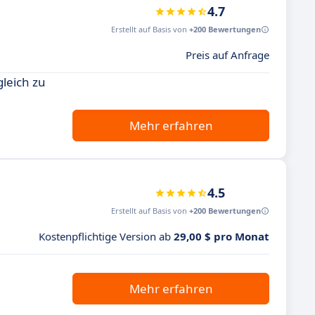
4.7
Erstellt auf Basis von
+200 Bewertungen
Preis auf Anfrage
leich zu
Mehr erfahren
4.5
Erstellt auf Basis von
+200 Bewertungen
Kostenpflichtige Version ab
29,00 $ pro Monat
Mehr erfahren