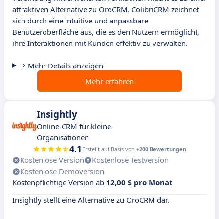
attraktiven Alternative zu OroCRM. ColibriCRM zeichnet
sich durch eine intuitive und anpassbare
Benutzeroberfläche aus, die es den Nutzern ermöglicht,
ihre Interaktionen mit Kunden effektiv zu verwalten.
Mehr Details anzeigen
Mehr erfahren
Insightly
Online-CRM für kleine
Organisationen
4.1
Erstellt auf Basis von
+200 Bewertungen
Kostenlose Version
Kostenlose Testversion
Kostenlose Demoversion
Kostenpflichtige Version ab
12,00 $ pro Monat
Insightly stellt eine Alternative zu OroCRM dar.