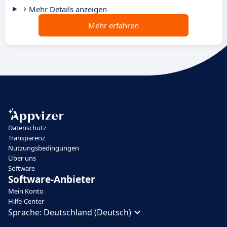
Mehr Details anzeigen
Mehr erfahren
Datenschutz
Transparenz
Nutzungsbedingungen
Über uns
Software
Software-Anbieter
Mein Konto
Hilfe-Center
Sprache:
Deutschland (Deutsch)