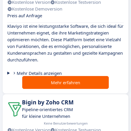
Kostenlose Version
Kostenlose Testversion
Kostenlose Demoversion
Preis auf Anfrage
Klaviyo ist eine leistungsstarke Software, die sich ideal für
Unternehmen eignet, die ihre Marketingstrategien
optimieren möchten. Diese Plattform bietet eine Vielzahl
von Funktionen, die es ermöglichen, personalisierte
Kundenansprachen zu gestalten und gezielte Kampagnen
durchzuführen.
Mehr Details anzeigen
Mehr erfahren
Bigin by Zoho CRM
Pipeline-orientiertes CRM
für kleine Unternehmen
Keine Benutzerbewertungen
Kostenlose Version
Kostenlose Testversion