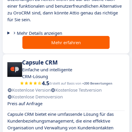
einer funktionalen und benutzerfreundlichen Alternative
zu OroCRM sind, dann könnte Attio genau das richtige
für Sie sein.
Mehr Details anzeigen
Mehr erfahren
Capsule CRM
Einfache und intelligente
CRM-Lösung
4.5
Erstellt auf Basis von
+200 Bewertungen
Kostenlose Version
Kostenlose Testversion
Kostenlose Demoversion
Preis auf Anfrage
Capsule CRM bietet eine umfassende Lösung für das
Kundenbeziehungsmanagement, die eine effektive
Organisation und Verwaltung von Kundenkontakten