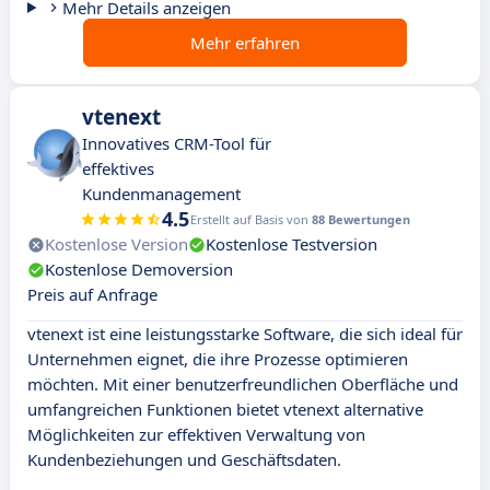
Mehr Details anzeigen
Mehr erfahren
vtenext
Innovatives CRM-Tool für
effektives
Kundenmanagement
4.5
Erstellt auf Basis von
88 Bewertungen
Kostenlose Version
Kostenlose Testversion
Kostenlose Demoversion
Preis auf Anfrage
vtenext ist eine leistungsstarke Software, die sich ideal für
Unternehmen eignet, die ihre Prozesse optimieren
möchten. Mit einer benutzerfreundlichen Oberfläche und
umfangreichen Funktionen bietet vtenext alternative
Möglichkeiten zur effektiven Verwaltung von
Kundenbeziehungen und Geschäftsdaten.