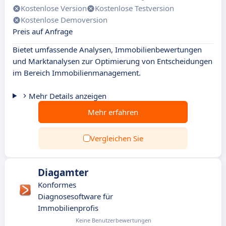
Kostenlose Version
Kostenlose Testversion
Kostenlose Demoversion
Preis auf Anfrage
Bietet umfassende Analysen, Immobilienbewertungen
und Marktanalysen zur Optimierung von Entscheidungen
im Bereich Immobilienmanagement.
Mehr Details anzeigen
Mehr erfahren
Vergleichen Sie
Diagamter
Konformes
Diagnosesoftware für
Immobilienprofis
Keine Benutzerbewertungen