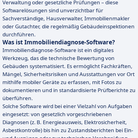
Verwaltung oder gesetzliche Prüfungen – diese
Softwarelösungen sind unverzichtbar für
Sachverständige, Hausverwalter, Immobilienmakler
oder Gutachter, die regelmäßig Gebäudeinspektionen
durchführen.
Was ist Immobiliendiagnose-Software?
Immobiliendiagnose-Software ist ein digitales
Werkzeug, das die technische Bewertung von
Gebäuden systematisiert. Es ermöglicht Fachkräften,
Mängel, Sicherheitsrisiken und Ausstattungen vor Ort
mithilfe mobiler Geräte zu erfassen, mit Fotos zu
dokumentieren und in standardisierte Prüfberichte zu
überführen.
Solche Software wird bei einer Vielzahl von Aufgaben
eingesetzt: von gesetzlich vorgeschriebenen
Diagnosen (z. B. Energieausweis, Elektrosicherheit,
Asbestkontrolle) bis hin zu Zustandsberichten bei Ein-