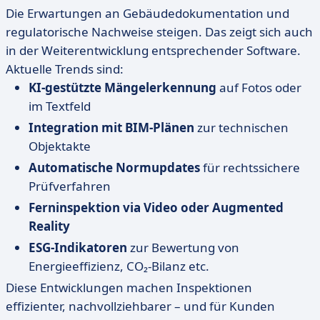
Die Erwartungen an Gebäudedokumentation und
regulatorische Nachweise steigen. Das zeigt sich auch
in der Weiterentwicklung entsprechender Software.
Aktuelle Trends sind:
KI-gestützte Mängelerkennung
auf Fotos oder
im Textfeld
Integration mit BIM-Plänen
zur technischen
Objektakte
Automatische Normupdates
für rechtssichere
Prüfverfahren
Ferninspektion via Video oder Augmented
Reality
ESG-Indikatoren
zur Bewertung von
Energieeffizienz, CO₂-Bilanz etc.
Diese Entwicklungen machen Inspektionen
effizienter, nachvollziehbarer – und für Kunden