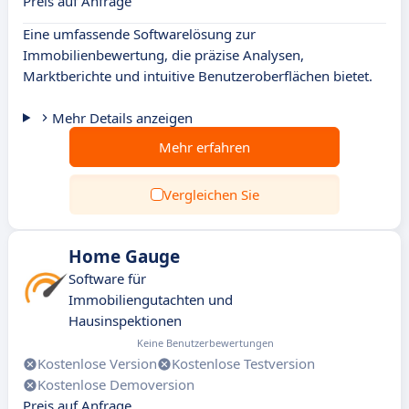
Preis auf Anfrage
Eine umfassende Softwarelösung zur
Immobilienbewertung, die präzise Analysen,
Marktberichte und intuitive Benutzeroberflächen bietet.
Mehr Details anzeigen
Mehr erfahren
Vergleichen Sie
Home Gauge
Software für
Immobiliengutachten und
Hausinspektionen
Keine Benutzerbewertungen
Kostenlose Version
Kostenlose Testversion
Kostenlose Demoversion
Preis auf Anfrage