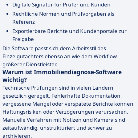
Digitale Signatur für Prüfer und Kunden
Rechtliche Normen und Prüfvorgaben als
Referenz
Exportierbare Berichte und Kundenportale zur
Freigabe
Die Software passt sich dem Arbeitsstil des
Einzelgutachters ebenso an wie dem Workflow
größerer Dienstleister.
Warum ist Immobiliendiagnose-Software
wichtig?
Technische Prüfungen sind in vielen Ländern
gesetzlich geregelt. Fehlerhafte Dokumentation,
vergessene Mängel oder verspätete Berichte können
Haftungsrisiken oder Verzögerungen verursachen.
Manuelle Verfahren mit Notizen und Kamera sind
zeitaufwändig, unstrukturiert und schwer zu
archivieren.