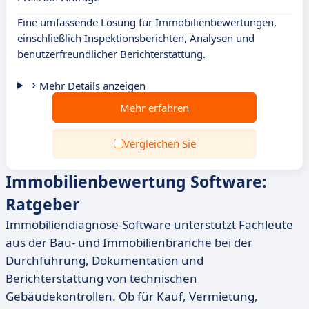
Eine umfassende Lösung für Immobilienbewertungen,
einschließlich Inspektionsberichten, Analysen und
benutzerfreundlicher Berichterstattung.
Mehr Details anzeigen
Mehr erfahren
Vergleichen Sie
Immobilienbewertung Software:
Ratgeber
Immobiliendiagnose-Software unterstützt Fachleute
aus der Bau- und Immobilienbranche bei der
Durchführung, Dokumentation und
Berichterstattung von technischen
Gebäudekontrollen. Ob für Kauf, Vermietung,