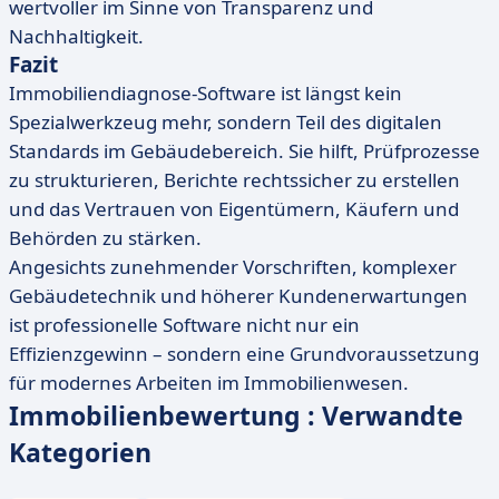
wertvoller im Sinne von Transparenz und
Nachhaltigkeit.
Fazit
Immobiliendiagnose-Software ist längst kein
Spezialwerkzeug mehr, sondern Teil des digitalen
Standards im Gebäudebereich. Sie hilft, Prüfprozesse
zu strukturieren, Berichte rechtssicher zu erstellen
und das Vertrauen von Eigentümern, Käufern und
Behörden zu stärken.
Angesichts zunehmender Vorschriften, komplexer
Gebäudetechnik und höherer Kundenerwartungen
ist professionelle Software nicht nur ein
Effizienzgewinn – sondern eine Grundvoraussetzung
für modernes Arbeiten im Immobilienwesen.
Immobilienbewertung : Verwandte
Kategorien