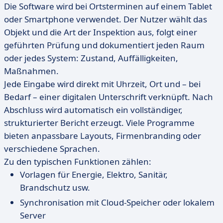
Die Software wird bei Ortsterminen auf einem Tablet
oder Smartphone verwendet. Der Nutzer wählt das
Objekt und die Art der Inspektion aus, folgt einer
geführten Prüfung und dokumentiert jeden Raum
oder jedes System: Zustand, Auffälligkeiten,
Maßnahmen.
Jede Eingabe wird direkt mit Uhrzeit, Ort und – bei
Bedarf – einer digitalen Unterschrift verknüpft. Nach
Abschluss wird automatisch ein vollständiger,
strukturierter Bericht erzeugt. Viele Programme
bieten anpassbare Layouts, Firmenbranding oder
verschiedene Sprachen.
Zu den typischen Funktionen zählen:
Vorlagen für Energie, Elektro, Sanitär,
Brandschutz usw.
Synchronisation mit Cloud-Speicher oder lokalem
Server