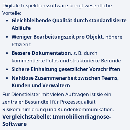
Digitale Inspektionssoftware bringt wesentliche
Vorteile:
Gleichbleibende Qualität durch standardisierte
Abläufe
Weniger Bearbeitungszeit pro Objekt
, höhere
Effizienz
Bessere Dokumentation
, z. B. durch
kommentierte Fotos und strukturierte Befunde
Sichere Einhaltung gesetzlicher Vorschriften
Nahtlose Zusammenarbeit zwischen Teams,
Kunden und Verwaltern
Für Dienstleister mit vielen Aufträgen ist sie ein
zentraler Bestandteil für Prozessqualität,
Risikominimierung und Kundenkommunikation.
Vergleichstabelle: Immobiliendiagnose-
Software