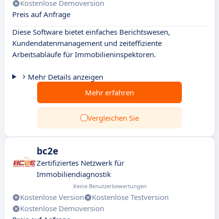
Kostenlose Demoversion
Preis auf Anfrage
Diese Software bietet einfaches Berichtswesen,
Kundendatenmanagement und zeiteffiziente
Arbeitsabläufe für Immobilieninspektoren.
Mehr Details anzeigen
Mehr erfahren
Vergleichen Sie
bc2e
Zertifiziertes Netzwerk für
Immobiliendiagnostik
Keine Benutzerbewertungen
Kostenlose Version
Kostenlose Testversion
Kostenlose Demoversion