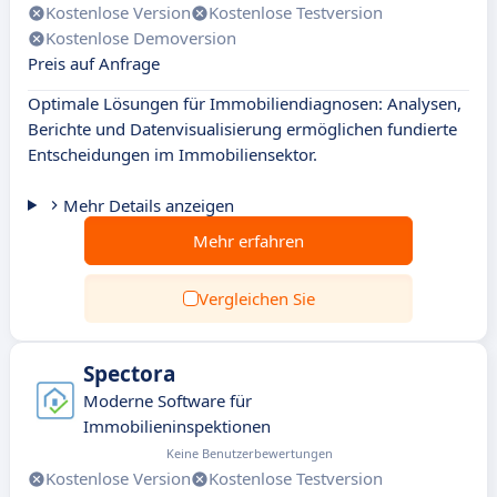
Kostenlose Version
Kostenlose Testversion
Kostenlose Demoversion
Preis auf Anfrage
Optimale Lösungen für Immobiliendiagnosen: Analysen,
Berichte und Datenvisualisierung ermöglichen fundierte
Entscheidungen im Immobiliensektor.
Mehr Details anzeigen
Mehr erfahren
Vergleichen Sie
Spectora
Moderne Software für
Immobilieninspektionen
Keine Benutzerbewertungen
Kostenlose Version
Kostenlose Testversion