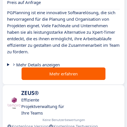
Preis auf Anfrage
PGPlanning ist eine innovative Softwarelösung, die sich
hervorragend für die Planung und Organisation von
Projekten eignet. Viele Fachleute und Unternehmen
haben sie als leistungsstarke Alternative zu Xpert-Timer
entdeckt, die es ihnen ermöglicht, ihre Arbeitsabläufe
effizienter zu gestalten und die Zusammenarbeit im Team
zu fördern.
Mehr Details anzeigen
Mehr erfahren
ZEUS®
Effiziente
Projektverwaltung für
Ihre Teams
Keine Benutzerbewertungen
Kostenlose Version
Kostenlose Testversion