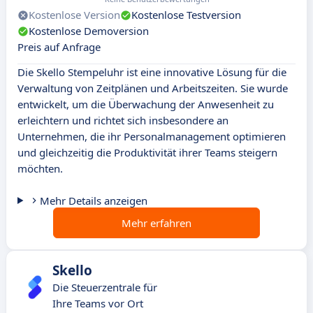
Kostenlose Version
Kostenlose Testversion
Kostenlose Demoversion
Preis auf Anfrage
Die Skello Stempeluhr ist eine innovative Lösung für die
Verwaltung von Zeitplänen und Arbeitszeiten. Sie wurde
entwickelt, um die Überwachung der Anwesenheit zu
erleichtern und richtet sich insbesondere an
Unternehmen, die ihr Personalmanagement optimieren
und gleichzeitig die Produktivität ihrer Teams steigern
möchten.
Mehr Details anzeigen
Mehr erfahren
Skello
Die Steuerzentrale für
Ihre Teams vor Ort