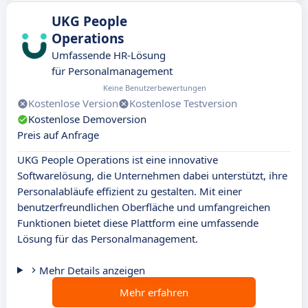
UKG People
Operations
Umfassende HR-Lösung
für Personalmanagement
Keine Benutzerbewertungen
Kostenlose Version
Kostenlose Testversion
Kostenlose Demoversion
Preis auf Anfrage
UKG People Operations ist eine innovative
Softwarelösung, die Unternehmen dabei unterstützt, ihre
Personalabläufe effizient zu gestalten. Mit einer
benutzerfreundlichen Oberfläche und umfangreichen
Funktionen bietet diese Plattform eine umfassende
Lösung für das Personalmanagement.
Mehr Details anzeigen
Mehr erfahren