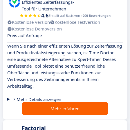
Effizientes Zeiterfassungs-
Tool für Unternehmen
4.6
Erstellt auf Basis von
+200 Bewertungen
Kostenlose Version
Kostenlose Testversion
Kostenlose Demoversion
Preis auf Anfrage
Wenn Sie nach einer effizienten Lösung zur Zeiterfassung
und Produktivitätssteigerung suchen, ist Time Doctor
eine ausgezeichnete Alternative zu Xpert-Timer. Dieses
umfassende Tool bietet eine benutzerfreundliche
Oberfläche und leistungsstarke Funktionen zur
Verbesserung des Zeitmanagements in Ihrem
Arbeitsalltag.
Mehr Details anzeigen
Mehr erfahren
Factorial