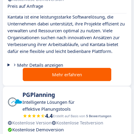
Preis auf Anfrage
Kantata ist eine leistungsstarke Softwarelösung, die
Unternehmen dabei unterstützt, ihre Projekte effizient zu
verwalten und Ressourcen optimal zu nutzen. Viele
Organisationen suchen nach innovativen Ansätzen zur
Verbesserung ihrer Arbeitsabläufe, und Kantata bietet
dafür eine flexible und leicht bedienbare Plattform.
Mehr Details anzeigen
Mehr erfahren
PGPlanning
Intelligente Lösungen für
effektive Planungstools
4.4
Erstellt auf Basis von
5 Bewertungen
Kostenlose Version
Kostenlose Testversion
Kostenlose Demoversion