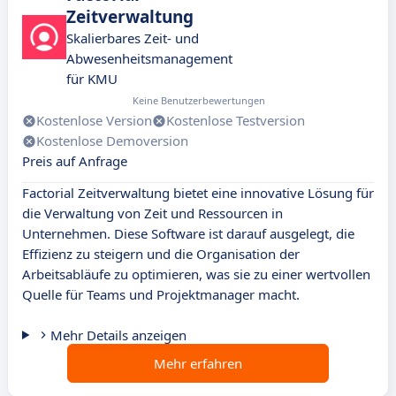
Zeitverwaltung
Skalierbares Zeit- und
Abwesenheitsmanagement
für KMU
Keine Benutzerbewertungen
Kostenlose Version
Kostenlose Testversion
Kostenlose Demoversion
Preis auf Anfrage
Factorial Zeitverwaltung bietet eine innovative Lösung für
die Verwaltung von Zeit und Ressourcen in
Unternehmen. Diese Software ist darauf ausgelegt, die
Effizienz zu steigern und die Organisation der
Arbeitsabläufe zu optimieren, was sie zu einer wertvollen
Quelle für Teams und Projektmanager macht.
Mehr Details anzeigen
Mehr erfahren