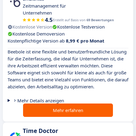
Zeitmanagement für
Unternehmen
4.5
Erstellt auf Basis von
69 Bewertungen
Kostenlose Version
Kostenlose Testversion
Kostenlose Demoversion
Kostenpflichtige Version ab
8,99 € pro Monat
Beebole ist eine flexible und benutzerfreundliche Lösung
für die Zeiterfassung, die ideal für Unternehmen ist, die
ihre Arbeitszeit effizient verwalten möchten. Diese
Software eignet sich sowohl für kleine als auch für große
Teams und bietet eine Vielzahl von Funktionen, die darauf
abzielen, den Arbeitsalltag zu optimieren.
Mehr Details anzeigen
Mehr erfahren
Time Doctor