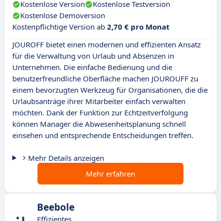
Kostenlose Version
Kostenlose Testversion
Kostenlose Demoversion
Kostenpflichtige Version ab
2,70 € pro Monat
JOUROFF bietet einen modernen und effizienten Ansatz
für die Verwaltung von Urlaub und Absenzen in
Unternehmen. Die einfache Bedienung und die
benutzerfreundliche Oberfläche machen JOUROUFF zu
einem bevorzugten Werkzeug für Organisationen, die die
Urlaubsanträge ihrer Mitarbeiter einfach verwalten
möchten. Dank der Funktion zur Echtzeitverfolgung
können Manager die Abwesenheitsplanung schnell
einsehen und entsprechende Entscheidungen treffen.
Mehr Details anzeigen
Mehr erfahren
Beebole
Effizientes