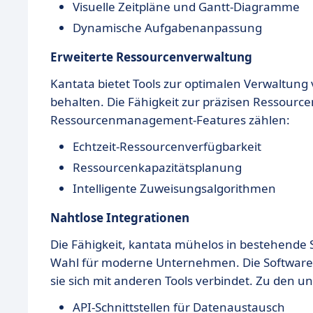
Visuelle Zeitpläne und Gantt-Diagramme
Dynamische Aufgabenanpassung
Erweiterte Ressourcenverwaltung
Kantata bietet Tools zur optimalen Verwaltung
behalten. Die Fähigkeit zur präzisen Ressourc
Ressourcenmanagement-Features zählen:
Echtzeit-Ressourcenverfügbarkeit
Ressourcenkapazitätsplanung
Intelligente Zuweisungsalgorithmen
Nahtlose Integrationen
Die Fähigkeit, kantata mühelos in bestehende S
Wahl für moderne Unternehmen. Die Software 
sie sich mit anderen Tools verbindet. Zu den u
API-Schnittstellen für Datenaustausch