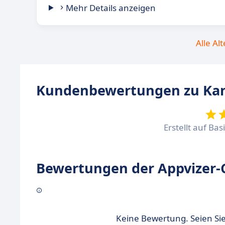
Mehr Details anzeigen
Alle Al
Kundenbewertungen zu Ka
Erstellt auf Ba
Bewertungen der Appvizer-
Keine Bewertung. Seien Sie