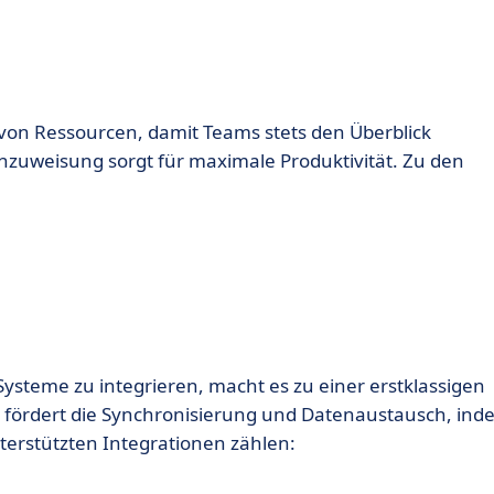
 von Ressourcen, damit Teams stets den Überblick
enzuweisung sorgt für maximale Produktivität. Zu den
ysteme zu integrieren, macht es zu einer erstklassigen
fördert die Synchronisierung und Datenaustausch, ind
nterstützten Integrationen zählen: