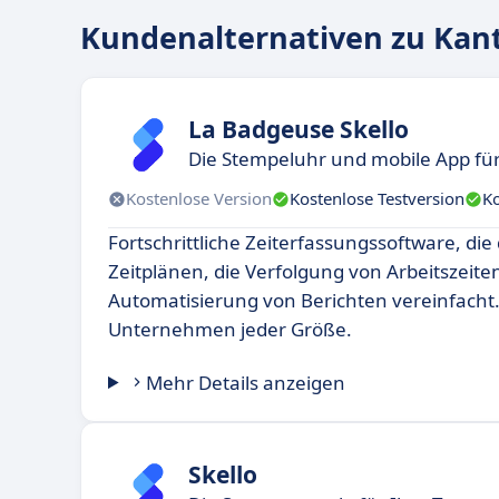
Kundenalternativen zu Kan
La Badgeuse Skello
Die Stempeluhr und mobile App fü
Kostenlose Version
Kostenlose Testversion
K
Fortschrittliche Zeiterfassungssoftware, di
Zeitplänen, die Verfolgung von Arbeitszeite
Automatisierung von Berichten vereinfacht. 
Unternehmen jeder Größe.
Mehr Details anzeigen
Skello