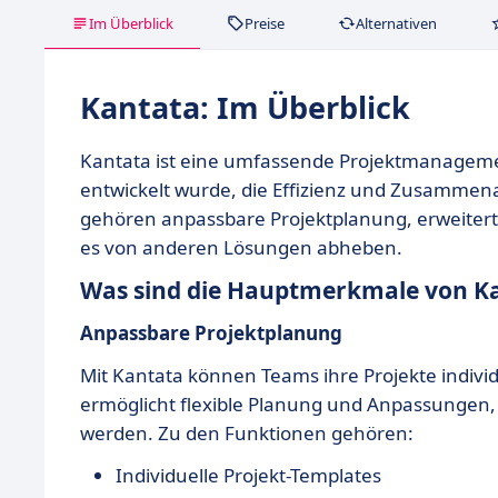
Im Überblick
Preise
Alternativen
Kantata: Im Überblick
Kantata ist eine umfassende Projektmanageme
entwickelt wurde, die Effizienz und Zusamm
gehören anpassbare Projektplanung, erweitert
es von anderen Lösungen abheben.
Was sind die Hauptmerkmale von K
Anpassbare Projektplanung
Mit Kantata können Teams ihre Projekte individ
ermöglicht flexible Planung und Anpassungen
werden. Zu den Funktionen gehören:
Individuelle Projekt-Templates