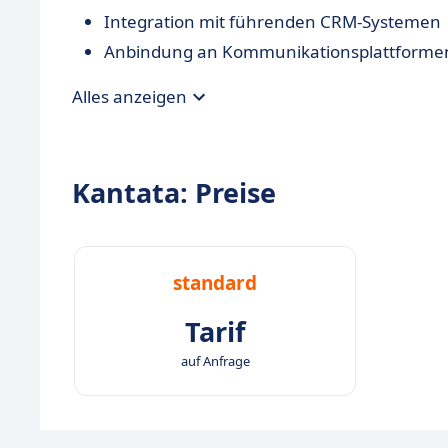
Integration mit führenden CRM-Systemen
Anbindung an Kommunikationsplattforme
Alles anzeigen
Kantata: Preise
standard
Tarif
auf Anfrage