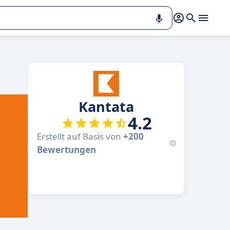
Kantata
4.2
Erstellt auf Basis von
+200
Bewertungen