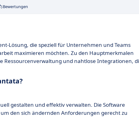
Bewertungen
nt-Lösung, die speziell für Unternehmen und Teams
enarbeit maximieren möchten. Zu den Hauptmerkmalen
e Ressourcenverwaltung und nahtlose Integrationen, d
antata?
uell gestalten und effektiv verwalten. Die Software
, um den sich ändernden Anforderungen gerecht zu