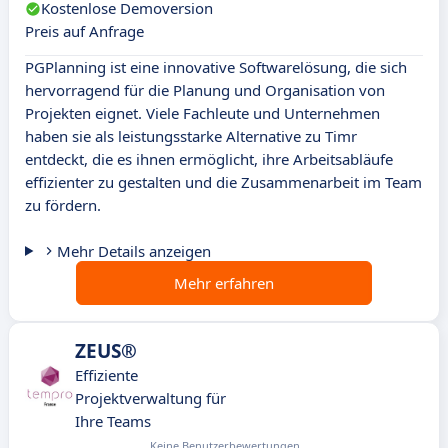
Kostenlose Demoversion
Preis auf Anfrage
PGPlanning ist eine innovative Softwarelösung, die sich
hervorragend für die Planung und Organisation von
Projekten eignet. Viele Fachleute und Unternehmen
haben sie als leistungsstarke Alternative zu Timr
entdeckt, die es ihnen ermöglicht, ihre Arbeitsabläufe
effizienter zu gestalten und die Zusammenarbeit im Team
zu fördern.
Mehr Details anzeigen
Mehr erfahren
ZEUS®
Effiziente
Projektverwaltung für
Ihre Teams
Keine Benutzerbewertungen