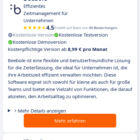
Effizientes
Zeitmanagement für
Unternehmen
4.5
Erstellt auf Basis von
69 Bewertungen
Kostenlose Version
Kostenlose Testversion
Kostenlose Demoversion
Kostenpflichtige Version ab
8,99 € pro Monat
Beebole ist eine flexible und benutzerfreundliche Lösung
für die Zeiterfassung, die ideal für Unternehmen ist, die
ihre Arbeitszeit effizient verwalten möchten. Diese
Software eignet sich sowohl für kleine als auch für große
Teams und bietet eine Vielzahl von Funktionen, die darauf
abzielen, den Arbeitsalltag zu optimieren.
Mehr Details anzeigen
Mehr erfahren