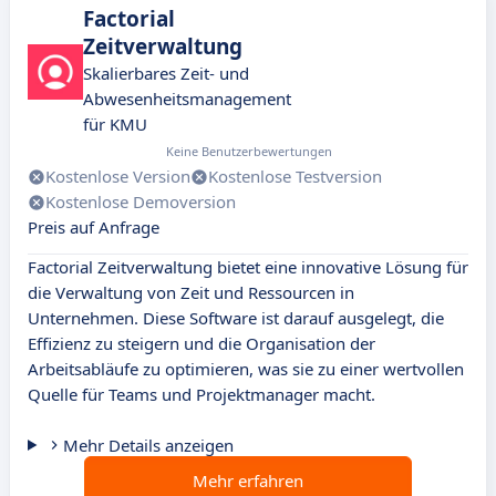
Factorial
Zeitverwaltung
Skalierbares Zeit- und
Abwesenheitsmanagement
für KMU
Keine Benutzerbewertungen
Kostenlose Version
Kostenlose Testversion
Kostenlose Demoversion
Preis auf Anfrage
Factorial Zeitverwaltung bietet eine innovative Lösung für
die Verwaltung von Zeit und Ressourcen in
Unternehmen. Diese Software ist darauf ausgelegt, die
Effizienz zu steigern und die Organisation der
Arbeitsabläufe zu optimieren, was sie zu einer wertvollen
Quelle für Teams und Projektmanager macht.
Mehr Details anzeigen
Mehr erfahren