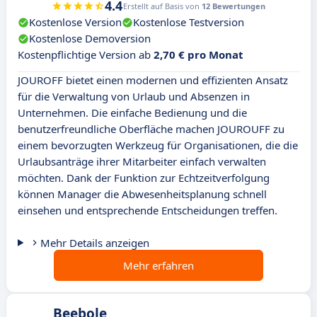
4.4
Erstellt auf Basis von
12 Bewertungen
Kostenlose Version
Kostenlose Testversion
Kostenlose Demoversion
Kostenpflichtige Version ab
2,70 € pro Monat
JOUROFF bietet einen modernen und effizienten Ansatz
für die Verwaltung von Urlaub und Absenzen in
Unternehmen. Die einfache Bedienung und die
benutzerfreundliche Oberfläche machen JOUROUFF zu
einem bevorzugten Werkzeug für Organisationen, die die
Urlaubsanträge ihrer Mitarbeiter einfach verwalten
möchten. Dank der Funktion zur Echtzeitverfolgung
können Manager die Abwesenheitsplanung schnell
einsehen und entsprechende Entscheidungen treffen.
Mehr Details anzeigen
Mehr erfahren
Beebole