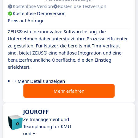
Kostenlose Version
Kostenlose Testversion
Kostenlose Demoversion
Preis auf Anfrage
ZEUS® ist eine innovative Softwarelösung, die
Unternehmen dabei unterstützt, ihre Prozesse effizienter
zu gestalten. Für Nutzer, die bereits mit Timr vertraut
sind, bietet ZEUS® eine nahtlose Integration und eine
benutzerfreundliche Oberfläche, die den Einstieg
erleichtert.
Mehr Details anzeigen
Mehr erfahren
JOUROFF
Zeitmanagement und
Teamplanung für KMU
und +