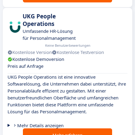
UKG People
Operations
Umfassende HR-Lösung
für Personalmanagement
Keine Benutzerbewertungen
Kostenlose Version
Kostenlose Testversion
Kostenlose Demoversion
Preis auf Anfrage
UKG People Operations ist eine innovative
Softwarelösung, die Unternehmen dabei unterstützt, ihre
Personalabläufe effizient zu gestalten. Mit einer
benutzerfreundlichen Oberfläche und umfangreichen
Funktionen bietet diese Plattform eine umfassende
Lösung für das Personalmanagement.
Mehr Details anzeigen