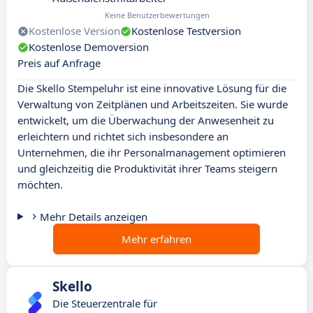
Keine Benutzerbewertungen
Kostenlose Version
Kostenlose Testversion
Kostenlose Demoversion
Preis auf Anfrage
Die Skello Stempeluhr ist eine innovative Lösung für die
Verwaltung von Zeitplänen und Arbeitszeiten. Sie wurde
entwickelt, um die Überwachung der Anwesenheit zu
erleichtern und richtet sich insbesondere an
Unternehmen, die ihr Personalmanagement optimieren
und gleichzeitig die Produktivität ihrer Teams steigern
möchten.
Mehr Details anzeigen
Mehr erfahren
Skello
Die Steuerzentrale für