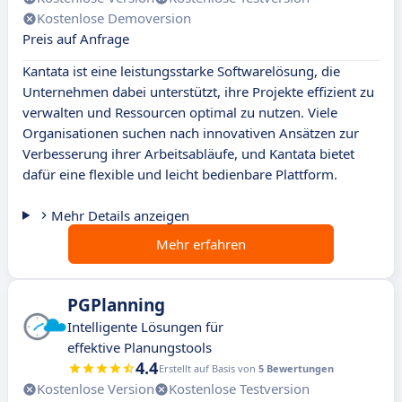
Kostenlose Demoversion
Preis auf Anfrage
Kantata ist eine leistungsstarke Softwarelösung, die
Unternehmen dabei unterstützt, ihre Projekte effizient zu
verwalten und Ressourcen optimal zu nutzen. Viele
Organisationen suchen nach innovativen Ansätzen zur
Verbesserung ihrer Arbeitsabläufe, und Kantata bietet
dafür eine flexible und leicht bedienbare Plattform.
Mehr Details anzeigen
Mehr erfahren
PGPlanning
Intelligente Lösungen für
effektive Planungstools
4.4
Erstellt auf Basis von
5 Bewertungen
Kostenlose Version
Kostenlose Testversion