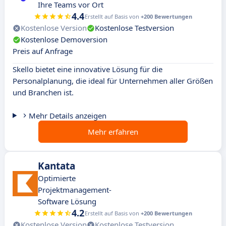
Ihre Teams vor Ort
4.4
Erstellt auf Basis von
+200 Bewertungen
Kostenlose Version
Kostenlose Testversion
Kostenlose Demoversion
Preis auf Anfrage
Skello bietet eine innovative Lösung für die
Personalplanung, die ideal für Unternehmen aller Größen
und Branchen ist.
Mehr Details anzeigen
Mehr erfahren
Kantata
Optimierte
Projektmanagement-
Software Lösung
4.2
Erstellt auf Basis von
+200 Bewertungen
Kostenlose Version
Kostenlose Testversion