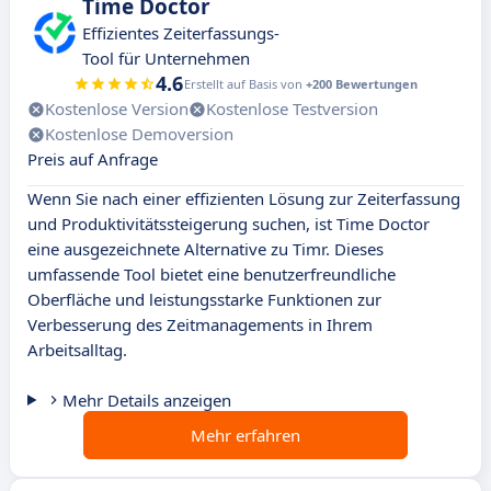
Time Doctor
Effizientes Zeiterfassungs-
Tool für Unternehmen
4.6
Erstellt auf Basis von
+200 Bewertungen
Kostenlose Version
Kostenlose Testversion
Kostenlose Demoversion
Preis auf Anfrage
Wenn Sie nach einer effizienten Lösung zur Zeiterfassung
und Produktivitätssteigerung suchen, ist Time Doctor
eine ausgezeichnete Alternative zu Timr. Dieses
umfassende Tool bietet eine benutzerfreundliche
Oberfläche und leistungsstarke Funktionen zur
Verbesserung des Zeitmanagements in Ihrem
Arbeitsalltag.
Mehr Details anzeigen
Mehr erfahren