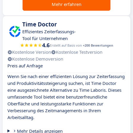
Mehr erfahren
Time Doctor
Effizientes Zeiterfassungs-
Tool für Unternehmen
4.6
Erstellt auf Basis von
+200 Bewertungen
Kostenlose Version
Kostenlose Testversion
Kostenlose Demoversion
Preis auf Anfrage
Wenn Sie nach einer effizienten Lösung zur Zeiterfassung
und Produktivitätssteigerung suchen, ist Time Doctor
eine ausgezeichnete Alternative zu Time Laboris. Dieses
umfassende Tool bietet eine benutzerfreundliche
Oberfläche und leistungsstarke Funktionen zur
Verbesserung des Zeitmanagements in Ihrem
Arbeitsalltag.
Mehr Details anzeigen