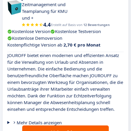
Zeitmanagement und
Teamplanung für KMU
und +
4.4
Erstellt auf Basis von
12 Bewertungen
Kostenlose Version
Kostenlose Testversion
Kostenlose Demoversion
Kostenpflichtige Version ab
2,70 € pro Monat
JOUROFF bietet einen modernen und effizienten Ansatz
für die Verwaltung von Urlaub und Absenzen in
Unternehmen. Die einfache Bedienung und die
benutzerfreundliche Oberfläche machen JOUROUFF zu
einem bevorzugten Werkzeug für Organisationen, die die
Urlaubsanträge ihrer Mitarbeiter einfach verwalten
möchten. Dank der Funktion zur Echtzeitverfolgung
können Manager die Abwesenheitsplanung schnell
einsehen und entsprechende Entscheidungen treffen.
Mehr Details anzeigen