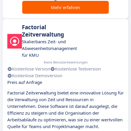
Mehr erfahren
Factorial
Zeitverwaltung
Skalierbares Zeit- und
Abwesenheitsmanagement
für KMU
Keine Benutzerbewertungen
Kostenlose Version
Kostenlose Testversion
Kostenlose Demoversion
Preis auf Anfrage
Factorial Zeitverwaltung bietet eine innovative Lösung für
die Verwaltung von Zeit und Ressourcen in
Unternehmen. Diese Software ist darauf ausgelegt, die
Effizienz zu steigern und die Organisation der
Arbeitsabläufe zu optimieren, was sie zu einer wertvollen
Quelle für Teams und Projektmanager macht.