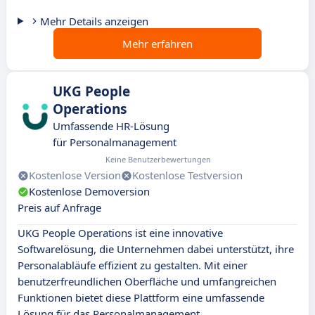
Mehr Details anzeigen
Mehr erfahren
UKG People
Operations
Umfassende HR-Lösung
für Personalmanagement
Keine Benutzerbewertungen
Kostenlose Version
Kostenlose Testversion
Kostenlose Demoversion
Preis auf Anfrage
UKG People Operations ist eine innovative
Softwarelösung, die Unternehmen dabei unterstützt, ihre
Personalabläufe effizient zu gestalten. Mit einer
benutzerfreundlichen Oberfläche und umfangreichen
Funktionen bietet diese Plattform eine umfassende
Lösung für das Personalmanagement.