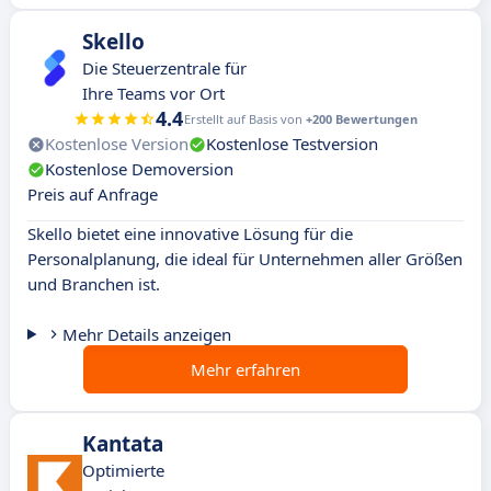
Skello
Die Steuerzentrale für
Ihre Teams vor Ort
4.4
Erstellt auf Basis von
+200 Bewertungen
Kostenlose Version
Kostenlose Testversion
Kostenlose Demoversion
Preis auf Anfrage
Skello bietet eine innovative Lösung für die
Personalplanung, die ideal für Unternehmen aller Größen
und Branchen ist.
Mehr Details anzeigen
Mehr erfahren
Kantata
Optimierte