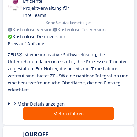
Effiziente
Projektverwaltung für
Ihre Teams
Keine Benutzerbewertungen
Kostenlose Version
Kostenlose Testversion
Kostenlose Demoversion
Preis auf Anfrage
ZEUS® ist eine innovative Softwarelösung, die
Unternehmen dabei unterstützt, ihre Prozesse effizienter
zu gestalten. Für Nutzer, die bereits mit Time Laboris
vertraut sind, bietet ZEUS® eine nahtlose Integration und
eine benutzerfreundliche Oberfläche, die den Einstieg
erleichtert.
Mehr Details anzeigen
Mehr erfahren
JOUROFF