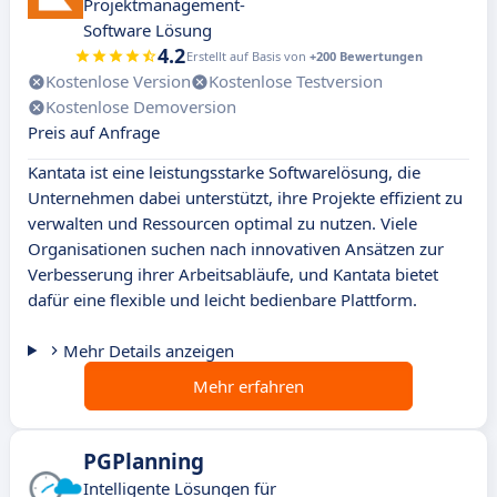
Projektmanagement-
Software Lösung
4.2
Erstellt auf Basis von
+200 Bewertungen
Kostenlose Version
Kostenlose Testversion
Kostenlose Demoversion
Preis auf Anfrage
Kantata ist eine leistungsstarke Softwarelösung, die
Unternehmen dabei unterstützt, ihre Projekte effizient zu
verwalten und Ressourcen optimal zu nutzen. Viele
Organisationen suchen nach innovativen Ansätzen zur
Verbesserung ihrer Arbeitsabläufe, und Kantata bietet
dafür eine flexible und leicht bedienbare Plattform.
Mehr Details anzeigen
Mehr erfahren
PGPlanning
Intelligente Lösungen für