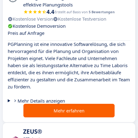
effektive Planungstools
4.4
Erstellt auf Basis von
5 Bewertungen
Kostenlose Version
Kostenlose Testversion
Kostenlose Demoversion
Preis auf Anfrage
PGPlanning ist eine innovative Softwarelösung, die sich
hervorragend für die Planung und Organisation von
Projekten eignet. Viele Fachleute und Unternehmen
haben sie als leistungsstarke Alternative zu Time Laboris
entdeckt, die es ihnen ermöglicht, ihre Arbeitsabläufe
effizienter zu gestalten und die Zusammenarbeit im Team
zu fördern.
Mehr Details anzeigen
Mehr erfahren
ZEUS®