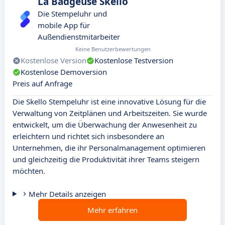
La Badgeuse Skello
Die Stempeluhr und
mobile App für
Außendienstmitarbeiter
Keine Benutzerbewertungen
Kostenlose Version
Kostenlose Testversion
Kostenlose Demoversion
Preis auf Anfrage
Die Skello Stempeluhr ist eine innovative Lösung für die
Verwaltung von Zeitplänen und Arbeitszeiten. Sie wurde
entwickelt, um die Überwachung der Anwesenheit zu
erleichtern und richtet sich insbesondere an
Unternehmen, die ihr Personalmanagement optimieren
und gleichzeitig die Produktivität ihrer Teams steigern
möchten.
Mehr Details anzeigen
Mehr erfahren