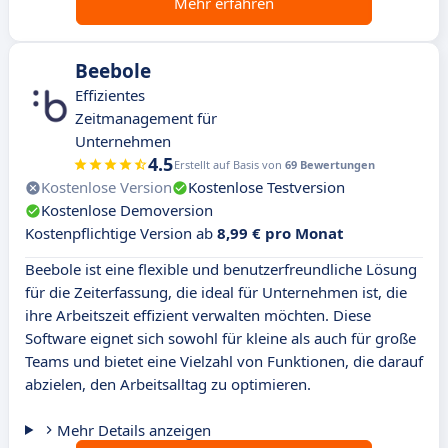
Mehr erfahren
Beebole
Effizientes
Zeitmanagement für
Unternehmen
4.5
Erstellt auf Basis von
69 Bewertungen
Kostenlose Version
Kostenlose Testversion
Kostenlose Demoversion
Kostenpflichtige Version ab
8,99 € pro Monat
Beebole ist eine flexible und benutzerfreundliche Lösung
für die Zeiterfassung, die ideal für Unternehmen ist, die
ihre Arbeitszeit effizient verwalten möchten. Diese
Software eignet sich sowohl für kleine als auch für große
Teams und bietet eine Vielzahl von Funktionen, die darauf
abzielen, den Arbeitsalltag zu optimieren.
Mehr Details anzeigen