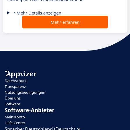
Mehr Details anzeigen
Mehr erfahren
Datenschutz
Transparenz
Nutzungsbedingungen
Über uns
Software
Software-Anbieter
Mein Konto
Hilfe-Center
Sprache:
Deutschland (Deutsch)