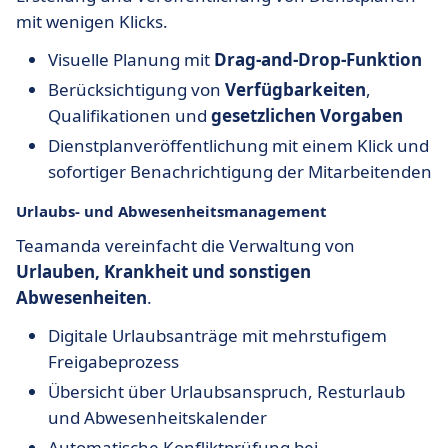
mit wenigen Klicks.
Visuelle Planung mit
Drag-and-Drop-Funktion
Berücksichtigung von
Verfügbarkeiten
,
Qualifikationen und
gesetzlichen Vorgaben
Dienstplanveröffentlichung mit einem Klick und
sofortiger Benachrichtigung der Mitarbeitenden
Urlaubs- und Abwesenheitsmanagement
Teamanda vereinfacht die Verwaltung von
Urlauben, Krankheit und sonstigen
Abwesenheiten
.
Digitale Urlaubsanträge mit mehrstufigem
Freigabeprozess
Übersicht über Urlaubsanspruch, Resturlaub
und Abwesenheitskalender
Automatische Konfliktprüfung bei