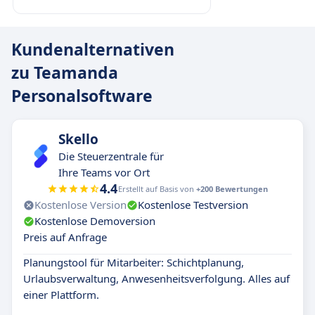
Kundenalternativen
zu Teamanda
Personalsoftware
Skello
Die Steuerzentrale für
Ihre Teams vor Ort
4.4
Erstellt auf Basis von
+200 Bewertungen
Kostenlose Version
Kostenlose Testversion
Kostenlose Demoversion
Preis auf Anfrage
Planungstool für Mitarbeiter: Schichtplanung,
Urlaubsverwaltung, Anwesenheitsverfolgung. Alles auf
einer Plattform.