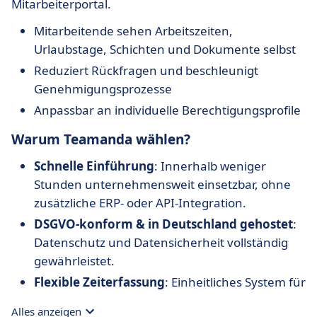
Mitarbeiterportal.
Mitarbeitende sehen Arbeitszeiten,
Urlaubstage, Schichten und Dokumente selbst
Reduziert Rückfragen und beschleunigt
Genehmigungsprozesse
Anpassbar an individuelle Berechtigungsprofile
Warum Teamanda wählen?
Schnelle Einführung
: Innerhalb weniger
Stunden unternehmensweit einsetzbar, ohne
zusätzliche ERP- oder API-Integration.
DSGVO-konform & in Deutschland gehostet
:
Datenschutz und Datensicherheit vollständig
gewährleistet.
Flexible Zeiterfassung
: Einheitliches System für
Büro-, Außendienst- und
Alles anzeigen