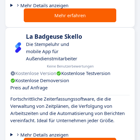
Mehr Details anzeigen
Mehr erfahren
La Badgeuse Skello
Die Stempeluhr und
mobile App für
Außendienstmitarbeiter
Keine Benutzerbewertungen
Kostenlose Version
Kostenlose Testversion
Kostenlose Demoversion
Preis auf Anfrage
Fortschrittliche Zeiterfassungssoftware, die die
Verwaltung von Zeitplänen, die Verfolgung von
Arbeitszeiten und die Automatisierung von Berichten
vereinfacht. Ideal für Unternehmen jeder Größe.
Mehr Details anzeigen