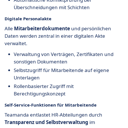
Überschneidungen mit Schichten
Digitale Personalakte
Alle
Mitarbeiterdokumente
und persönlichen
Daten werden zentral in einer digitalen Akte
verwaltet.
Verwaltung von Verträgen, Zertifikaten und
sonstigen Dokumenten
Selbstzugriff für Mitarbeitende auf eigene
Unterlagen
Rollenbasierter Zugriff mit
Berechtigungskonzept
Self-Service-Funktionen für Mitarbeitende
Teamanda entlastet HR-Abteilungen durch
Transparenz und Selbstverwaltung
im