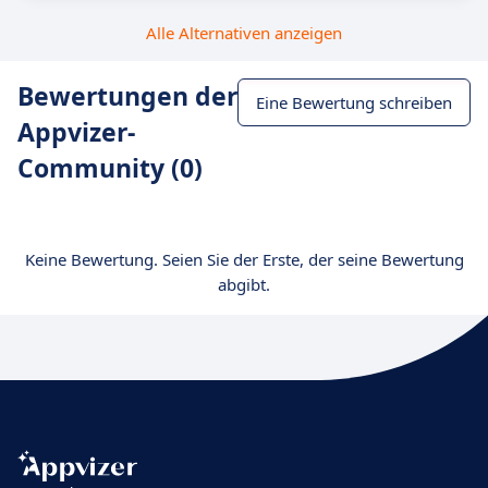
Alle Alternativen anzeigen
Bewertungen der
Eine Bewertung schreiben
Appvizer-
Community (0)
Keine Bewertung. Seien Sie der Erste, der seine Bewertung
abgibt.