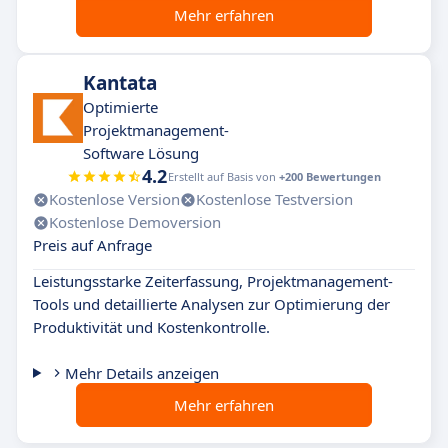
Mehr erfahren
Kantata
Optimierte
Projektmanagement-
Software Lösung
4.2
Erstellt auf Basis von
+200 Bewertungen
Kostenlose Version
Kostenlose Testversion
Kostenlose Demoversion
Preis auf Anfrage
Leistungsstarke Zeiterfassung, Projektmanagement-
Tools und detaillierte Analysen zur Optimierung der
Produktivität und Kostenkontrolle.
Mehr Details anzeigen
Mehr erfahren