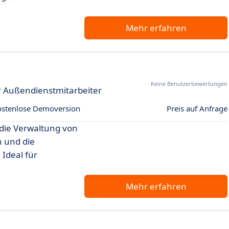
Mehr erfahren
Keine Benutzerbewertungen
r Außendienstmitarbeiter
ostenlose Demoversion
Preis auf Anfrage
e die Verwaltung von
n und die
Ideal für
Mehr erfahren