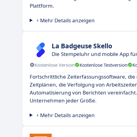
Plattform.
Mehr Details anzeigen
La Badgeuse Skello
Die Stempeluhr und mobile App fü
Kostenlose Version
Kostenlose Testversion
K
Fortschrittliche Zeiterfassungssoftware, di
Zeitplänen, die Verfolgung von Arbeitszeite
Automatisierung von Berichten vereinfacht. 
Unternehmen jeder Größe.
Mehr Details anzeigen