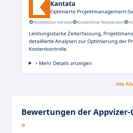
Kantata
Optimierte Projektmanagement-So
Kostenlose Version
Kostenlose Testversion
K
Leistungsstarke Zeiterfassung, Projektma
detaillierte Analysen zur Optimierung der P
Kostenkontrolle.
Mehr Details anzeigen
Alle Al
Bewertungen der Appvizer-