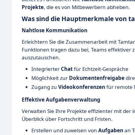
Projekte
, die es von Mitbewerbern abheben.
Was sind die Hauptmerkmale von 
Nahtlose Kommunikation
Erleichtern Sie die Zusammenarbeit mit Tamt
Funktionen tragen dazu bei, Teams effektiver
auszutauschen.
Integrierter
Chat
für Echtzeit-Gespräche
Möglichkeit zur
Dokumentenfreigabe
dire
Zugang zu
Videokonferenzen
für remote 
Effektive Aufgabenverwaltung
Verwalten Sie Ihre Projekte effizienter mit de
Überblick über Fortschritt und Fristen.
Erstellen und zuweisen von
Aufgaben
an T