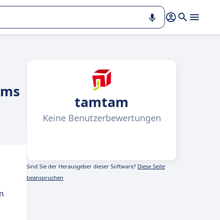
ams
tamtam
Keine Benutzerbewertungen
Sind Sie der Herausgeber dieser Software?
Diese Seite
beanspruchen
m