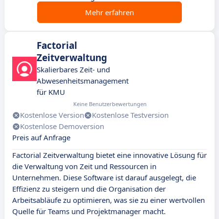
Mehr erfahren
Factorial
Zeitverwaltung
Skalierbares Zeit- und
Abwesenheitsmanagement
für KMU
Keine Benutzerbewertungen
Kostenlose Version
Kostenlose Testversion
Kostenlose Demoversion
Preis auf Anfrage
Factorial Zeitverwaltung bietet eine innovative Lösung für
die Verwaltung von Zeit und Ressourcen in
Unternehmen. Diese Software ist darauf ausgelegt, die
Effizienz zu steigern und die Organisation der
Arbeitsabläufe zu optimieren, was sie zu einer wertvollen
Quelle für Teams und Projektmanager macht.