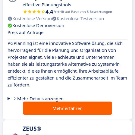
effektive Planungstools
4.4
Erstellt auf Basis von
5 Bewertungen
Kostenlose Version
Kostenlose Testversion
Kostenlose Demoversion
Preis auf Anfrage
PGPlanning ist eine innovative Softwarelösung, die sich
hervorragend für die Planung und Organisation von
Projekten eignet. Viele Fachleute und Unternehmen
haben sie als leistungsstarke Alternative zu SystemPin
entdeckt, die es ihnen ermöglicht, ihre Arbeitsabläufe
effizienter zu gestalten und die Zusammenarbeit im Team
zu fördern.
Mehr Details anzeigen
Mehr erfahren
ZEUS®