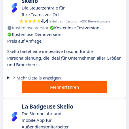
Skello
Die Steuerzentrale für
Ihre Teams vor Ort
4.4
Erstellt auf Basis von
+200 Bewertungen
Kostenlose Version
Kostenlose Testversion
Kostenlose Demoversion
Preis auf Anfrage
Skello bietet eine innovative Lösung für die
Personalplanung, die ideal für Unternehmen aller Größen
und Branchen ist.
Mehr Details anzeigen
Mehr erfahren
La Badgeuse Skello
Die Stempeluhr und
mobile App für
Außendienstmitarbeiter