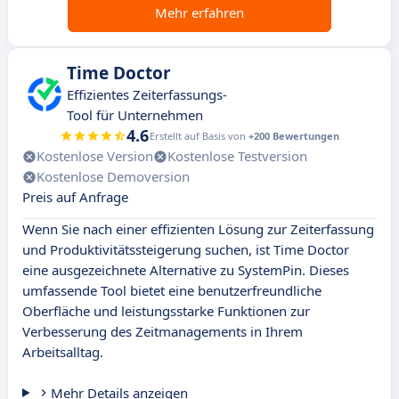
Mehr erfahren
Time Doctor
Effizientes Zeiterfassungs-
Tool für Unternehmen
4.6
Erstellt auf Basis von
+200 Bewertungen
Kostenlose Version
Kostenlose Testversion
Kostenlose Demoversion
Preis auf Anfrage
Wenn Sie nach einer effizienten Lösung zur Zeiterfassung
und Produktivitätssteigerung suchen, ist Time Doctor
eine ausgezeichnete Alternative zu SystemPin. Dieses
umfassende Tool bietet eine benutzerfreundliche
Oberfläche und leistungsstarke Funktionen zur
Verbesserung des Zeitmanagements in Ihrem
Arbeitsalltag.
Mehr Details anzeigen