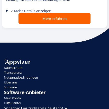
Mehr Details anzeigen
Mehr erfahren
Datenschutz
Transparenz
Nutzungsbedingungen
Über uns
Software
Software-Anbieter
Mein Konto
Hilfe-Center
Sprache:
Deutschland (Deutsch)