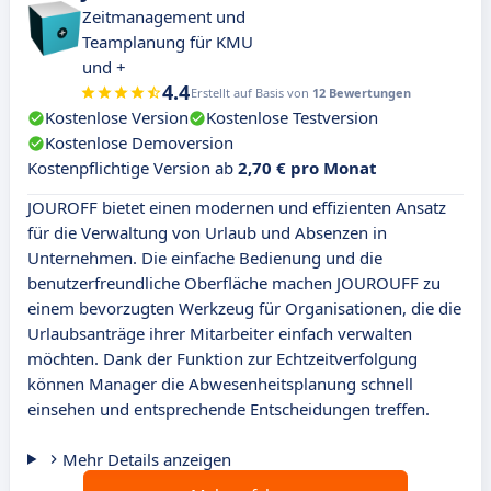
Zeitmanagement und
Teamplanung für KMU
und +
4.4
Erstellt auf Basis von
12 Bewertungen
Kostenlose Version
Kostenlose Testversion
Kostenlose Demoversion
Kostenpflichtige Version ab
2,70 € pro Monat
JOUROFF bietet einen modernen und effizienten Ansatz
für die Verwaltung von Urlaub und Absenzen in
Unternehmen. Die einfache Bedienung und die
benutzerfreundliche Oberfläche machen JOUROUFF zu
einem bevorzugten Werkzeug für Organisationen, die die
Urlaubsanträge ihrer Mitarbeiter einfach verwalten
möchten. Dank der Funktion zur Echtzeitverfolgung
können Manager die Abwesenheitsplanung schnell
einsehen und entsprechende Entscheidungen treffen.
Mehr Details anzeigen