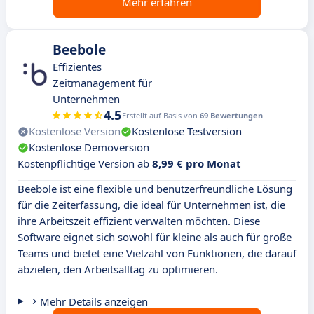
Mehr erfahren
Beebole
Effizientes
Zeitmanagement für
Unternehmen
4.5
Erstellt auf Basis von
69 Bewertungen
Kostenlose Version
Kostenlose Testversion
Kostenlose Demoversion
Kostenpflichtige Version ab
8,99 € pro Monat
Beebole ist eine flexible und benutzerfreundliche Lösung
für die Zeiterfassung, die ideal für Unternehmen ist, die
ihre Arbeitszeit effizient verwalten möchten. Diese
Software eignet sich sowohl für kleine als auch für große
Teams und bietet eine Vielzahl von Funktionen, die darauf
abzielen, den Arbeitsalltag zu optimieren.
Mehr Details anzeigen