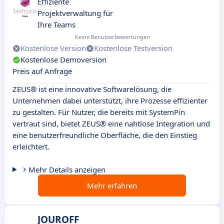
Effiziente
Projektverwaltung für
Ihre Teams
Keine Benutzerbewertungen
Kostenlose Version
Kostenlose Testversion
Kostenlose Demoversion
Preis auf Anfrage
ZEUS® ist eine innovative Softwarelösung, die
Unternehmen dabei unterstützt, ihre Prozesse effizienter
zu gestalten. Für Nutzer, die bereits mit SystemPin
vertraut sind, bietet ZEUS® eine nahtlose Integration und
eine benutzerfreundliche Oberfläche, die den Einstieg
erleichtert.
Mehr Details anzeigen
Mehr erfahren
JOUROFF