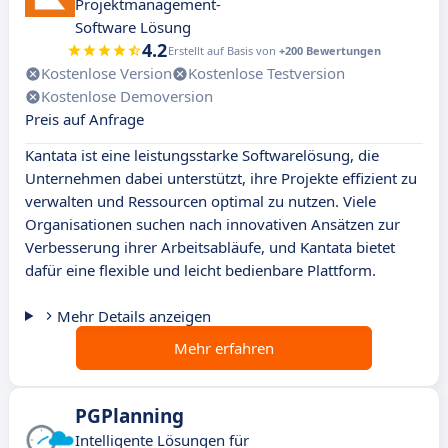
Projektmanagement-
Software Lösung
4.2
Erstellt auf Basis von
+200 Bewertungen
Kostenlose Version
Kostenlose Testversion
Kostenlose Demoversion
Preis auf Anfrage
Kantata ist eine leistungsstarke Softwarelösung, die
Unternehmen dabei unterstützt, ihre Projekte effizient zu
verwalten und Ressourcen optimal zu nutzen. Viele
Organisationen suchen nach innovativen Ansätzen zur
Verbesserung ihrer Arbeitsabläufe, und Kantata bietet
dafür eine flexible und leicht bedienbare Plattform.
Mehr Details anzeigen
Mehr erfahren
PGPlanning
Intelligente Lösungen für