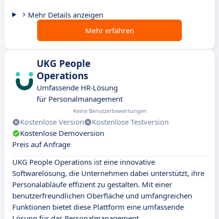
Mehr Details anzeigen
Mehr erfahren
UKG People
Operations
Umfassende HR-Lösung
für Personalmanagement
Keine Benutzerbewertungen
Kostenlose Version
Kostenlose Testversion
Kostenlose Demoversion
Preis auf Anfrage
UKG People Operations ist eine innovative
Softwarelösung, die Unternehmen dabei unterstützt, ihre
Personalabläufe effizient zu gestalten. Mit einer
benutzerfreundlichen Oberfläche und umfangreichen
Funktionen bietet diese Plattform eine umfassende
Lösung für das Personalmanagement.