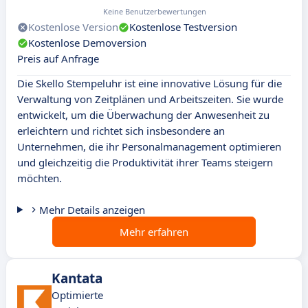
Keine Benutzerbewertungen
Kostenlose Version
Kostenlose Testversion
Kostenlose Demoversion
Preis auf Anfrage
Die Skello Stempeluhr ist eine innovative Lösung für die
Verwaltung von Zeitplänen und Arbeitszeiten. Sie wurde
entwickelt, um die Überwachung der Anwesenheit zu
erleichtern und richtet sich insbesondere an
Unternehmen, die ihr Personalmanagement optimieren
und gleichzeitig die Produktivität ihrer Teams steigern
möchten.
Mehr Details anzeigen
Mehr erfahren
Kantata
Optimierte