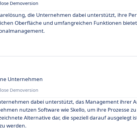
lose Demoversion
warelösung, die Unternehmen dabei unterstützt, ihre Pe
ndlichen Oberfläche und umfangreichen Funktionen bietet
rsonalmanagement.
erne Unternehmen
lose Demoversion
Unternehmen dabei unterstützt, das Management ihrer A
ehmen nutzen Software wie Skello, um ihre Prozesse zu
zeichnete Alternative dar, die speziell darauf ausgelegt is
zu werden.