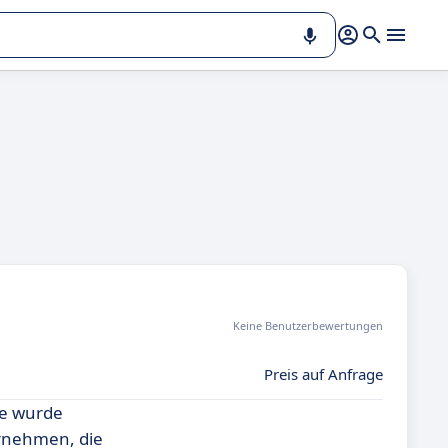
Keine Benutzerbewertungen
Preis auf Anfrage
ie wurde
ernehmen, die