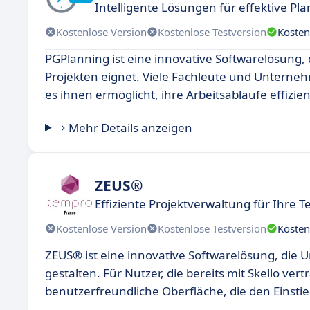
Intelligente Lösungen für effektive Pl
Kostenlose Version
Kostenlose Testversion
Kosten
PGPlanning ist eine innovative Softwarelösung,
Projekten eignet. Viele Fachleute und Unternehm
es ihnen ermöglicht, ihre Arbeitsabläufe effiz
Mehr Details anzeigen
ZEUS®
Effiziente Projektverwaltung für Ihre 
Kostenlose Version
Kostenlose Testversion
Kosten
ZEUS® ist eine innovative Softwarelösung, die U
gestalten. Für Nutzer, die bereits mit Skello ver
benutzerfreundliche Oberfläche, die den Einstieg