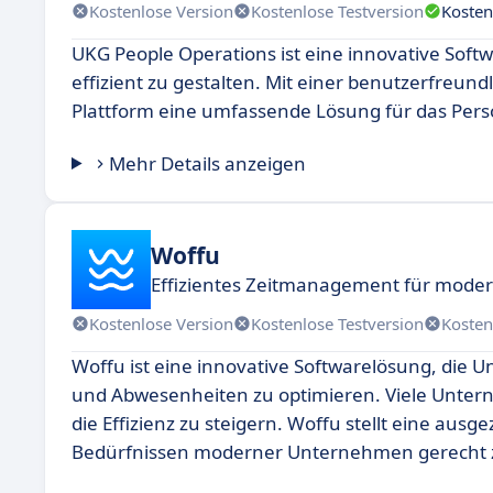
Kostenlose Version
Kostenlose Testversion
Kosten
UKG People Operations ist eine innovative Soft
effizient zu gestalten. Mit einer benutzerfreu
Plattform eine umfassende Lösung für das Pe
Mehr Details anzeigen
Woffu
Effizientes Zeitmanagement für mod
Kostenlose Version
Kostenlose Testversion
Kosten
Woffu ist eine innovative Softwarelösung, die 
und Abwesenheiten zu optimieren. Viele Untern
die Effizienz zu steigern. Woffu stellt eine ausge
Bedürfnissen moderner Unternehmen gerecht 