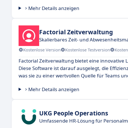
Mehr Details anzeigen
Factorial Zeitverwaltung
Skalierbares Zeit- und Abwesenheits
Kostenlose Version
Kostenlose Testversion
Kosten
Factorial Zeitverwaltung bietet eine innovativ
Diese Software ist darauf ausgelegt, die Effizie
was sie zu einer wertvollen Quelle für Teams 
Mehr Details anzeigen
UKG People Operations
Umfassende HR-Lösung für Personal