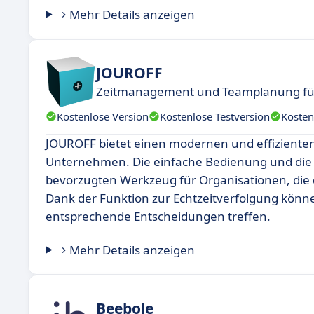
Mehr Details anzeigen
JOUROFF
Zeitmanagement und Teamplanung fü
Kostenlose Version
Kostenlose Testversion
Kosten
JOUROFF bietet einen modernen und effizienten
Unternehmen. Die einfache Bedienung und die
bevorzugten Werkzeug für Organisationen, die 
Dank der Funktion zur Echtzeitverfolgung kön
entsprechende Entscheidungen treffen.
Mehr Details anzeigen
Beebole