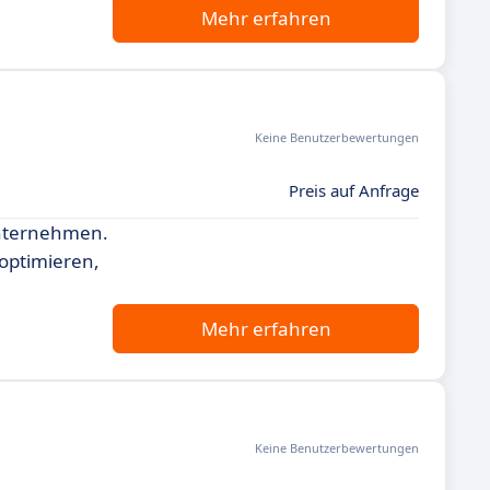
Mehr erfahren
Keine Benutzerbewertungen
Preis auf Anfrage
 Unternehmen.
 optimieren,
Mehr erfahren
Keine Benutzerbewertungen