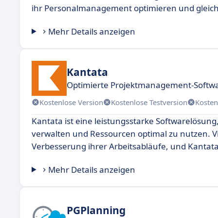
ihr Personalmanagement optimieren und gleichze
Mehr Details anzeigen
Kantata
Optimierte Projektmanagement-Softw
Kostenlose Version
Kostenlose Testversion
Kosten
Kantata ist eine leistungsstarke Softwarelösung,
verwalten und Ressourcen optimal zu nutzen. V
Verbesserung ihrer Arbeitsabläufe, und Kantata 
Mehr Details anzeigen
PGPlanning