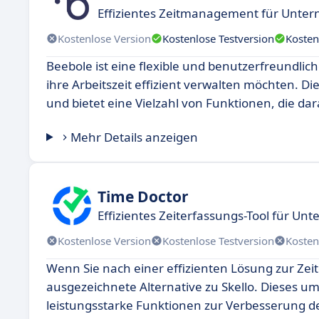
Effizientes Zeitmanagement für Unte
Kostenlose Version
Kostenlose Testversion
Kosten
Beebole ist eine flexible und benutzerfreundlich
ihre Arbeitszeit effizient verwalten möchten. Di
und bietet eine Vielzahl von Funktionen, die dar
Mehr Details anzeigen
Time Doctor
Effizientes Zeiterfassungs-Tool für U
Kostenlose Version
Kostenlose Testversion
Kosten
Wenn Sie nach einer effizienten Lösung zur Zei
ausgezeichnete Alternative zu Skello. Dieses u
leistungsstarke Funktionen zur Verbesserung d