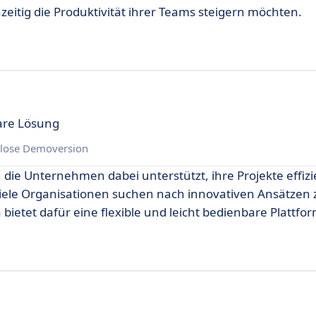
itig die Produktivität ihrer Teams steigern möchten.
are Lösung
lose Demoversion
 die Unternehmen dabei unterstützt, ihre Projekte effizi
iele Organisationen suchen nach innovativen Ansätzen 
bietet dafür eine flexible und leicht bedienbare Plattfor