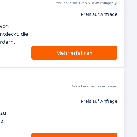
Erstellt auf Basis von
5 Bewertungen
Preis auf Anfrage
 von
ntdeckt, die
ördern.
Mehr erfahren
Keine Benutzerbewertungen
Preis auf Anfrage
 zu
ne