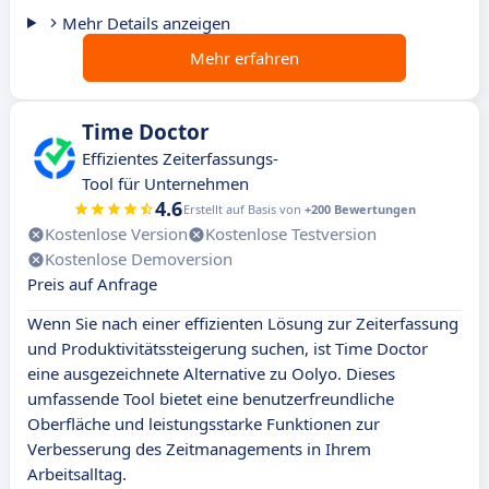
Mehr Details anzeigen
Mehr erfahren
Time Doctor
Effizientes Zeiterfassungs-
Tool für Unternehmen
4.6
Erstellt auf Basis von
+200 Bewertungen
Kostenlose Version
Kostenlose Testversion
Kostenlose Demoversion
Preis auf Anfrage
Wenn Sie nach einer effizienten Lösung zur Zeiterfassung
und Produktivitätssteigerung suchen, ist Time Doctor
eine ausgezeichnete Alternative zu Oolyo. Dieses
umfassende Tool bietet eine benutzerfreundliche
Oberfläche und leistungsstarke Funktionen zur
Verbesserung des Zeitmanagements in Ihrem
Arbeitsalltag.