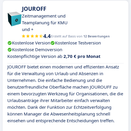
JOUROFF
Zeitmanagement und
Teamplanung für KMU
und +
4.4
Erstellt auf Basis von
12 Bewertungen
Kostenlose Version
Kostenlose Testversion
Kostenlose Demoversion
Kostenpflichtige Version ab
2,70 € pro Monat
JOUROFF bietet einen modernen und effizienten Ansatz
für die Verwaltung von Urlaub und Absenzen in
Unternehmen. Die einfache Bedienung und die
benutzerfreundliche Oberfläche machen JOUROUFF zu
einem bevorzugten Werkzeug für Organisationen, die die
Urlaubsanträge ihrer Mitarbeiter einfach verwalten
möchten. Dank der Funktion zur Echtzeitverfolgung
können Manager die Abwesenheitsplanung schnell
einsehen und entsprechende Entscheidungen treffen.