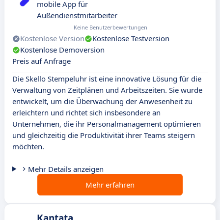
mobile App für
Außendienstmitarbeiter
Keine Benutzerbewertungen
Kostenlose Version
Kostenlose Testversion
Kostenlose Demoversion
Preis auf Anfrage
Die Skello Stempeluhr ist eine innovative Lösung für die
Verwaltung von Zeitplänen und Arbeitszeiten. Sie wurde
entwickelt, um die Überwachung der Anwesenheit zu
erleichtern und richtet sich insbesondere an
Unternehmen, die ihr Personalmanagement optimieren
und gleichzeitig die Produktivität ihrer Teams steigern
möchten.
Mehr Details anzeigen
Mehr erfahren
Kantata