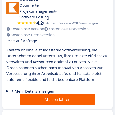
Optimierte
Projektmanagement-
Software Lösung
4.2
Erstellt auf Basis von
+200 Bewertungen
Kostenlose Version
Kostenlose Testversion
Kostenlose Demoversion
Preis auf Anfrage
Kantata ist eine leistungsstarke Softwarelösung, die
Unternehmen dabei unterstützt, ihre Projekte effizient zu
verwalten und Ressourcen optimal zu nutzen. Viele
Organisationen suchen nach innovativen Ansätzen zur
Verbesserung ihrer Arbeitsabläufe, und Kantata bietet
dafür eine flexible und leicht bedienbare Plattform.
Mehr Details anzeigen
Mehr erfahren