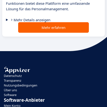
Funktionen bietet diese Plattform eine umfassende
Lösung für das Personalmanagement.
Mehr Details anzeigen
Mehr erfahren
Datenschutz
Transparenz
Nutzungsbedingungen
Über uns
Software
Software-Anbieter
Mein Konto