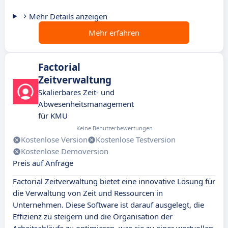
Mehr Details anzeigen
Mehr erfahren
Factorial
Zeitverwaltung
Skalierbares Zeit- und
Abwesenheitsmanagement
für KMU
Keine Benutzerbewertungen
Kostenlose Version
Kostenlose Testversion
Kostenlose Demoversion
Preis auf Anfrage
Factorial Zeitverwaltung bietet eine innovative Lösung für
die Verwaltung von Zeit und Ressourcen in
Unternehmen. Diese Software ist darauf ausgelegt, die
Effizienz zu steigern und die Organisation der