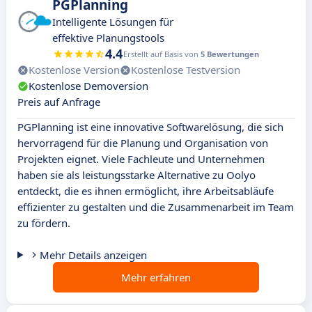
PGPlanning
Intelligente Lösungen für
effektive Planungstools
4.4
Erstellt auf Basis von
5 Bewertungen
Kostenlose Version
Kostenlose Testversion
Kostenlose Demoversion
Preis auf Anfrage
PGPlanning ist eine innovative Softwarelösung, die sich
hervorragend für die Planung und Organisation von
Projekten eignet. Viele Fachleute und Unternehmen
haben sie als leistungsstarke Alternative zu Oolyo
entdeckt, die es ihnen ermöglicht, ihre Arbeitsabläufe
effizienter zu gestalten und die Zusammenarbeit im Team
zu fördern.
Mehr Details anzeigen
Mehr erfahren