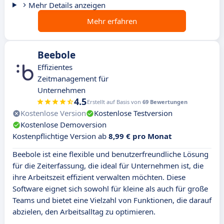
Mehr Details anzeigen
Mehr erfahren
Beebole
Effizientes
Zeitmanagement für
Unternehmen
4.5
Erstellt auf Basis von
69 Bewertungen
Kostenlose Version
Kostenlose Testversion
Kostenlose Demoversion
Kostenpflichtige Version ab
8,99 € pro Monat
Beebole ist eine flexible und benutzerfreundliche Lösung
für die Zeiterfassung, die ideal für Unternehmen ist, die
ihre Arbeitszeit effizient verwalten möchten. Diese
Software eignet sich sowohl für kleine als auch für große
Teams und bietet eine Vielzahl von Funktionen, die darauf
abzielen, den Arbeitsalltag zu optimieren.