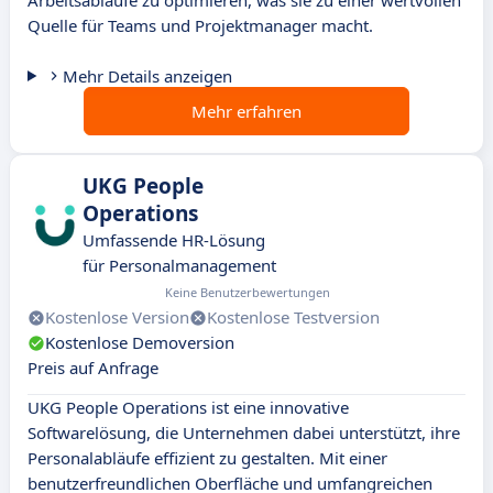
Arbeitsabläufe zu optimieren, was sie zu einer wertvollen
Quelle für Teams und Projektmanager macht.
Mehr Details anzeigen
Mehr erfahren
UKG People
Operations
Umfassende HR-Lösung
für Personalmanagement
Keine Benutzerbewertungen
Kostenlose Version
Kostenlose Testversion
Kostenlose Demoversion
Preis auf Anfrage
UKG People Operations ist eine innovative
Softwarelösung, die Unternehmen dabei unterstützt, ihre
Personalabläufe effizient zu gestalten. Mit einer
benutzerfreundlichen Oberfläche und umfangreichen