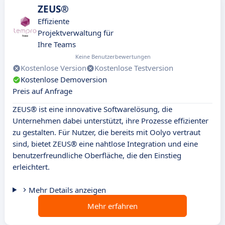
ZEUS®
Effiziente
Projektverwaltung für
Ihre Teams
Keine Benutzerbewertungen
Kostenlose Version
Kostenlose Testversion
Kostenlose Demoversion
Preis auf Anfrage
ZEUS® ist eine innovative Softwarelösung, die
Unternehmen dabei unterstützt, ihre Prozesse effizienter
zu gestalten. Für Nutzer, die bereits mit Oolyo vertraut
sind, bietet ZEUS® eine nahtlose Integration und eine
benutzerfreundliche Oberfläche, die den Einstieg
erleichtert.
Mehr Details anzeigen
Mehr erfahren