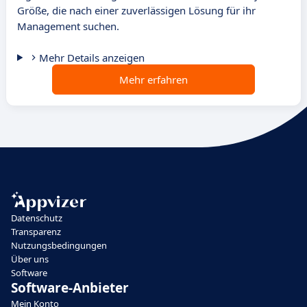
Größe, die nach einer zuverlässigen Lösung für ihr
Management suchen.
Mehr Details anzeigen
Mehr erfahren
Datenschutz
Transparenz
Nutzungsbedingungen
Über uns
Software
Software-Anbieter
Mein Konto