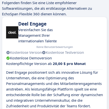
Folgenden finden Sie eine Liste empfohlener
Softwarelösungen, die als erstklassige Alternativen zu
EchoSpan Flexible 360 dienen können.
Deel Engage
Vereinfachen Sie das
Management Ihrer
internationalen Talente
Keine Benutzerbewertungen
Kostenlose Version
Kostenlose Testversion
Kostenlose Demoversion
Kostenpflichtige Version ab
20,00 $ pro Monat
Deel Engage positioniert sich als innovative Lösung für
Unternehmen, die eine Optimierung des
Personalmanagements und des Mitarbeiterengagements
anstreben. Als leistungsfähige Plattform spielt sie eine
entscheidende Rolle bei der Schaffung einer dynamischen
und integrativen Unternehmenskultur, die die
Zufriedenheit und Produktivität der Teams fördert.