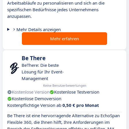
Arbeitsabläufe zu personalisieren und sich an die
spezifischen Bedürfnisse jedes Unternehmens
anzupassen.
Mehr Details anzeigen
Mehr erfahren
Be There
BeThere: Die beste
Lösung für Ihr Event-
Management
Keine Benutzerbewertungen
Kostenlose Version
Kostenlose Testversion
Kostenlose Demoversion
Kostenpflichtige Version ab
0,50 € pro Monat
Be There ist eine hervorragende Alternative zu EchoSpan
Flexible 360, die Ihnen hilft, Ihre Anforderungen im
Bereich der Softwarelösungen effektiv zu erfüllen. Mit