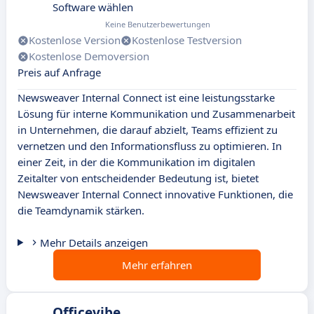
Software wählen
Keine Benutzerbewertungen
Kostenlose Version
Kostenlose Testversion
Kostenlose Demoversion
Preis auf Anfrage
Newsweaver Internal Connect ist eine leistungsstarke
Lösung für interne Kommunikation und Zusammenarbeit
in Unternehmen, die darauf abzielt, Teams effizient zu
vernetzen und den Informationsfluss zu optimieren. In
einer Zeit, in der die Kommunikation im digitalen
Zeitalter von entscheidender Bedeutung ist, bietet
Newsweaver Internal Connect innovative Funktionen, die
die Teamdynamik stärken.
Mehr Details anzeigen
Mehr erfahren
Officevibe