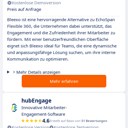
Kostenlose Demoversion
Preis auf Anfrage
Bleexo ist eine hervorragende Alternative zu EchoSpan
Flexible 360, die Unternehmen dabei unterstützt, das
Engagement und die Zufriedenheit ihrer Mitarbeiter zu
fördern. Mit einer benutzerfreundlichen Oberfläche
eignet sich Bleexo ideal für Teams, die eine dynamische
und anpassungsfähige Lösung suchen, um ihre interne
Kommunikation zu optimieren.
Mehr Details anzeigen
Mehr erfahren
hubEngage
Innovative Mitarbeiter-
Engagement-Software
4.6
Erstellt auf Basis von
51 Bewertungen
Kostenlose Version
Kostenlose Testversion