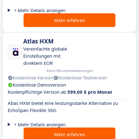
Mehr Details anzeigen
Mehr erfahren
Atlas HXM
Vereinfachte globale
Einstellungen mit
direktem EOR
Keine Benutzerbewertungen
Kostenlose Version
Kostenlose Testversion
Kostenlose Demoversion
Kostenpflichtige Version ab
599,00 $ pro Monat
Atlas HXM bietet eine leistungsstarke Alternative zu
EchoSpan Flexible 360.
Mehr Details anzeigen
Mehr erfahren