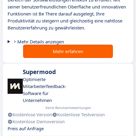
seiner benutzerfreundlichen Oberfläche und innovativen
Funktionen ist Be There darauf ausgelegt, Ihre
Produktivität zu steigern und gleichzeitig eine nahtlose
Benutzererfahrung zu gewährleisten.
Mehr Details anzeigen
Mehr erfahren
Supermood
Optimierte
Mitarbeiterfeedback-
Software für
Unternehmen
Keine Benutzerbewertungen
Kostenlose Version
Kostenlose Testversion
Kostenlose Demoversion
Preis auf Anfrage