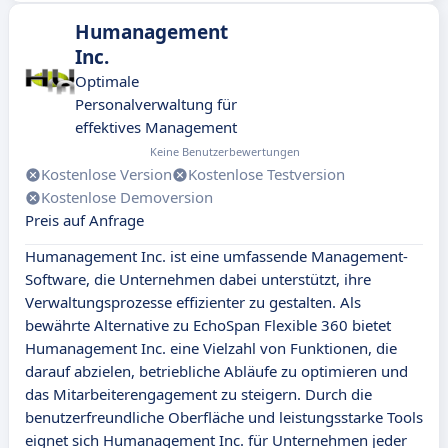
Humanagement
Inc.
Optimale
Personalverwaltung für
effektives Management
Keine Benutzerbewertungen
Kostenlose Version
Kostenlose Testversion
Kostenlose Demoversion
Preis auf Anfrage
Humanagement Inc. ist eine umfassende Management-
Software, die Unternehmen dabei unterstützt, ihre
Verwaltungsprozesse effizienter zu gestalten. Als
bewährte Alternative zu EchoSpan Flexible 360 bietet
Humanagement Inc. eine Vielzahl von Funktionen, die
darauf abzielen, betriebliche Abläufe zu optimieren und
das Mitarbeiterengagement zu steigern. Durch die
benutzerfreundliche Oberfläche und leistungsstarke Tools
eignet sich Humanagement Inc. für Unternehmen jeder