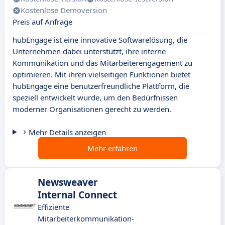
Kostenlose Demoversion
Preis auf Anfrage
hubEngage ist eine innovative Softwarelösung, die
Unternehmen dabei unterstützt, ihre interne
Kommunikation und das Mitarbeiterengagement zu
optimieren. Mit ihren vielseitigen Funktionen bietet
hubEngage eine benutzerfreundliche Plattform, die
speziell entwickelt wurde, um den Bedürfnissen
moderner Organisationen gerecht zu werden.
Mehr Details anzeigen
Mehr erfahren
Newsweaver
Internal Connect
Effiziente
Mitarbeiterkommunikation-