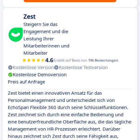
Zest
Steigern Sie das
Engagement und die
Leistung Ihrer
Mitarbeiterinnen und
Mitarbeiter
4.6
Erstellt auf Basis von
196 Bewertungen
Kostenlose Version
Kostenlose Testversion
Kostenlose Demoversion
Preis auf Anfrage
Zest bietet einen innovativen Ansatz für das
Personalmanagement und unterscheidet sich von
EchoSpan Flexible 360 durch seine Schlüsselfunktionen.
Zest zeichnet sich durch eine einfache Bedienung und
eine benutzerfreundliche Oberfläche aus, die das tägliche
Management von HR-Prozessen erleichtert. Darüber
hinaus zeichnet sich Zest durch seine Fähigkeit aus,