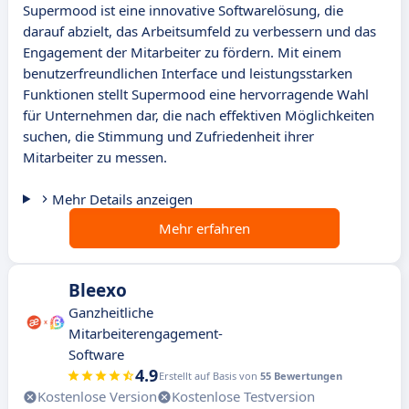
Supermood ist eine innovative Softwarelösung, die
darauf abzielt, das Arbeitsumfeld zu verbessern und das
Engagement der Mitarbeiter zu fördern. Mit einem
benutzerfreundlichen Interface und leistungsstarken
Funktionen stellt Supermood eine hervorragende Wahl
für Unternehmen dar, die nach effektiven Möglichkeiten
suchen, die Stimmung und Zufriedenheit ihrer
Mitarbeiter zu messen.
Mehr Details anzeigen
Mehr erfahren
Bleexo
Ganzheitliche
Mitarbeiterengagement-
Software
4.9
Erstellt auf Basis von
55 Bewertungen
Kostenlose Version
Kostenlose Testversion