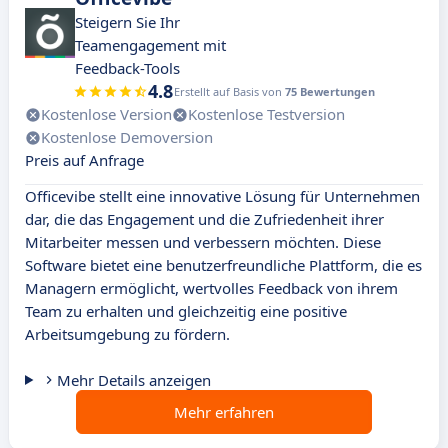
Steigern Sie Ihr
Teamengagement mit
Feedback-Tools
4.8
Erstellt auf Basis von
75 Bewertungen
Kostenlose Version
Kostenlose Testversion
Kostenlose Demoversion
Preis auf Anfrage
Officevibe stellt eine innovative Lösung für Unternehmen
dar, die das Engagement und die Zufriedenheit ihrer
Mitarbeiter messen und verbessern möchten. Diese
Software bietet eine benutzerfreundliche Plattform, die es
Managern ermöglicht, wertvolles Feedback von ihrem
Team zu erhalten und gleichzeitig eine positive
Arbeitsumgebung zu fördern.
Mehr Details anzeigen
Mehr erfahren