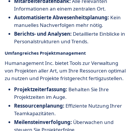
Mitarbeiterdatenbank:
Alle relevanten
Informationen an einem zentralen Ort.
Automatisierte Abwesenheitsplanung:
Kein
manuelles Nachverfolgen mehr nötig.
Berichts- und Analysen:
Detaillierte Einblicke in
Personalstrukturen und Trends.
Umfangreiches Projektmanagement
Humanagement Inc. bietet Tools zur Verwaltung
von Projekten aller Art, um Ihre Ressourcen optimal
zu nutzen und Projekte fristgerecht fertigzustellen.
Projektzeiterfassung:
Behalten Sie Ihre
Projektzeiten im Auge.
Ressourcenplanung:
Effiziente Nutzung Ihrer
Teamkapazitäten.
Meilensteinverfolgung:
Überwachen und
steuern Sie Projekterfolge.