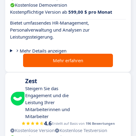
Kostenlose Demoversion
Kostenpflichtige Version ab
599,00 $ pro Monat
Bietet umfassendes HR-Management,
Personalverwaltung und Analysen zur
Leistungssteigerung.
Mehr Details anzeigen
Mehr erfahren
Zest
Steigern Sie das
Engagement und die
Leistung Ihrer
Mitarbeiterinnen und
Mitarbeiter
4.6
Erstellt auf Basis von
196 Bewertungen
Kostenlose Version
Kostenlose Testversion