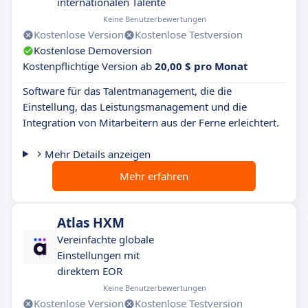
internationalen Talente
Keine Benutzerbewertungen
Kostenlose Version
Kostenlose Testversion
Kostenlose Demoversion
Kostenpflichtige Version ab
20,00 $ pro Monat
Software für das Talentmanagement, die die
Einstellung, das Leistungsmanagement und die
Integration von Mitarbeitern aus der Ferne erleichtert.
Mehr Details anzeigen
Mehr erfahren
Atlas HXM
Vereinfachte globale
Einstellungen mit
direktem EOR
Keine Benutzerbewertungen
Kostenlose Version
Kostenlose Testversion