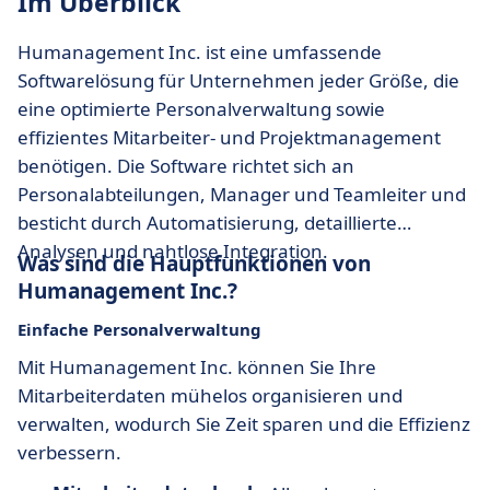
Im Überblick
Humanagement Inc. ist eine umfassende
Softwarelösung für Unternehmen jeder Größe, die
eine optimierte Personalverwaltung sowie
effizientes Mitarbeiter- und Projektmanagement
benötigen. Die Software richtet sich an
Personalabteilungen, Manager und Teamleiter und
besticht durch Automatisierung, detaillierte
Analysen und nahtlose Integration.
Was sind die Hauptfunktionen von
Humanagement Inc.?
Einfache Personalverwaltung
Mit Humanagement Inc. können Sie Ihre
Mitarbeiterdaten mühelos organisieren und
verwalten, wodurch Sie Zeit sparen und die Effizienz
verbessern.