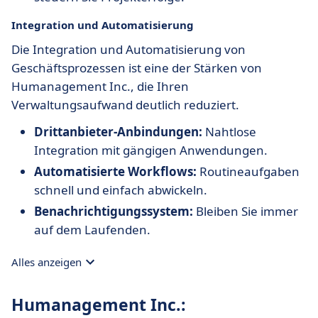
Integration und Automatisierung
Die Integration und Automatisierung von
Geschäftsprozessen ist eine der Stärken von
Humanagement Inc., die Ihren
Verwaltungsaufwand deutlich reduziert.
Drittanbieter-Anbindungen:
Nahtlose
Integration mit gängigen Anwendungen.
Automatisierte Workflows:
Routineaufgaben
schnell und einfach abwickeln.
Benachrichtigungssystem:
Bleiben Sie immer
auf dem Laufenden.
Alles anzeigen
Humanagement Inc.: