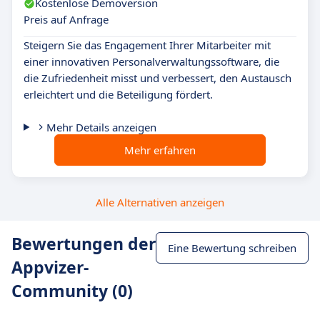
Kostenlose Demoversion
Preis auf Anfrage
Steigern Sie das Engagement Ihrer Mitarbeiter mit
einer innovativen Personalverwaltungssoftware, die
die Zufriedenheit misst und verbessert, den Austausch
erleichtert und die Beteiligung fördert.
Mehr Details anzeigen
Mehr erfahren
Alle Alternativen anzeigen
Bewertungen der
Eine Bewertung schreiben
Appvizer-
Community (0)