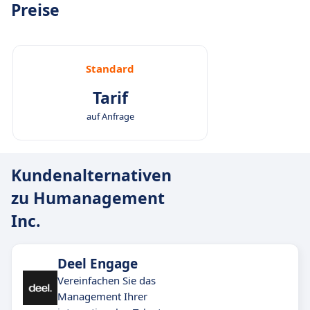
Preise
Standard
Tarif
auf Anfrage
Kundenalternativen
zu Humanagement
Inc.
Deel Engage
Vereinfachen Sie das
Management Ihrer