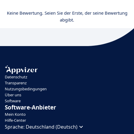
Keine Bewertung. Seien Sie der Erste, der seine Bewertung
abgibt.
Datenschutz
Transparenz
Nutzungsbedingungen
Über uns
Software
Software-Anbieter
Mein Konto
Hilfe-Center
Sprache:
Deutschland (Deutsch)