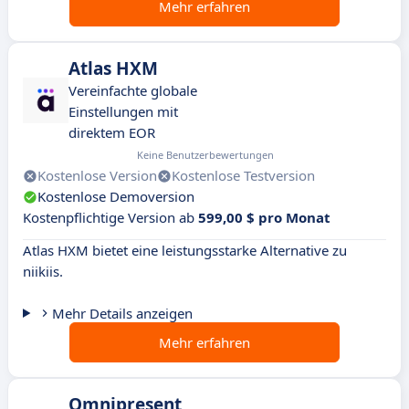
Mehr erfahren
Atlas HXM
Vereinfachte globale
Einstellungen mit
direktem EOR
Keine Benutzerbewertungen
Kostenlose Version
Kostenlose Testversion
Kostenlose Demoversion
Kostenpflichtige Version ab
599,00 $ pro Monat
Atlas HXM bietet eine leistungsstarke Alternative zu
niikiis.
Mehr Details anzeigen
Mehr erfahren
Omnipresent