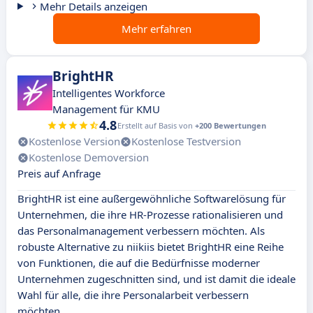
Mehr Details anzeigen
Mehr erfahren
BrightHR
Intelligentes Workforce
Management für KMU
4.8
Erstellt auf Basis von
+200 Bewertungen
Kostenlose Version
Kostenlose Testversion
Kostenlose Demoversion
Preis auf Anfrage
BrightHR ist eine außergewöhnliche Softwarelösung für
Unternehmen, die ihre HR-Prozesse rationalisieren und
das Personalmanagement verbessern möchten. Als
robuste Alternative zu niikiis bietet BrightHR eine Reihe
von Funktionen, die auf die Bedürfnisse moderner
Unternehmen zugeschnitten sind, und ist damit die ideale
Wahl für alle, die ihre Personalarbeit verbessern
möchten.