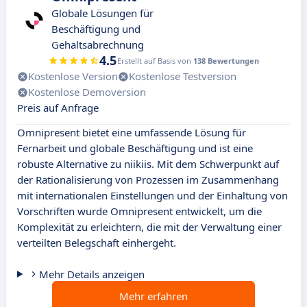
Globale Lösungen für
Beschäftigung und
Gehaltsabrechnung
4.5
Erstellt auf Basis von
138 Bewertungen
Kostenlose Version
Kostenlose Testversion
Kostenlose Demoversion
Preis auf Anfrage
Omnipresent bietet eine umfassende Lösung für
Fernarbeit und globale Beschäftigung und ist eine
robuste Alternative zu niikiis. Mit dem Schwerpunkt auf
der Rationalisierung von Prozessen im Zusammenhang
mit internationalen Einstellungen und der Einhaltung von
Vorschriften wurde Omnipresent entwickelt, um die
Komplexität zu erleichtern, die mit der Verwaltung einer
verteilten Belegschaft einhergeht.
Mehr Details anzeigen
Mehr erfahren