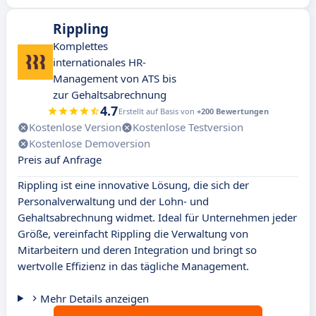
Rippling
Komplettes
internationales HR-
Management von ATS bis
zur Gehaltsabrechnung
4.7
Erstellt auf Basis von
+200 Bewertungen
Kostenlose Version
Kostenlose Testversion
Kostenlose Demoversion
Preis auf Anfrage
Rippling ist eine innovative Lösung, die sich der
Personalverwaltung und der Lohn- und
Gehaltsabrechnung widmet. Ideal für Unternehmen jeder
Größe, vereinfacht Rippling die Verwaltung von
Mitarbeitern und deren Integration und bringt so
wertvolle Effizienz in das tägliche Management.
Mehr Details anzeigen