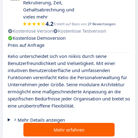
Rekrutierung, Zeit,
Gehaltsabrechnung und
vieles mehr
4.2
Erstellt auf Basis von
27 Bewertungen
Kostenlose Version
Kostenlose Testversion
Kostenlose Demoversion
Preis auf Anfrage
Kelio unterscheidet sich von niikiis durch seine
Benutzerfreundlichkeit und Vielseitigkeit. Mit einer
intuitiven Benutzeroberfläche und umfassenden
Funktionen vereinfacht Kelio die Personalverwaltung für
Unternehmen jeder Größe. Seine modulare Architektur
ermöglicht eine maßgeschneiderte Anpassung an die
spezifischen Bedürfnisse jeder Organisation und bietet so
eine unübertroffene Flexibilität.
Mehr Details anzeigen
Mehr erfahren