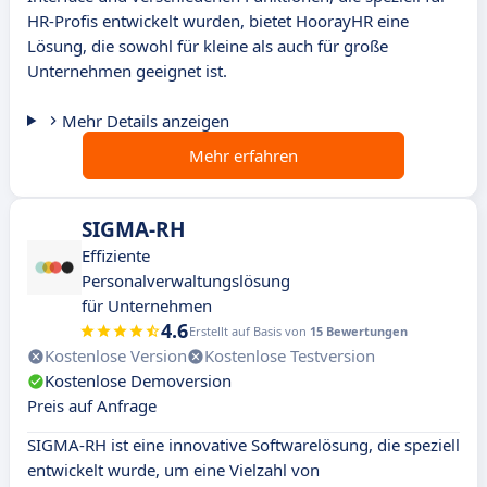
HR-Profis entwickelt wurden, bietet HoorayHR eine
Lösung, die sowohl für kleine als auch für große
Unternehmen geeignet ist.
Mehr Details anzeigen
Mehr erfahren
SIGMA-RH
Effiziente
Personalverwaltungslösung
für Unternehmen
4.6
Erstellt auf Basis von
15 Bewertungen
Kostenlose Version
Kostenlose Testversion
Kostenlose Demoversion
Preis auf Anfrage
SIGMA-RH ist eine innovative Softwarelösung, die speziell
entwickelt wurde, um eine Vielzahl von