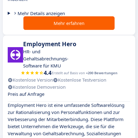
Mehr Details anzeigen
Mehr erfahren
Employment Hero
HR- und
Gehaltsabrechnungs-
Software für KMU
4.4
Erstellt auf Basis von
+200 Bewertungen
Kostenlose Version
Kostenlose Testversion
Kostenlose Demoversion
Preis auf Anfrage
Employment Hero ist eine umfassende Softwarelösung
zur Rationalisierung von Personalfunktionen und zur
Verbesserung der Mitarbeiterbindung. Diese Plattform
bietet Unternehmen die Werkzeuge, die sie für die
Verwaltung von Gehaltsabrechnung, Sozialleistungen