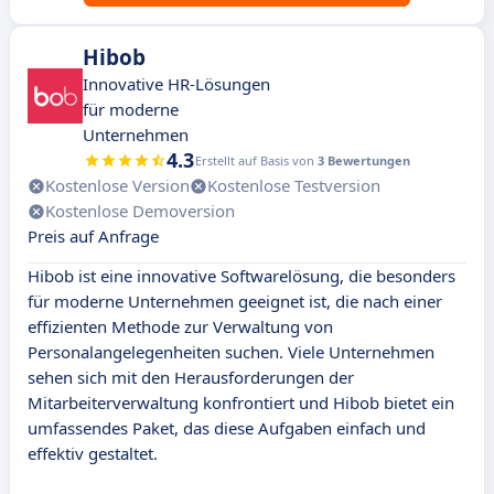
Hibob
Innovative HR-Lösungen
für moderne
Unternehmen
4.3
Erstellt auf Basis von
3 Bewertungen
Kostenlose Version
Kostenlose Testversion
Kostenlose Demoversion
Preis auf Anfrage
Hibob ist eine innovative Softwarelösung, die besonders
für moderne Unternehmen geeignet ist, die nach einer
effizienten Methode zur Verwaltung von
Personalangelegenheiten suchen. Viele Unternehmen
sehen sich mit den Herausforderungen der
Mitarbeiterverwaltung konfrontiert und Hibob bietet ein
umfassendes Paket, das diese Aufgaben einfach und
effektiv gestaltet.