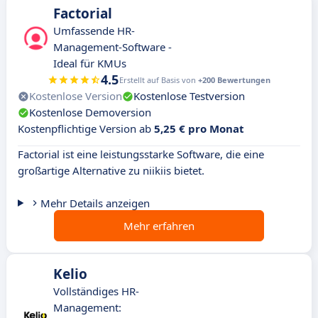
Factorial
Umfassende HR-
Management-Software -
Ideal für KMUs
4.5
Erstellt auf Basis von
+200 Bewertungen
Kostenlose Version
Kostenlose Testversion
Kostenlose Demoversion
Kostenpflichtige Version ab
5,25 € pro Monat
Factorial ist eine leistungsstarke Software, die eine
großartige Alternative zu niikiis bietet.
Mehr Details anzeigen
Mehr erfahren
Kelio
Vollständiges HR-
Management: