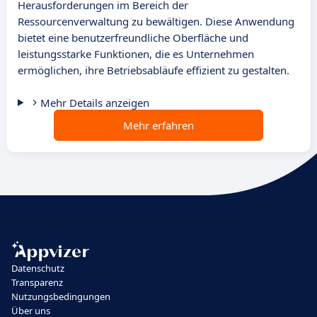
Herausforderungen im Bereich der
Ressourcenverwaltung zu bewältigen. Diese Anwendung
bietet eine benutzerfreundliche Oberfläche und
leistungsstarke Funktionen, die es Unternehmen
ermöglichen, ihre Betriebsabläufe effizient zu gestalten.
Mehr Details anzeigen
Mehr erfahren
Datenschutz
Transparenz
Nutzungsbedingungen
Über uns