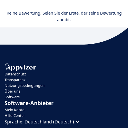
Keine Bewertung. Seien Sie der Erste, der seine Bewertung
abgibt.
Datenschutz
Transparenz
Nutzungsbedingungen
Über uns
Software
Software-Anbieter
Mein Konto
Hilfe-Center
Sprache:
Deutschland (Deutsch)