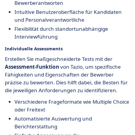
Bewerberantworten
Intuitive Benutzeroberfläche für Kandidaten
und Personalverantwortliche
Flexibilität durch standortunabhängige
Interviewführung
Individuelle Assessments
Erstellen Sie maßgeschneiderte Tests mit der
Assessment-Funktion
von Tazio, um spezifische
Fähigkeiten und Eigenschaften der Bewerber
präzise zu bewerten. Dies hilft dabei, die Besten für
die jeweiligen Anforderungen zu identifizieren.
Verschiedene Frageformate wie Multiple Choice
oder Freitext
Automatisierte Auswertung und
Berichterstattung