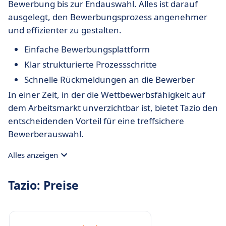
Bewerbung bis zur Endauswahl. Alles ist darauf
ausgelegt, den Bewerbungsprozess angenehmer
und effizienter zu gestalten.
Einfache Bewerbungsplattform
Klar strukturierte Prozessschritte
Schnelle Rückmeldungen an die Bewerber
In einer Zeit, in der die Wettbewerbsfähigkeit auf
dem Arbeitsmarkt unverzichtbar ist, bietet Tazio den
entscheidenden Vorteil für eine treffsichere
Bewerberauswahl.
Alles anzeigen
Tazio: Preise