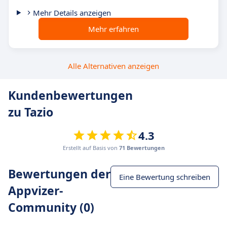
Mehr Details anzeigen
Mehr erfahren
Alle Alternativen anzeigen
Kundenbewertungen
zu Tazio
4.3
Erstellt auf Basis von
71 Bewertungen
Bewertungen der
Eine Bewertung schreiben
Appvizer-
Community (0)