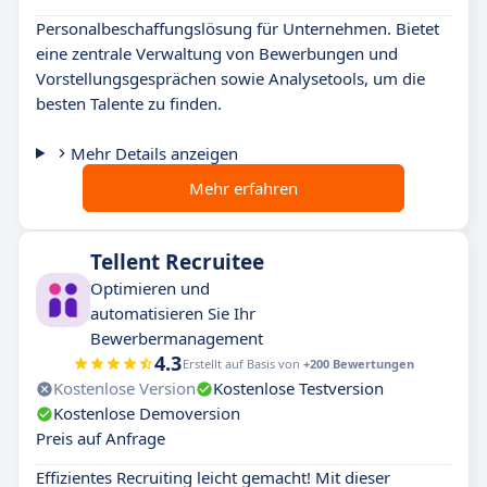
Personalbeschaffungslösung für Unternehmen. Bietet
eine zentrale Verwaltung von Bewerbungen und
Vorstellungsgesprächen sowie Analysetools, um die
besten Talente zu finden.
Mehr Details anzeigen
Mehr erfahren
Tellent Recruitee
Optimieren und
automatisieren Sie Ihr
Bewerbermanagement
4.3
Erstellt auf Basis von
+200 Bewertungen
Kostenlose Version
Kostenlose Testversion
Kostenlose Demoversion
Preis auf Anfrage
Effizientes Recruiting leicht gemacht! Mit dieser