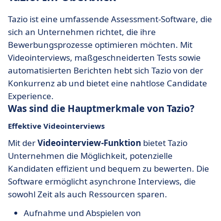
Tazio ist eine umfassende Assessment-Software, die
sich an Unternehmen richtet, die ihre
Bewerbungsprozesse optimieren möchten. Mit
Videointerviews, maßgeschneiderten Tests sowie
automatisierten Berichten hebt sich Tazio von der
Konkurrenz ab und bietet eine nahtlose Candidate
Experience.
Was sind die Hauptmerkmale von Tazio?
Effektive Videointerviews
Mit der
Videointerview-Funktion
bietet Tazio
Unternehmen die Möglichkeit, potenzielle
Kandidaten effizient und bequem zu bewerten. Die
Software ermöglicht asynchrone Interviews, die
sowohl Zeit als auch Ressourcen sparen.
Aufnahme und Abspielen von