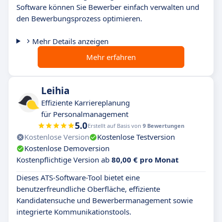
Software können Sie Bewerber einfach verwalten und
den Bewerbungsprozess optimieren.
Mehr Details anzeigen
Mehr erfahren
Leihia
Effiziente Karriereplanung
für Personalmanagement
5.0
Erstellt auf Basis von
9 Bewertungen
Kostenlose Version
Kostenlose Testversion
Kostenlose Demoversion
Kostenpflichtige Version ab
80,00 € pro Monat
Dieses ATS-Software-Tool bietet eine
benutzerfreundliche Oberfläche, effiziente
Kandidatensuche und Bewerbermanagement sowie
integrierte Kommunikationstools.