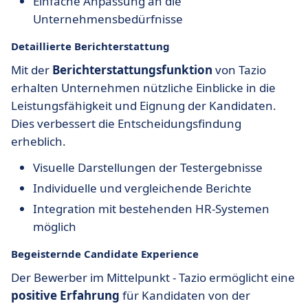
Einfache Anpassung an die
Unternehmensbedürfnisse
Detaillierte Berichterstattung
Mit der
Berichterstattungsfunktion
von Tazio
erhalten Unternehmen nützliche Einblicke in die
Leistungsfähigkeit und Eignung der Kandidaten.
Dies verbessert die Entscheidungsfindung
erheblich.
Visuelle Darstellungen der Testergebnisse
Individuelle und vergleichende Berichte
Integration mit bestehenden HR-Systemen
möglich
Begeisternde Candidate Experience
Der Bewerber im Mittelpunkt - Tazio ermöglicht eine
positive Erfahrung
für Kandidaten von der