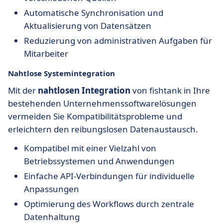
Automatische Synchronisation und
Aktualisierung von Datensätzen
Reduzierung von administrativen Aufgaben für
Mitarbeiter
Nahtlose Systemintegration
Mit der
nahtlosen Integration
von fishtank in Ihre
bestehenden Unternehmenssoftwarelösungen
vermeiden Sie Kompatibilitätsprobleme und
erleichtern den reibungslosen Datenaustausch.
Kompatibel mit einer Vielzahl von
Betriebssystemen und Anwendungen
Einfache API-Verbindungen für individuelle
Anpassungen
Optimierung des Workflows durch zentrale
Datenhaltung