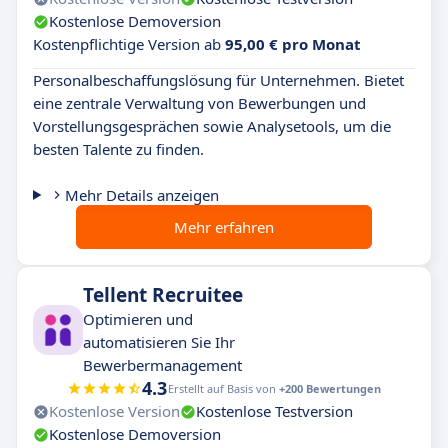
Kostenlose Demoversion
Kostenpflichtige Version ab
95,00 € pro Monat
Personalbeschaffungslösung für Unternehmen. Bietet
eine zentrale Verwaltung von Bewerbungen und
Vorstellungsgesprächen sowie Analysetools, um die
besten Talente zu finden.
Mehr Details anzeigen
Mehr erfahren
Tellent Recruitee
Optimieren und
automatisieren Sie Ihr
Bewerbermanagement
4.3
Erstellt auf Basis von
+200 Bewertungen
Kostenlose Version
Kostenlose Testversion
Kostenlose Demoversion