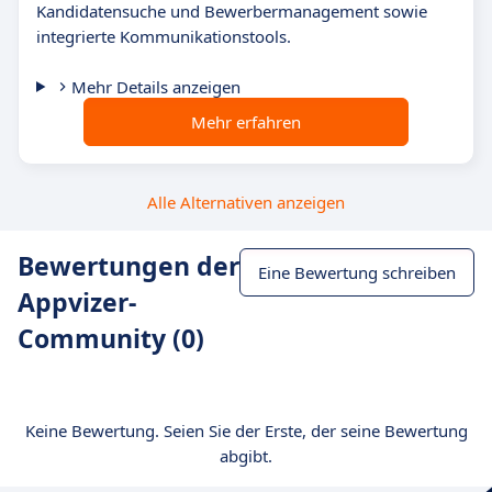
Kandidatensuche und Bewerbermanagement sowie
integrierte Kommunikationstools.
Mehr Details anzeigen
Mehr erfahren
Alle Alternativen anzeigen
Bewertungen der
Eine Bewertung schreiben
Appvizer-
Community (0)
Keine Bewertung. Seien Sie der Erste, der seine Bewertung
abgibt.