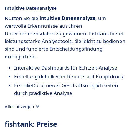
Intuitive Datenanalyse
Nutzen Sie die
intuitive Datenanalyse
, um
wertvolle Erkenntnisse aus Ihren
Unternehmensdaten zu gewinnen. Fishtank bietet
leistungsstarke Analysetools, die leicht zu bedienen
sind und fundierte Entscheidungsfindung
ermöglichen.
Interaktive Dashboards für Echtzeit-Analyse
Erstellung detaillierter Reports auf Knopfdruck
Erschließung neuer Geschäftsmöglichkeiten
durch prädiktive Analyse
Alles anzeigen
fishtank: Preise