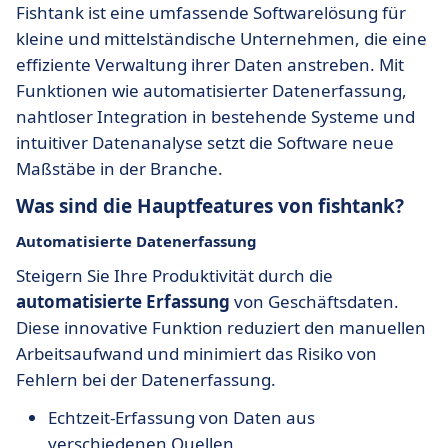
Fishtank ist eine umfassende Softwarelösung für
kleine und mittelständische Unternehmen, die eine
effiziente Verwaltung ihrer Daten anstreben. Mit
Funktionen wie automatisierter Datenerfassung,
nahtloser Integration in bestehende Systeme und
intuitiver Datenanalyse setzt die Software neue
Maßstäbe in der Branche.
Was sind die Hauptfeatures von fishtank?
Automatisierte Datenerfassung
Steigern Sie Ihre Produktivität durch die
automatisierte Erfassung
von Geschäftsdaten.
Diese innovative Funktion reduziert den manuellen
Arbeitsaufwand und minimiert das Risiko von
Fehlern bei der Datenerfassung.
Echtzeit-Erfassung von Daten aus
verschiedenen Quellen