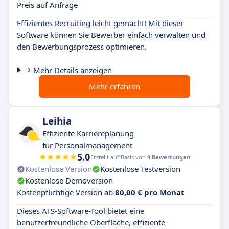
Preis auf Anfrage
Effizientes Recruiting leicht gemacht! Mit dieser
Software können Sie Bewerber einfach verwalten und
den Bewerbungsprozess optimieren.
Mehr Details anzeigen
Mehr erfahren
Leihia
Effiziente Karriereplanung
für Personalmanagement
5.0
Erstellt auf Basis von
9 Bewertungen
Kostenlose Version
Kostenlose Testversion
Kostenlose Demoversion
Kostenpflichtige Version ab
80,00 € pro Monat
Dieses ATS-Software-Tool bietet eine
benutzerfreundliche Oberfläche, effiziente