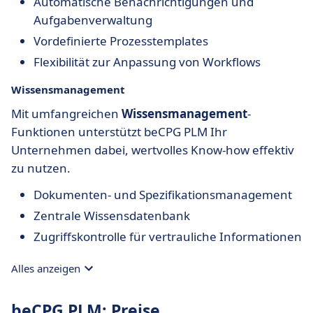
Automatische Benachrichtigungen und
Aufgabenverwaltung
Vordefinierte Prozesstemplates
Flexibilität zur Anpassung von Workflows
Wissensmanagement
Mit umfangreichen
Wissensmanagement
-
Funktionen unterstützt beCPG PLM Ihr
Unternehmen dabei, wertvolles Know-how effektiv
zu nutzen.
Dokumenten- und Spezifikationsmanagement
Zentrale Wissensdatenbank
Zugriffskontrolle für vertrauliche Informationen
Alles anzeigen
beCPG PLM: Preise