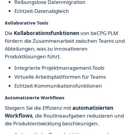
Reibungslose Datenmigration
Echtzeit-Datenabgleich
Kollaborative Tools
Die
Kollaborationsfunktionen
von beCPG PLM
fördern die Zusammenarbeit zwischen Teams und
Abteilungen, was zu innovativeren
Produktlösungen führt.
Integrierte Projektmanagement-Tools
Virtuelle Arbeitsplattformen für Teams
Echtzeit-Kommunikationsfunktionen
Automatisierte Workflows
Steigern Sie die Effizienz mit
automatisierten
Workflows
, die Routineaufgaben reduzieren und
die Produktentwicklung beschleunigen.