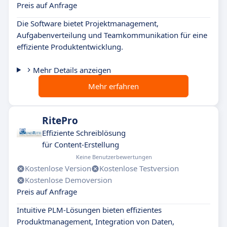
Preis auf Anfrage
Die Software bietet Projektmanagement,
Aufgabenverteilung und Teamkommunikation für eine
effiziente Produktentwicklung.
Mehr Details anzeigen
Mehr erfahren
RitePro
Effiziente Schreiblösung
für Content-Erstellung
Keine Benutzerbewertungen
Kostenlose Version
Kostenlose Testversion
Kostenlose Demoversion
Preis auf Anfrage
Intuitive PLM-Lösungen bieten effizientes
Produktmanagement, Integration von Daten,