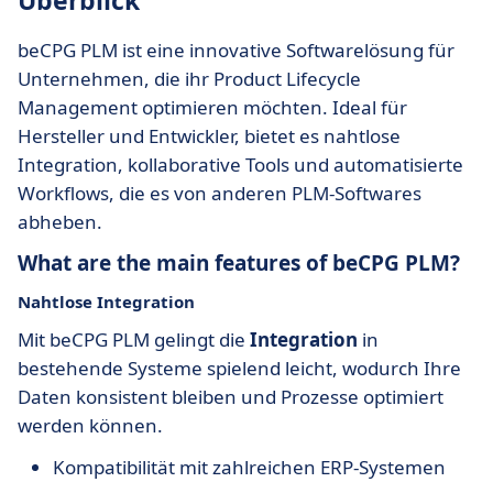
Überblick
beCPG PLM ist eine innovative Softwarelösung für
Unternehmen, die ihr Product Lifecycle
Management optimieren möchten. Ideal für
Hersteller und Entwickler, bietet es nahtlose
Integration, kollaborative Tools und automatisierte
Workflows, die es von anderen PLM-Softwares
abheben.
What are the main features of beCPG PLM?
Nahtlose Integration
Mit beCPG PLM gelingt die
Integration
in
bestehende Systeme spielend leicht, wodurch Ihre
Daten konsistent bleiben und Prozesse optimiert
werden können.
Kompatibilität mit zahlreichen ERP-Systemen