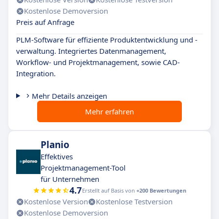
Kostenlose Demoversion
Preis auf Anfrage
PLM-Software für effiziente Produktentwicklung und -
verwaltung. Integriertes Datenmanagement,
Workflow- und Projektmanagement, sowie CAD-
Integration.
Mehr Details anzeigen
Mehr erfahren
Planio
Effektives
Projektmanagement-Tool
für Unternehmen
4.7
Erstellt auf Basis von
+200 Bewertungen
Kostenlose Version
Kostenlose Testversion
Kostenlose Demoversion