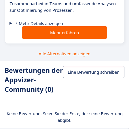
Zusammenarbeit in Teams und umfassende Analysen
zur Optimierung von Prozessen.
Mehr Details anzeigen
Mehr erfahren
Alle Alternativen anzeigen
Bewertungen der
Eine Bewertung schreiben
Appvizer-
Community (0)
Keine Bewertung. Seien Sie der Erste, der seine Bewertung
abgibt.