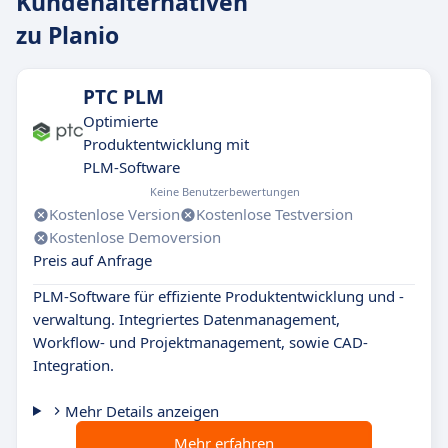
Kundenalternativen
zu Planio
PTC PLM
Optimierte
Produktentwicklung mit
PLM-Software
Keine Benutzerbewertungen
Kostenlose Version
Kostenlose Testversion
Kostenlose Demoversion
Preis auf Anfrage
PLM-Software für effiziente Produktentwicklung und -
verwaltung. Integriertes Datenmanagement,
Workflow- und Projektmanagement, sowie CAD-
Integration.
Mehr Details anzeigen
Mehr erfahren