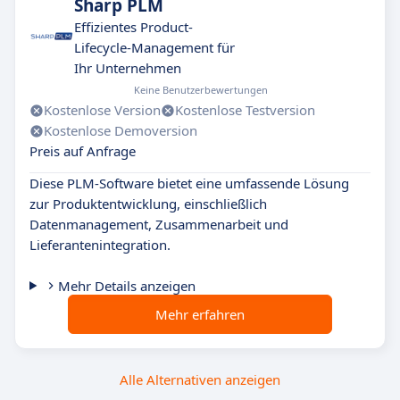
Sharp PLM
Effizientes Product-
Lifecycle-Management für
Ihr Unternehmen
Keine Benutzerbewertungen
Kostenlose Version
Kostenlose Testversion
Kostenlose Demoversion
Preis auf Anfrage
Diese PLM-Software bietet eine umfassende Lösung
zur Produktentwicklung, einschließlich
Datenmanagement, Zusammenarbeit und
Lieferantenintegration.
Mehr Details anzeigen
Mehr erfahren
Alle Alternativen anzeigen