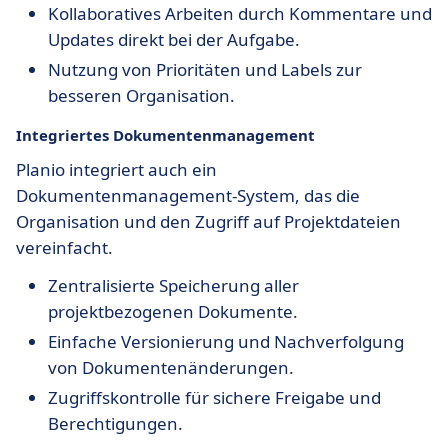
Kollaboratives Arbeiten durch Kommentare und
Updates direkt bei der Aufgabe.
Nutzung von Prioritäten und Labels zur
besseren Organisation.
Integriertes Dokumentenmanagement
Planio integriert auch ein
Dokumentenmanagement-System, das die
Organisation und den Zugriff auf Projektdateien
vereinfacht.
Zentralisierte Speicherung aller
projektbezogenen Dokumente.
Einfache Versionierung und Nachverfolgung
von Dokumentenänderungen.
Zugriffskontrolle für sichere Freigabe und
Berechtigungen.