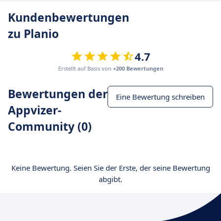
Kundenbewertungen
zu Planio
4.7
Erstellt auf Basis von
+200 Bewertungen
Bewertungen der
Eine Bewertung schreiben
Appvizer-
Community (0)
Keine Bewertung. Seien Sie der Erste, der seine Bewertung
abgibt.