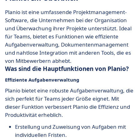
Planio ist eine umfassende Projektmanagement-
Software, die Unternehmen bei der Organisation
und Überwachung ihrer Projekte unterstützt. Ideal
für Teams, bietet es Funktionen wie effiziente
Aufgabenverwaltung, Dokumentenmanagement
und nahtlose Integration mit anderen Tools, die es
von Mitbewerbern abhebt.
Was sind die Hauptfunktionen von Planio?
Effiziente Aufgabenverwaltung
Planio bietet eine robuste Aufgabenverwaltung, die
sich perfekt für Teams jeder Größe eignet. Mit
dieser Funktion verbessert Planio die Effizienz und
Produktivität erheblich.
Erstellung und Zuweisung von Aufgaben mit
individuellen Fristen.