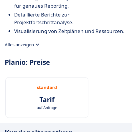
für genaues Reporting.
Detaillierte Berichte zur
Projektfortschrittanalyse.
Visualisierung von Zeitplänen und Ressourcen.
Alles anzeigen
Planio: Preise
standard
Tarif
auf Anfrage