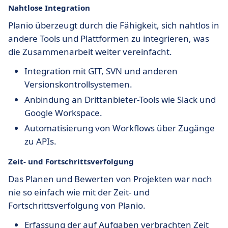
Nahtlose Integration
Planio überzeugt durch die Fähigkeit, sich nahtlos in
andere Tools und Plattformen zu integrieren, was
die Zusammenarbeit weiter vereinfacht.
Integration mit GIT, SVN und anderen
Versionskontrollsystemen.
Anbindung an Drittanbieter-Tools wie Slack und
Google Workspace.
Automatisierung von Workflows über Zugänge
zu APIs.
Zeit- und Fortschrittsverfolgung
Das Planen und Bewerten von Projekten war noch
nie so einfach wie mit der Zeit- und
Fortschrittsverfolgung von Planio.
Erfassung der auf Aufgaben verbrachten Zeit