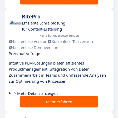
RitePro
Effiziente Schreiblösung
für Content-Erstellung
Keine Benutzerbewertungen
Kostenlose Version
Kostenlose Testversion
Kostenlose Demoversion
Preis auf Anfrage
Intuitive PLM-Lösungen bieten effizientes
Produktmanagement, Integration von Daten,
Zusammenarbeit in Teams und umfassende Analysen
zur Optimierung von Prozessen.
Mehr Details anzeigen
Mehr erfahren