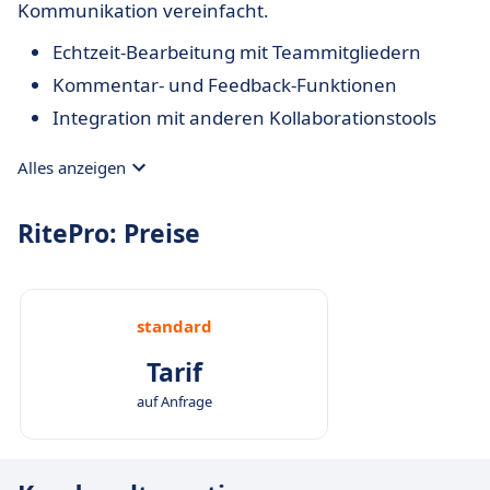
Kommunikation vereinfacht.
Echtzeit-Bearbeitung mit Teammitgliedern
Kommentar- und Feedback-Funktionen
Integration mit anderen Kollaborationstools
Alles anzeigen
RitePro: Preise
standard
Tarif
auf Anfrage