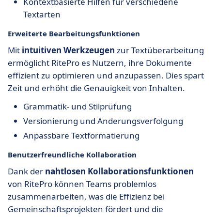
Kontextbasierte Hilfen für verschiedene
Textarten
Erweiterte Bearbeitungsfunktionen
Mit
intuitiven Werkzeugen
zur Textüberarbeitung
ermöglicht RitePro es Nutzern, ihre Dokumente
effizient zu optimieren und anzupassen. Dies spart
Zeit und erhöht die Genauigkeit von Inhalten.
Grammatik- und Stilprüfung
Versionierung und Änderungsverfolgung
Anpassbare Textformatierung
Benutzerfreundliche Kollaboration
Dank der
nahtlosen Kollaborationsfunktionen
von RitePro können Teams problemlos
zusammenarbeiten, was die Effizienz bei
Gemeinschaftsprojekten fördert und die