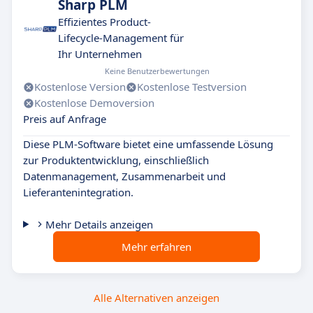
Sharp PLM
Effizientes Product-
Lifecycle-Management für
Ihr Unternehmen
Keine Benutzerbewertungen
Kostenlose Version
Kostenlose Testversion
Kostenlose Demoversion
Preis auf Anfrage
Diese PLM-Software bietet eine umfassende Lösung
zur Produktentwicklung, einschließlich
Datenmanagement, Zusammenarbeit und
Lieferantenintegration.
Mehr Details anzeigen
Mehr erfahren
Alle Alternativen anzeigen