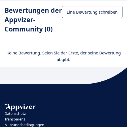
Bewertungen der
Eine Bewertung schreiben
Appvizer-
Community (0)
Keine Bewertung. Seien Sie der Erste, der seine Bewertung
abgibt.
Datenschutz
Transparenz
Nutzungsbedingungen