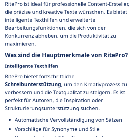
RitePro ist ideal für professionelle Content-Ersteller,
die präzise und kreative Texte wünschen. Es bietet
intelligente Texthilfen und erweiterte
Bearbeitungsfunktionen, die sich von der
Konkurrenz abheben, um die Produktivität zu
maximieren.
Was sind die Hauptmerkmale von RitePro?
Intelligente Texthilfen
RitePro bietet fortschrittliche
Schreibunterstützung
, um den Kreativprozess zu
verbessern und die Textqualität zu steigern. Es ist
perfekt für Autoren, die Inspiration oder
Strukturierungsunterstützung suchen.
Automatische Vervollständigung von Sätzen
Vorschläge für Synonyme und Stile