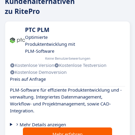
Kundenalternativen
zu RitePro
PTC PLM
Optimierte
Produktentwicklung mit
PLM-Software
Keine Benutzerbewertungen
Kostenlose Version
Kostenlose Testversion
Kostenlose Demoversion
Preis auf Anfrage
PLM-Software für effiziente Produktentwicklung und -
verwaltung. Integriertes Datenmanagement,
Workflow- und Projektmanagement, sowie CAD-
Integration.
Mehr Details anzeigen
Mehr erfahren