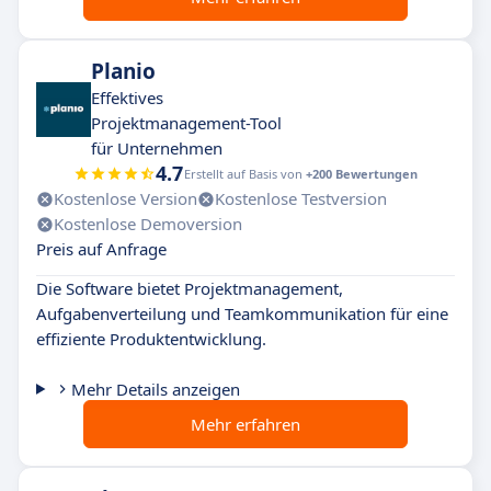
Planio
Effektives
Projektmanagement-Tool
für Unternehmen
4.7
Erstellt auf Basis von
+200 Bewertungen
Kostenlose Version
Kostenlose Testversion
Kostenlose Demoversion
Preis auf Anfrage
Die Software bietet Projektmanagement,
Aufgabenverteilung und Teamkommunikation für eine
effiziente Produktentwicklung.
Mehr Details anzeigen
Mehr erfahren