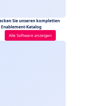
ecken Sie unseren kompletten
s Enablement-Katalog
Alle Software anzeigen