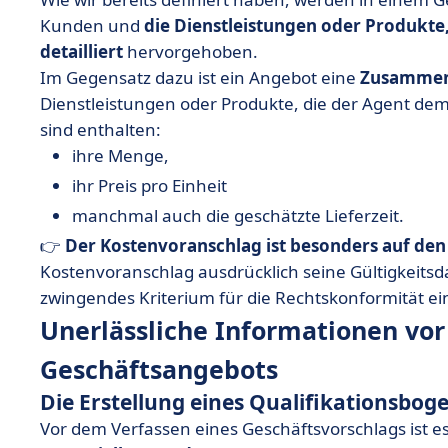
Kunden und
die Dienstleistungen oder Produkte,
detailliert
hervorgehoben.
Im Gegensatz dazu ist ein Angebot eine
Zusammen
Dienstleistungen oder Produkte, die der Agent de
sind enthalten:
ihre Menge,
ihr Preis pro Einheit
manchmal auch die geschätzte Lieferzeit.
👉
Der Kostenvoranschlag ist besonders auf den 
Kostenvoranschlag ausdrücklich seine Gültigkeitsd
zwingendes Kriterium für die Rechtskonformität ei
Unerlässliche Informationen vor 
Geschäftsangebots
Die Erstellung eines Qualifikationsbog
Vor dem Verfassen eines Geschäftsvorschlags ist es