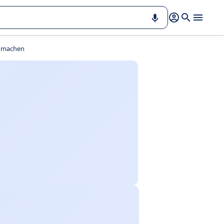
u machen