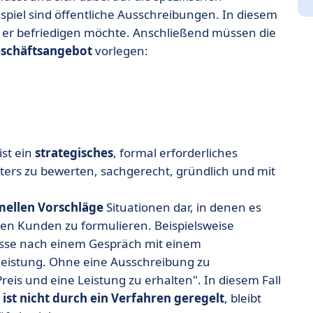
ispiel sind öffentliche Ausschreibungen. In diesem
 er befriedigen möchte. Anschließend müssen die
eschäftsangebot
vorlegen:
ist ein
strategisches
, formal erforderliches
ieters zu bewerten, sachgerecht, gründlich und mit
mellen Vorschläge
Situationen dar, in denen es
 den Kunden zu formulieren. Beispielsweise
esse nach einem Gespräch mit einem
tleistung. Ohne eine Ausschreibung zu
Preis und eine Leistung zu erhalten". In diesem Fall
 ist nicht durch ein Verfahren geregelt
, bleibt