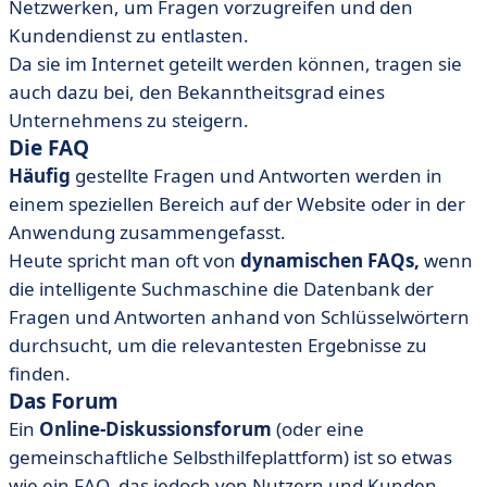
Netzwerken, um Fragen vorzugreifen und den
Kundendienst zu entlasten.
Da sie im Internet geteilt werden können, tragen sie
auch dazu bei, den Bekanntheitsgrad eines
Unternehmens zu steigern.
Die FAQ
Häufig
gestellte Fragen und Antworten werden in
einem speziellen Bereich auf der Website oder in der
Anwendung zusammengefasst.
Heute spricht man oft von
dynamischen FAQs,
wenn
die intelligente Suchmaschine die Datenbank der
Fragen und Antworten anhand von Schlüsselwörtern
durchsucht, um die relevantesten Ergebnisse zu
finden.
Das Forum
Ein
Online-Diskussionsforum
(oder eine
gemeinschaftliche Selbsthilfeplattform) ist so etwas
wie ein FAQ, das jedoch von Nutzern und Kunden