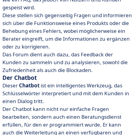
gespeist wird.
Diese stellen sich gegenseitig Fragen und informieren
sich über die Funktionsweise eines Produkts oder die
Behebung eines Fehlers, wobei möglicherweise ein
Berater eingreift, um die Informationen zu ergänzen
oder zu korrigieren.
Das Forum dient auch dazu, das Feedback der
Kunden zu sammeln und zu analysieren, sowohl die
Zufriedenheit als auch die Blockaden.
Der Chatbot
Dieser
Chatbot
ist ein intelligentes Werkzeug, das
Schlüsselwörter interpretiert und mit dem Kunden in
einen Dialog tritt.
Der Chatbot kann nicht nur einfache Fragen
bearbeiten, sondern auch einen Beratungsdienst
erfüllen, für den er programmiert wurde. Er kann
auch die Weiterleitung an einen verfügbaren und