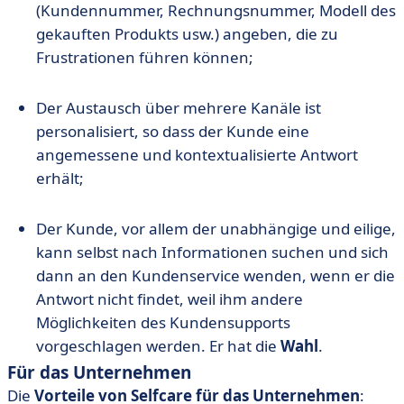
(Kundennummer, Rechnungsnummer, Modell des
gekauften Produkts usw.) angeben, die zu
Frustrationen führen können;
Der Austausch über mehrere Kanäle ist
personalisiert, so dass der Kunde eine
angemessene und kontextualisierte Antwort
erhält;
Der Kunde, vor allem der unabhängige und eilige,
kann selbst nach Informationen suchen und sich
dann an den Kundenservice wenden, wenn er die
Antwort nicht findet, weil ihm andere
Möglichkeiten des Kundensupports
vorgeschlagen werden. Er hat die
Wahl
.
Für das Unternehmen
Die
Vorteile von Selfcare für das Unternehmen
: