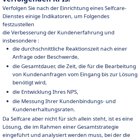
Verfolgen Sie nach der Einrichtung eines Selfcare-
Dienstes einige Indikatoren, um Folgendes
festzustellen
die Verbesserung der Kundenerfahrung und
insbesondere :
die durchschnittliche Reaktionszeit nach einer
Anfrage oder Beschwerde,
die Gesamtdauer, die Zeit, die für die Bearbeitung
von Kundenanfragen vom Eingang bis zur Lösung
benötigt wird,
die Entwicklung Ihres NPS,
die Messung Ihrer Kundenbindungs- und
Kundenerhaltungsraten.
Da Selfcare aber nicht für sich allein steht, ist es eine
Lösung, die im Rahmen einer Gesamtstrategie
eingeführt und analysiert werden muss, bei der die