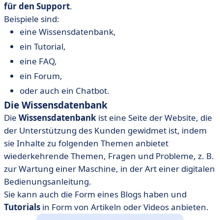
für den Support
.
Beispiele sind:
eine Wissensdatenbank,
ein Tutorial,
eine FAQ,
ein Forum,
oder auch ein Chatbot.
Die Wissensdatenbank
Die
Wissensdatenbank
ist eine Seite der Website, die
der Unterstützung des Kunden gewidmet ist, indem
sie Inhalte zu folgenden Themen anbietet
wiederkehrende Themen, Fragen und Probleme, z. B.
zur Wartung einer Maschine, in der Art einer digitalen
Bedienungsanleitung.
Sie kann auch die Form eines Blogs haben und
Tutorials
in Form von Artikeln oder Videos anbieten.