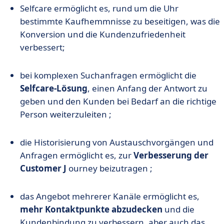
Selfcare ermöglicht es, rund um die Uhr
bestimmte Kaufhemmnisse zu beseitigen, was die
Konversion und die Kundenzufriedenheit
verbessert;
bei komplexen Suchanfragen ermöglicht die
Selfcare-Lösung
, einen Anfang der Antwort zu
geben und den Kunden bei Bedarf an die richtige
Person weiterzuleiten ;
die Historisierung von Austauschvorgängen und
Anfragen ermöglicht es, zur
Verbesserung der
Customer J
ourney beizutragen ;
das Angebot mehrerer Kanäle ermöglicht es,
mehr Kontaktpunkte abzudecken
und die
Kundenbindung zu verbessern, aber auch das