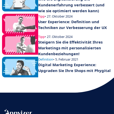
Kundenerfahrung verbessert (und
wie sie optimiert werden kann)
Tipp
• 27. Oktober 2024
User Experience: Definition und
Techniken zur Verbesserung der UX
Tipp
• 27. Oktober 2024
Steigern Sie die Effektivität Ihres
Marketings mit personalisierten
Kundenbeziehungen!
Definition
• 5. Februar 2021
Digital Marketing Experience:
Upgraden Sie Ihre Shops mit Phygital