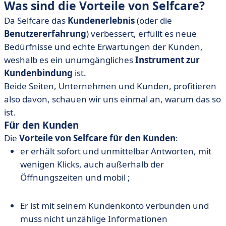
Was sind die Vorteile von Selfcare?
Da Selfcare das
Kundenerlebnis
(oder die
Benutzererfahrung
) verbessert, erfüllt es neue
Bedürfnisse und echte Erwartungen der Kunden,
weshalb es ein unumgängliches
Instrument zur
Kundenbindung
ist.
Beide Seiten, Unternehmen und Kunden, profitieren
also davon, schauen wir uns einmal an, warum das so
ist.
Für den Kunden
Die
Vorteile von Selfcare für den Kunden
:
er erhält sofort und unmittelbar Antworten, mit
wenigen Klicks, auch außerhalb der
Öffnungszeiten und mobil ;
Er ist mit seinem Kundenkonto verbunden und
muss nicht unzählige Informationen