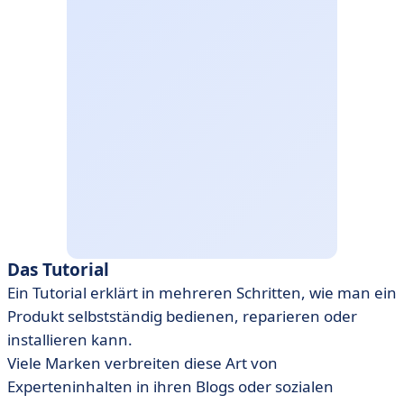
Das Tutorial
Ein Tutorial erklärt in mehreren Schritten, wie man ein
Produkt selbstständig bedienen, reparieren oder
installieren kann.
Viele Marken verbreiten diese Art von
Experteninhalten in ihren Blogs oder sozialen