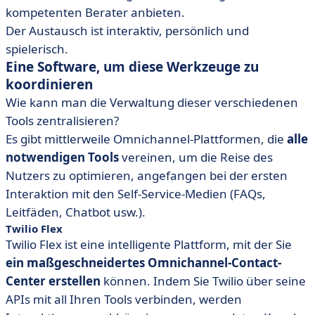
kompetenten Berater anbieten.
Der Austausch ist interaktiv, persönlich und
spielerisch.
Eine Software, um diese Werkzeuge zu
koordinieren
Wie kann man die Verwaltung dieser verschiedenen
Tools zentralisieren?
Es gibt mittlerweile Omnichannel-Plattformen, die
alle
notwendigen Tools
vereinen, um die Reise des
Nutzers zu optimieren, angefangen bei der ersten
Interaktion mit den Self-Service-Medien (FAQs,
Leitfäden, Chatbot usw.).
Twilio Flex
Twilio Flex ist eine intelligente Plattform, mit der Sie
ein maßgeschneidertes Omnichannel-Contact-
Center erstellen
können. Indem Sie Twilio über seine
APIs mit all Ihren Tools verbinden, werden