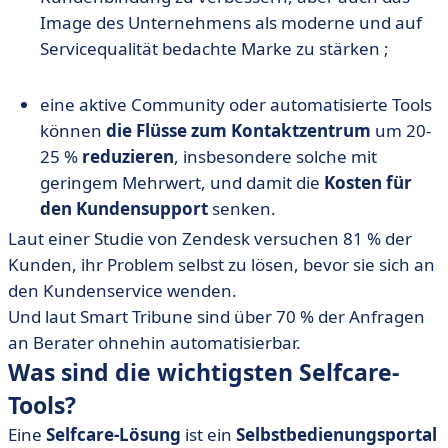
Image des Unternehmens als moderne und auf
Servicequalität bedachte Marke zu stärken ;
eine aktive Community oder automatisierte Tools
können
die Flüsse zum Kontaktzentrum
um 20-
25 %
reduzieren
, insbesondere solche mit
geringem Mehrwert, und damit die
Kosten für
den Kundensupport
senken.
Laut einer Studie von Zendesk versuchen 81 % der
Kunden, ihr Problem selbst zu lösen, bevor sie sich an
den Kundenservice wenden.
Und laut Smart Tribune sind über 70 % der Anfragen
an Berater ohnehin automatisierbar.
Was sind die wichtigsten Selfcare-
Tools?
Eine
Selfcare-Lösung
ist ein
Selbstbedienungsportal