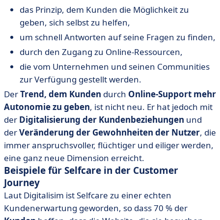
das Prinzip, dem Kunden die Möglichkeit zu
geben, sich selbst zu helfen,
um schnell Antworten auf seine Fragen zu finden,
durch den Zugang zu Online-Ressourcen,
die vom Unternehmen und seinen Communities
zur Verfügung gestellt werden.
Der
Trend, dem Kunden
durch
Online-Support
mehr
Autonomie zu geben
, ist nicht neu. Er hat jedoch mit
der
Digitalisierung der Kundenbeziehungen
und
der
Veränderung der Gewohnheiten der Nutzer
, die
immer anspruchsvoller, flüchtiger und eiliger werden,
eine ganz neue Dimension erreicht.
Beispiele für Selfcare in der Customer
Journey
Laut Digitalisim ist Selfcare zu einer echten
Kundenerwartung geworden, so dass 70 % der