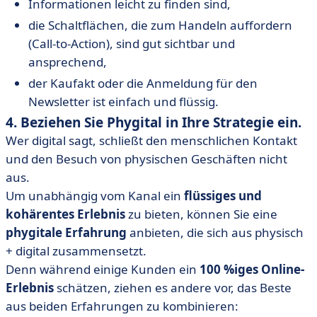
Informationen leicht zu finden sind,
die Schaltflächen, die zum Handeln auffordern
(Call-to-Action), sind gut sichtbar und
ansprechend,
der Kaufakt oder die Anmeldung für den
Newsletter ist einfach und flüssig.
4. Beziehen Sie Phygital in Ihre Strategie ein.
Wer digital sagt, schließt den menschlichen Kontakt
und den Besuch von physischen Geschäften nicht
aus.
Um unabhängig vom Kanal ein
flüssiges und
kohärentes Erlebnis
zu bieten, können Sie eine
phygitale
Erfahrung
anbieten, die sich aus physisch
+ digital zusammensetzt.
Denn während einige Kunden ein
100 %iges Online-
Erlebnis
schätzen, ziehen es andere vor, das Beste
aus beiden Erfahrungen zu kombinieren: