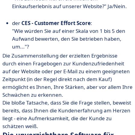
Einkaufserlebnis auf unserer Website?" Ja/Nein.
der
CES - Customer Effort Score
:
"Wie würden Sie auf einer Skala von 1 bis 5 den
Aufwand bewerten, den Sie betrieben haben,
um..."?
Die Zusammenstellung der erzielten Ergebnisse
durch einen Fragebogen zur Kundenzufriedenheit
auf der Website oder per E-Mail zu einem geeigneten
Zeitpunkt (in der Regel direkt nach dem Kauf)
ermöglicht es Ihnen, Ihre Stärken, aber vor allem Ihre
Schwächen zu erkennen.
Die bloße Tatsache, dass Sie die Frage stellen, beweist
bereits, dass Ihnen die Kundenerfahrung am Herzen
liegt - eine Aufmerksamkeit, die der Kunde zu
schätzen weiß.