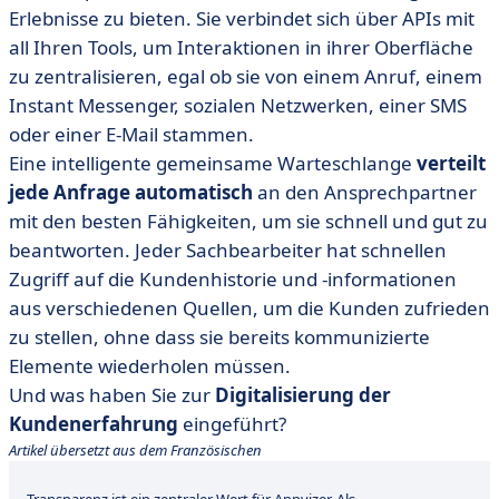
Erlebnisse zu bieten. Sie verbindet sich über APIs mit
all Ihren Tools, um Interaktionen in ihrer Oberfläche
zu zentralisieren, egal ob sie von einem Anruf, einem
Instant Messenger, sozialen Netzwerken, einer SMS
oder einer E-Mail stammen.
Eine intelligente gemeinsame Warteschlange
verteilt
jede Anfrage automatisch
an den Ansprechpartner
mit den besten Fähigkeiten, um sie schnell und gut zu
beantworten. Jeder Sachbearbeiter hat schnellen
Zugriff auf die Kundenhistorie und -informationen
aus verschiedenen Quellen, um die Kunden zufrieden
zu stellen, ohne dass sie bereits kommunizierte
Elemente wiederholen müssen.
Und was haben Sie zur
Digitalisierung der
Kundenerfahrung
eingeführt?
Artikel übersetzt aus dem Französischen