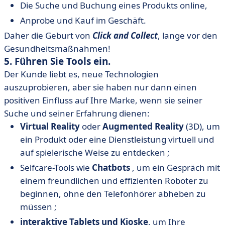
Die Suche und Buchung eines Produkts online,
Anprobe und Kauf im Geschäft.
Daher die Geburt von
Click and Collect
, lange vor den
Gesundheitsmaßnahmen!
5. Führen Sie Tools ein.
Der Kunde liebt es, neue Technologien
auszuprobieren, aber sie haben nur dann einen
positiven Einfluss auf Ihre Marke, wenn sie seiner
Suche und seiner Erfahrung dienen:
Virtual Reality
oder
Augmented Reality
(3D), um
ein Produkt oder eine Dienstleistung virtuell und
auf spielerische Weise zu entdecken ;
Selfcare-Tools wie
Chatbots
, um ein Gespräch mit
einem freundlichen und effizienten Roboter zu
beginnen, ohne den Telefonhörer abheben zu
müssen ;
interaktive Tablets und Kioske
, um Ihre