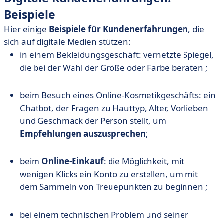
Beispiele
Hier einige
Beispiele für Kundenerfahrungen
, die
sich auf digitale Medien stützen:
in einem Bekleidungsgeschäft: vernetzte Spiegel,
die bei der Wahl der Größe oder Farbe beraten ;
beim Besuch eines Online-Kosmetikgeschäfts: ein
Chatbot, der Fragen zu Hauttyp, Alter, Vorlieben
und Geschmack der Person stellt, um
Empfehlungen auszusprechen
;
beim
Online-Einkauf
: die Möglichkeit, mit
wenigen Klicks ein Konto zu erstellen, um mit
dem Sammeln von Treuepunkten zu beginnen ;
bei einem technischen Problem und seiner