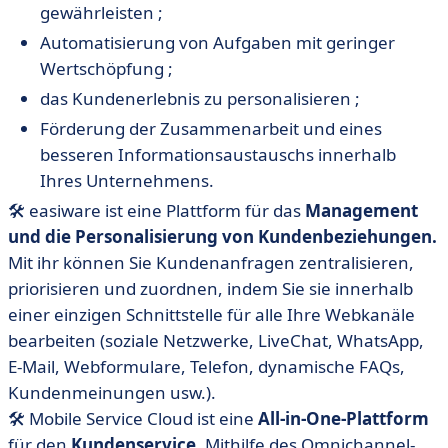
gewährleisten ;
Automatisierung von Aufgaben mit geringer
Wertschöpfung ;
das Kundenerlebnis zu personalisieren ;
Förderung der Zusammenarbeit und eines
besseren Informationsaustauschs innerhalb
Ihres Unternehmens.
🛠 easiware ist eine Plattform für das
Management
und die Personalisierung von Kundenbeziehungen.
Mit ihr können Sie Kundenanfragen zentralisieren,
priorisieren und zuordnen, indem Sie sie innerhalb
einer einzigen Schnittstelle für alle Ihre Webkanäle
bearbeiten (soziale Netzwerke, LiveChat, WhatsApp,
E-Mail, Webformulare, Telefon, dynamische FAQs,
Kundenmeinungen usw.).
🛠
Mobile Service Cloud ist eine
All-in-One-Plattform
für den
Kundenservice
. Mithilfe des Omnichannel-