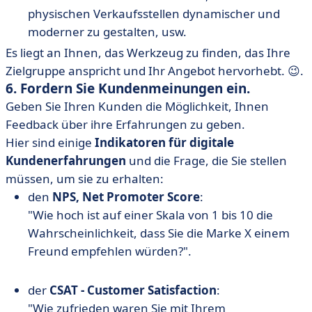
physischen Verkaufsstellen dynamischer und
moderner zu gestalten, usw.
Es liegt an Ihnen, das Werkzeug zu finden, das Ihre
Zielgruppe anspricht und Ihr Angebot hervorhebt. 😉.
6. Fordern Sie Kundenmeinungen ein.
Geben Sie Ihren Kunden die Möglichkeit, Ihnen
Feedback über ihre Erfahrungen zu geben.
Hier sind einige
Indikatoren für digitale
Kundenerfahrungen
und die Frage, die Sie stellen
müssen, um sie zu erhalten:
den
NPS, Net Promoter Score
:
"Wie hoch ist auf einer Skala von 1 bis 10 die
Wahrscheinlichkeit, dass Sie die Marke X einem
Freund empfehlen würden?".
der
CSAT - Customer Satisfaction
:
"Wie zufrieden waren Sie mit Ihrem