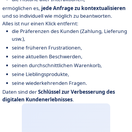
ermöglichen es,
jede Anfrage zu kontextualisieren
und so individuell wie möglich zu beantworten.
Alles ist nur einen Klick entfernt:
die Präferenzen des Kunden (Zahlung, Lieferung
usw.),
seine früheren Frustrationen,
seine aktuellen Beschwerden,
seinen durchschnittlichen Warenkorb,
seine Lieblingsprodukte,
seine wiederkehrenden Fragen.
Daten sind der
Schlüssel zur Verbesserung des
digitalen Kundenerlebnisses
.