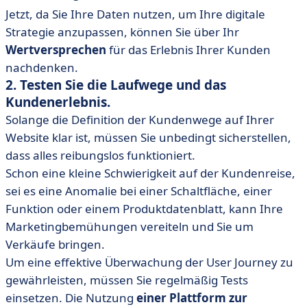
Jetzt, da Sie Ihre Daten nutzen, um Ihre digitale
Strategie anzupassen, können Sie über Ihr
Wertversprechen
für das Erlebnis Ihrer Kunden
nachdenken.
2. Testen Sie die Laufwege und das
Kundenerlebnis.
Solange die Definition der Kundenwege auf Ihrer
Website klar ist, müssen Sie unbedingt sicherstellen,
dass alles reibungslos funktioniert.
Schon eine kleine Schwierigkeit auf der Kundenreise,
sei es eine Anomalie bei einer Schaltfläche, einer
Funktion oder einem Produktdatenblatt, kann Ihre
Marketingbemühungen vereiteln und Sie um
Verkäufe bringen.
Um eine effektive Überwachung der User Journey zu
gewährleisten, müssen Sie regelmäßig Tests
einsetzen. Die Nutzung
einer Plattform zur