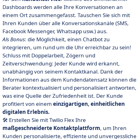
Dashboards werden alle Ihre Konversationen an
einem Ort zusammengefasst. Tauschen Sie sich mit
Ihren Kunden über alle Konversationskanäle (SMS,
Facebook Messenger, Whatsapp usw.) aus.
Als Bonus
: die Möglichkeit, einen Chatbot zu
integrieren, um rund um die Uhr erreichbar zu sein!
Schluss mit Doppelarbeit, Zögern und
Zeitverschwendung: Jeder Kunde wird erkannt,
unabhängig von seinem Kontaktkanal. Dank der
Informationen aus dem Kundendatensatz können die
Berater kontextualisiert und personalisiert antworten,
was eine Quelle der Zufriedenheit ist. Der Kunde
profitiert von einem
einzigartigen, einheitlichen
digitalen Erlebnis.
🛠 Erstellen Sie mit Twilio Flex Ihre
maßgeschneiderte Kontaktplattform
, um Ihren
Kunden personalisierte, effiziente und unvergessliche