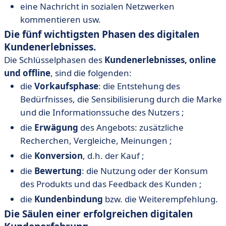
eine Nachricht in sozialen Netzwerken
kommentieren usw.
Die fünf wichtigsten Phasen des digitalen
Kundenerlebnisses.
Die Schlüsselphasen des
Kundenerlebnisses, online
und offline
, sind die folgenden:
die
Vorkaufsphase
: die Entstehung des
Bedürfnisses, die Sensibilisierung durch die Marke
und die Informationssuche des Nutzers ;
die
Erwägung
des Angebots: zusätzliche
Recherchen, Vergleiche, Meinungen ;
die
Konversion
, d.h. der Kauf ;
die
Bewertung
: die Nutzung oder der Konsum
des Produkts und das Feedback des Kunden ;
die
Kundenbindung
bzw. die Weiterempfehlung.
Die Säulen einer erfolgreichen digitalen