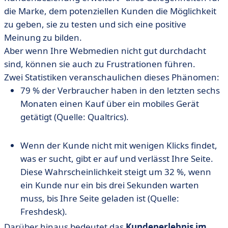
die Marke, dem potenziellen Kunden die Möglichkeit
zu geben, sie zu testen und sich eine positive
Meinung zu bilden.
Aber wenn Ihre Webmedien nicht gut durchdacht
sind, können sie auch zu Frustrationen führen.
Zwei Statistiken veranschaulichen dieses Phänomen:
79 % der Verbraucher haben in den letzten sechs
Monaten einen Kauf über ein mobiles Gerät
getätigt (Quelle: Qualtrics).
Wenn der Kunde nicht mit wenigen Klicks findet,
was er sucht, gibt er auf und verlässt Ihre Seite.
Diese Wahrscheinlichkeit steigt um 32 %, wenn
ein Kunde nur ein bis drei Sekunden warten
muss, bis Ihre Seite geladen ist (Quelle:
Freshdesk).
Darüber hinaus bedeutet das
Kundenerlebnis im