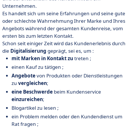
Unternehmen.
Es handelt sich um seine Erfahrungen und seine gute
oder schlechte Wahrnehmung Ihrer Marke und Ihres
Angebots während der gesamten Kundenreise, vom
ersten bis zum letzten Kontakt.
Schon seit einiger Zeit wird das Kundenerlebnis durch
die
Digitalisierung
geprägt, sei es, um :
mit Marken in Kontakt zu
treten ;
einen Kauf zu tätigen ;
Angebote
von Produkten oder Dienstleistungen
zu
vergleichen
;
eine Beschwerde
beim Kundenservice
einzureichen
;
Blogartikel zu lesen ;
ein Problem melden oder den Kundendienst um
Rat fragen ;