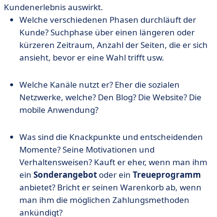
Kundenerlebnis auswirkt.
Welche verschiedenen Phasen durchläuft der
Kunde? Suchphase über einen längeren oder
kürzeren Zeitraum, Anzahl der Seiten, die er sich
ansieht, bevor er eine Wahl trifft usw.
Welche Kanäle nutzt er? Eher die sozialen
Netzwerke, welche? Den Blog? Die Website? Die
mobile Anwendung?
Was sind die Knackpunkte und entscheidenden
Momente? Seine Motivationen und
Verhaltensweisen? Kauft er eher, wenn man ihm
ein
Sonderangebot
oder ein
Treueprogramm
anbietet? Bricht er seinen Warenkorb ab, wenn
man ihm die möglichen Zahlungsmethoden
ankündigt?