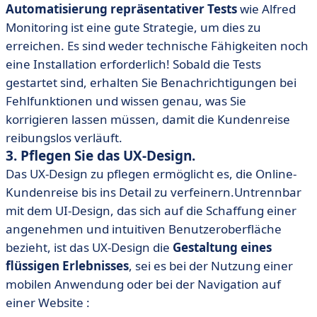
Automatisierung repräsentativer Tests
wie Alfred
Monitoring ist eine gute Strategie, um dies zu
erreichen. Es sind weder technische Fähigkeiten noch
eine Installation erforderlich! Sobald die Tests
gestartet sind, erhalten Sie Benachrichtigungen bei
Fehlfunktionen und wissen genau, was Sie
korrigieren lassen müssen, damit die Kundenreise
reibungslos verläuft.
3. Pflegen Sie das UX-Design.
Das UX-Design zu pflegen ermöglicht es, die Online-
Kundenreise bis ins Detail zu verfeinern.Untrennbar
mit dem UI-Design, das sich auf die Schaffung einer
angenehmen und intuitiven Benutzeroberfläche
bezieht, ist das UX-Design die
Gestaltung eines
flüssigen Erlebnisses
, sei es bei der Nutzung einer
mobilen Anwendung oder bei der Navigation auf
einer Website :