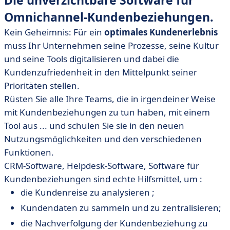
Die unverzichtbare Software für
Omnichannel-Kundenbeziehungen.
Kein Geheimnis: Für ein
optimales Kundenerlebnis
muss Ihr Unternehmen seine Prozesse, seine Kultur
und seine Tools digitalisieren und dabei die
Kundenzufriedenheit in den Mittelpunkt seiner
Prioritäten stellen.
Rüsten Sie alle Ihre Teams, die in irgendeiner Weise
mit Kundenbeziehungen zu tun haben, mit einem
Tool aus ... und schulen Sie sie in den neuen
Nutzungsmöglichkeiten und den verschiedenen
Funktionen.
CRM-Software, Helpdesk-Software, Software für
Kundenbeziehungen sind echte Hilfsmittel, um :
die Kundenreise zu analysieren ;
Kundendaten zu sammeln und zu zentralisieren;
die Nachverfolgung der Kundenbeziehung zu