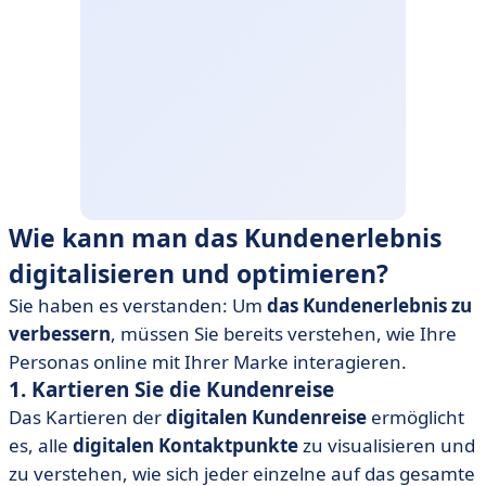
Wie kann man das Kundenerlebnis
digitalisieren und optimieren?
Sie haben es verstanden: Um
das Kundenerlebnis zu
verbessern
, müssen Sie bereits verstehen, wie Ihre
Personas online mit Ihrer Marke interagieren.
1. Kartieren Sie die Kundenreise
Das Kartieren der
digitalen Kundenreise
ermöglicht
es, alle
digitalen Kontaktpunkte
zu visualisieren und
zu verstehen, wie sich jeder einzelne auf das gesamte