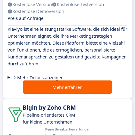
Kostenlose Version
Kostenlose Testversion
Kostenlose Demoversion
Preis auf Anfrage
Klaviyo ist eine leistungsstarke Software, die sich ideal für
Unternehmen eignet, die ihre Marketingstrategien
optimieren möchten. Diese Plattform bietet eine Vielzahl
von Funktionen, die es ermöglichen, personalisierte
Kundenansprachen zu gestalten und gezielte Kampagnen
durchzuführen.
Mehr Details anzeigen
Mehr erfahren
Bigin by Zoho CRM
Pipeline-orientiertes CRM
für kleine Unternehmen
Keine Benutzerbewertungen