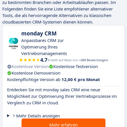
zu bestimmten Branchen oder Arbeitsabläufen passen. Im
Folgenden finden Sie eine Liste empfohlener alternativer
Tools, die als hervorragende Alternativen zu klassischen
cloudbasierten CRM-Systemen dienen können.
monday CRM
Anpassbares CRM zur
Optimierung Ihres
Vertriebsmanagements
4.7
Erstellt auf Basis von
+200 Bewertungen
Kostenlose Version
Kostenlose Testversion
Kostenlose Demoversion
Kostenpflichtige Version ab
12,00 € pro Monat
Entdecken Sie mit monday sales CRM eine neue
Möglichkeit zur Optimierung Ihrer Vertriebsprozesse im
Vergleich zu CRM in cloud.
Mehr Details anzeigen
Mehr erfahren