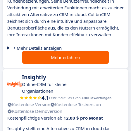
Kundenbeziehungen. Seine Benutzerfreundlichkeit in
Verbindung mit erweiterten Funktionen macht es zu einer
attraktiven Alternative zu CRM in cloud. ColibriCRM
zeichnet sich durch eine intuitive und anpassbare
Benutzeroberfläche aus, die es den Nutzern ermöglicht,
ihre Interaktionen mit Kunden effektiv zu verwalten.
Mehr Details anzeigen
Mehr erfahren
Insightly
Online-CRM für kleine
Organisationen
4.1
Erstellt auf Basis von
+200 Bewertungen
Kostenlose Version
Kostenlose Testversion
Kostenlose Demoversion
Kostenpflichtige Version ab
12,00 $ pro Monat
Insightly stellt eine Alternative zu CRM in cloud dar.