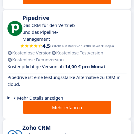
Pipedrive
Das CRM für den Vertrieb
und das Pipeline-
Management
4.5
Erstellt auf Basis von
+200 Bewertungen
Kostenlose Version
Kostenlose Testversion
Kostenlose Demoversion
Kostenpflichtige Version ab
14,00 € pro Monat
Pipedrive ist eine leistungsstarke Alternative zu CRM in
cloud.
Mehr Details anzeigen
Mehr erfahren
Zoho CRM