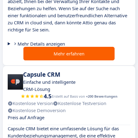
abzielt, Ihnen bei der Verwaltung Ihrer Kontakte und
Beziehungen zu helfen. Wenn Sie auf der Suche nach
einer funktionalen und benutzerfreundlichen Alternative
zu CRM in cloud sind, dann könnte Attio genau das
richtige für Sie sein.
Mehr Details anzeigen
Mehr erfahren
Capsule CRM
Einfache und intelligente
CRM-Lösung
4.5
Erstellt auf Basis von
+200 Bewertungen
Kostenlose Version
Kostenlose Testversion
Kostenlose Demoversion
Preis auf Anfrage
Capsule CRM bietet eine umfassende Lösung für das
Kundenbeziehungsmanagement, die eine effektive