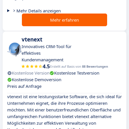
Mehr Details anzeigen
Mehr erfahren
vtenext
Innovatives CRM-Tool für
effektives
Kundenmanagement
4.5
Erstellt auf Basis von
88 Bewertungen
Kostenlose Version
Kostenlose Testversion
Kostenlose Demoversion
Preis auf Anfrage
vtenext ist eine leistungsstarke Software, die sich ideal für
Unternehmen eignet, die ihre Prozesse optimieren
möchten. Mit einer benutzerfreundlichen Oberfläche und
umfangreichen Funktionen bietet vtenext alternative
Möglichkeiten zur effektiven Verwaltung von