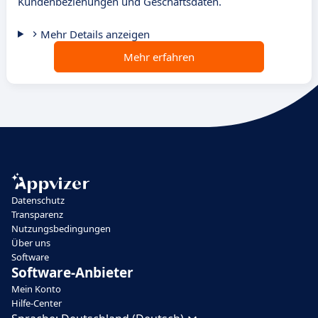
Kundenbeziehungen und Geschäftsdaten.
Mehr Details anzeigen
Mehr erfahren
Datenschutz
Transparenz
Nutzungsbedingungen
Über uns
Software
Software-Anbieter
Mein Konto
Hilfe-Center