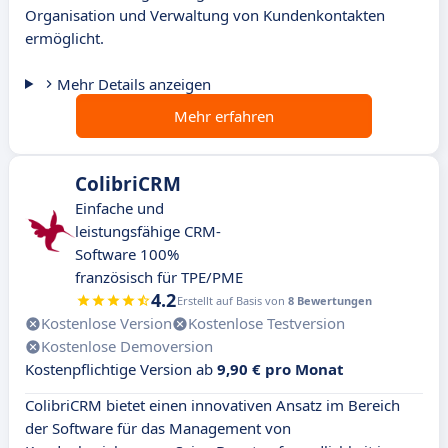
Organisation und Verwaltung von Kundenkontakten
ermöglicht.
Mehr Details anzeigen
Mehr erfahren
ColibriCRM
Einfache und
leistungsfähige CRM-
Software 100%
französisch für TPE/PME
4.2
Erstellt auf Basis von
8 Bewertungen
Kostenlose Version
Kostenlose Testversion
Kostenlose Demoversion
Kostenpflichtige Version ab
9,90 € pro Monat
ColibriCRM bietet einen innovativen Ansatz im Bereich
der Software für das Management von