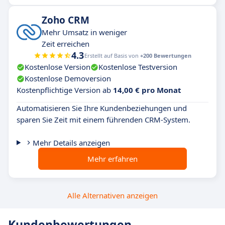
Zoho CRM
Mehr Umsatz in weniger
Zeit erreichen
4.3
Erstellt auf Basis von
+200 Bewertungen
Kostenlose Version
Kostenlose Testversion
Kostenlose Demoversion
Kostenpflichtige Version ab
14,00 € pro Monat
Automatisieren Sie Ihre Kundenbeziehungen und
sparen Sie Zeit mit einem führenden CRM-System.
Mehr Details anzeigen
Mehr erfahren
Alle Alternativen anzeigen
Kundenbewertungen