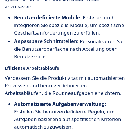
anzupassen.
Benutzerdefinierte Module:
Erstellen und
integrieren Sie spezielle Module, um spezifische
Geschäftsanforderungen zu erfüllen.
Anpassbare Schnittstellen:
Personalisieren Sie
die Benutzeroberfläche nach Abteilung oder
Benutzerrolle.
Effiziente Arbeitsabläufe
Verbessern Sie die Produktivität mit automatisierten
Prozessen und benutzerdefinierten
Arbeitsabläufen, die Routineaufgaben erleichtern.
Automatisierte Aufgabenverwaltung:
Erstellen Sie benutzerdefinierte Regeln, um
Aufgaben basierend auf spezifischen Kriterien
automatisch zuzuweisen.