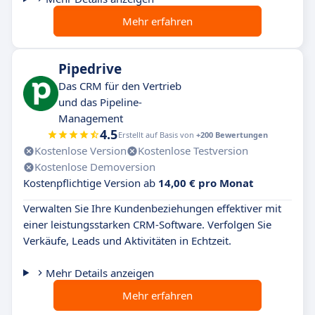
Mehr erfahren
Pipedrive
Das CRM für den Vertrieb
und das Pipeline-
Management
4.5
Erstellt auf Basis von
+200 Bewertungen
Kostenlose Version
Kostenlose Testversion
Kostenlose Demoversion
Kostenpflichtige Version ab
14,00 € pro Monat
Verwalten Sie Ihre Kundenbeziehungen effektiver mit
einer leistungsstarken CRM-Software. Verfolgen Sie
Verkäufe, Leads und Aktivitäten in Echtzeit.
Mehr Details anzeigen
Mehr erfahren