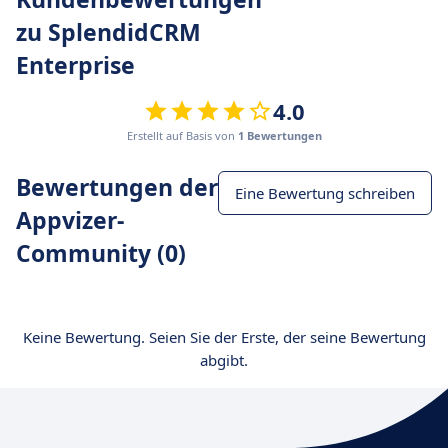
zu SplendidCRM
Enterprise
4.0
Erstellt auf Basis von
1 Bewertungen
Bewertungen der
Eine Bewertung schreiben
Appvizer-
Community (0)
Keine Bewertung. Seien Sie der Erste, der seine Bewertung
abgibt.