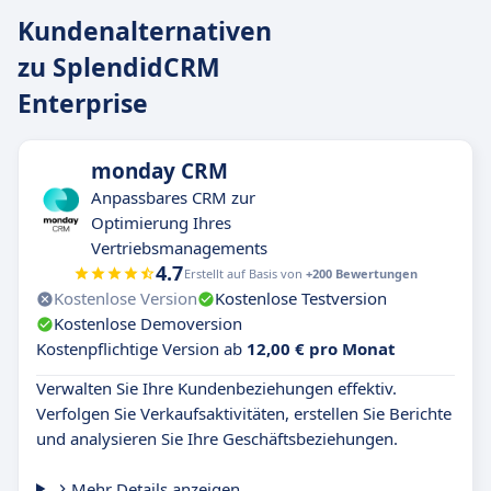
Kundenalternativen
zu SplendidCRM
Enterprise
monday CRM
Anpassbares CRM zur
Optimierung Ihres
Vertriebsmanagements
4.7
Erstellt auf Basis von
+200 Bewertungen
Kostenlose Version
Kostenlose Testversion
Kostenlose Demoversion
Kostenpflichtige Version ab
12,00 € pro Monat
Verwalten Sie Ihre Kundenbeziehungen effektiv.
Verfolgen Sie Verkaufsaktivitäten, erstellen Sie Berichte
und analysieren Sie Ihre Geschäftsbeziehungen.
Mehr Details anzeigen