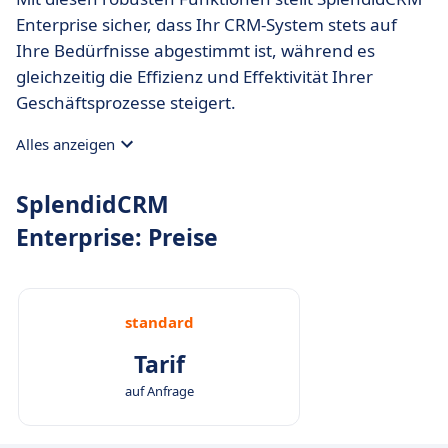
Enterprise sicher, dass Ihr CRM-System stets auf
Ihre Bedürfnisse abgestimmt ist, während es
gleichzeitig die Effizienz und Effektivität Ihrer
Geschäftsprozesse steigert.
Alles anzeigen
SplendidCRM
Enterprise: Preise
standard
Tarif
auf Anfrage