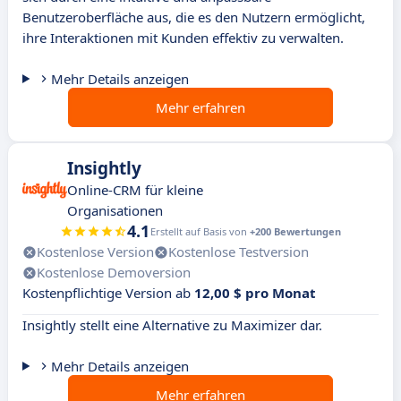
Benutzeroberfläche aus, die es den Nutzern ermöglicht,
ihre Interaktionen mit Kunden effektiv zu verwalten.
Mehr Details anzeigen
Mehr erfahren
Insightly
Online-CRM für kleine
Organisationen
4.1
Erstellt auf Basis von
+200 Bewertungen
Kostenlose Version
Kostenlose Testversion
Kostenlose Demoversion
Kostenpflichtige Version ab
12,00 $ pro Monat
Insightly stellt eine Alternative zu Maximizer dar.
Mehr Details anzeigen
Mehr erfahren