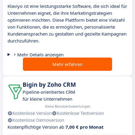
Klaviyo ist eine leistungsstarke Software, die sich ideal für
Unternehmen eignet, die ihre Marketingstrategien
optimieren möchten. Diese Plattform bietet eine Vielzahl
von Funktionen, die es ermöglichen, personalisierte
Kundenansprachen zu gestalten und gezielte Kampagnen
durchzuführen.
Mehr Details anzeigen
Mehr erfahren
Bigin by Zoho CRM
Pipeline-orientiertes CRM
für kleine Unternehmen
Keine Benutzerbewertungen
Kostenlose Version
Kostenlose Testversion
Kostenlose Demoversion
Kostenpflichtige Version ab
7,00 € pro Monat