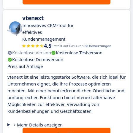
vtenext
Innovatives CRM-Tool für
effektives
Kundenmanagement
4.5
Erstellt auf Basis von
88 Bewertungen
Kostenlose Version
Kostenlose Testversion
Kostenlose Demoversion
Preis auf Anfrage
vtenext ist eine leistungsstarke Software, die sich ideal für
Unternehmen eignet, die ihre Prozesse optimieren
möchten. Mit einer benutzerfreundlichen Oberfläche und
umfangreichen Funktionen bietet vtenext alternative
Möglichkeiten zur effektiven Verwaltung von
Kundenbeziehungen und Geschäftsdaten.
Mehr Details anzeigen