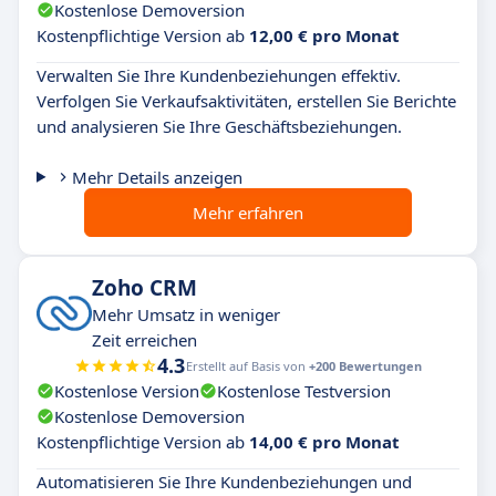
Kostenlose Demoversion
Kostenpflichtige Version ab
12,00 € pro Monat
Verwalten Sie Ihre Kundenbeziehungen effektiv.
Verfolgen Sie Verkaufsaktivitäten, erstellen Sie Berichte
und analysieren Sie Ihre Geschäftsbeziehungen.
Mehr Details anzeigen
Mehr erfahren
Zoho CRM
Mehr Umsatz in weniger
Zeit erreichen
4.3
Erstellt auf Basis von
+200 Bewertungen
Kostenlose Version
Kostenlose Testversion
Kostenlose Demoversion
Kostenpflichtige Version ab
14,00 € pro Monat
Automatisieren Sie Ihre Kundenbeziehungen und