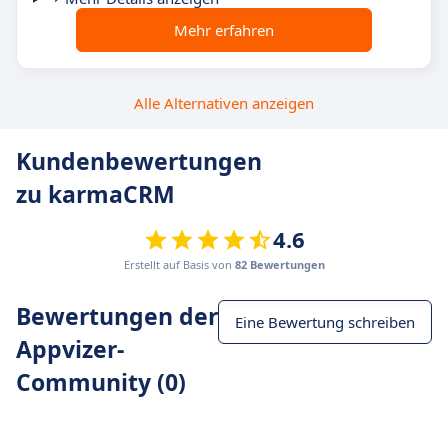
Mehr erfahren
Alle Alternativen anzeigen
Kundenbewertungen
zu karmaCRM
4.6
Erstellt auf Basis von
82 Bewertungen
Bewertungen der
Eine Bewertung schreiben
Appvizer-
Community (0)