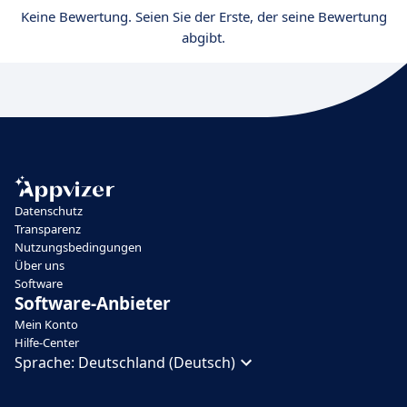
Keine Bewertung. Seien Sie der Erste, der seine Bewertung
abgibt.
Datenschutz
Transparenz
Nutzungsbedingungen
Über uns
Software
Software-Anbieter
Mein Konto
Hilfe-Center
Sprache:
Deutschland (Deutsch)