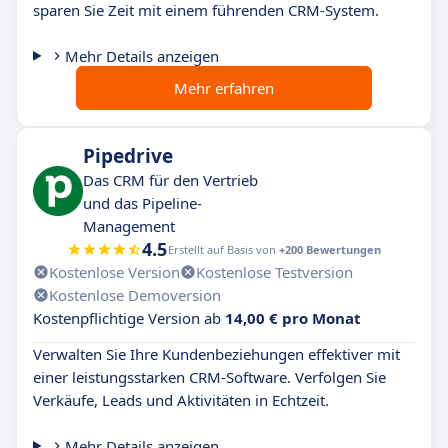
sparen Sie Zeit mit einem führenden CRM-System.
Mehr Details anzeigen
Mehr erfahren
Pipedrive
Das CRM für den Vertrieb
und das Pipeline-
Management
4.5
Erstellt auf Basis von
+200 Bewertungen
Kostenlose Version
Kostenlose Testversion
Kostenlose Demoversion
Kostenpflichtige Version ab
14,00 € pro Monat
Verwalten Sie Ihre Kundenbeziehungen effektiver mit
einer leistungsstarken CRM-Software. Verfolgen Sie
Verkäufe, Leads und Aktivitäten in Echtzeit.
Mehr Details anzeigen