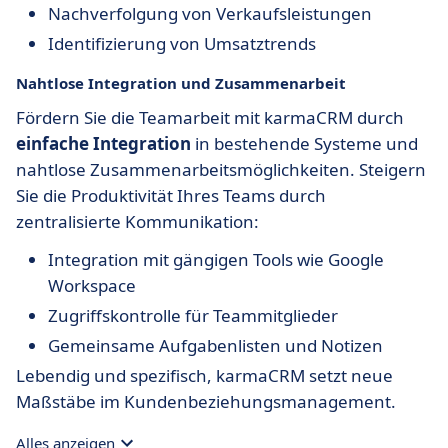
Nachverfolgung von Verkaufsleistungen
Identifizierung von Umsatztrends
Nahtlose Integration und Zusammenarbeit
Fördern Sie die Teamarbeit mit karmaCRM durch
einfache Integration
in bestehende Systeme und
nahtlose Zusammenarbeitsmöglichkeiten. Steigern
Sie die Produktivität Ihres Teams durch
zentralisierte Kommunikation:
Integration mit gängigen Tools wie Google
Workspace
Zugriffskontrolle für Teammitglieder
Gemeinsame Aufgabenlisten und Notizen
Lebendig und spezifisch, karmaCRM setzt neue
Maßstäbe im Kundenbeziehungsmanagement.
Alles anzeigen