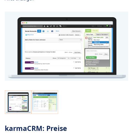
karmaCRM: Preise