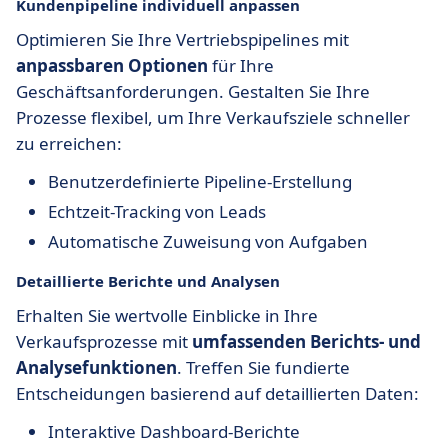
Kundenpipeline individuell anpassen
Optimieren Sie Ihre Vertriebspipelines mit
anpassbaren Optionen
für Ihre
Geschäftsanforderungen. Gestalten Sie Ihre
Prozesse flexibel, um Ihre Verkaufsziele schneller
zu erreichen:
Benutzerdefinierte Pipeline-Erstellung
Echtzeit-Tracking von Leads
Automatische Zuweisung von Aufgaben
Detaillierte Berichte und Analysen
Erhalten Sie wertvolle Einblicke in Ihre
Verkaufsprozesse mit
umfassenden Berichts- und
Analysefunktionen
. Treffen Sie fundierte
Entscheidungen basierend auf detaillierten Daten:
Interaktive Dashboard-Berichte