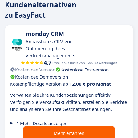
Kundenalternativen
zu EasyFact
monday CRM
Anpassbares CRM zur
Optimierung Ihres
Vertriebsmanagements
4.7
Erstellt auf Basis von
+200 Bewertungen
Kostenlose Version
Kostenlose Testversion
Kostenlose Demoversion
Kostenpflichtige Version ab
12,00 € pro Monat
Verwalten Sie Ihre Kundenbeziehungen effektiv.
Verfolgen Sie Verkaufsaktivitäten, erstellen Sie Berichte
und analysieren Sie Ihre Geschäftsbeziehungen.
Mehr Details anzeigen
Mehr erfahren