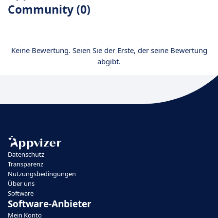
Community (0)
Keine Bewertung. Seien Sie der Erste, der seine Bewertung
abgibt.
Datenschutz
Transparenz
Nutzungsbedingungen
Über uns
Software
Software-Anbieter
Mein Konto