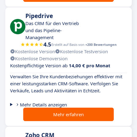
Pipedrive
Das CRM für den Vertrieb
und das Pipeline-
Management
4.5
Erstellt auf Basis von
+200 Bewertungen
Kostenlose Version
Kostenlose Testversion
Kostenlose Demoversion
Kostenpflichtige Version ab
14,00 € pro Monat
Verwalten Sie Ihre Kundenbeziehungen effektiver mit
einer leistungsstarken CRM-Software. Verfolgen Sie
Verkäufe, Leads und Aktivitäten in Echtzeit.
Mehr Details anzeigen
Mehr erfahren
Zoho CRM