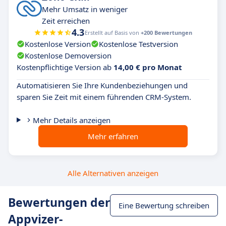
Mehr Umsatz in weniger
Zeit erreichen
4.3
Erstellt auf Basis von
+200 Bewertungen
Kostenlose Version
Kostenlose Testversion
Kostenlose Demoversion
Kostenpflichtige Version ab
14,00 € pro Monat
Automatisieren Sie Ihre Kundenbeziehungen und
sparen Sie Zeit mit einem führenden CRM-System.
Mehr Details anzeigen
Mehr erfahren
Alle Alternativen anzeigen
Bewertungen der
Eine Bewertung schreiben
Appvizer-