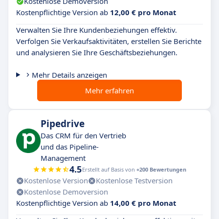
Kostenlose Demoversion
Kostenpflichtige Version ab
12,00 € pro Monat
Verwalten Sie Ihre Kundenbeziehungen effektiv.
Verfolgen Sie Verkaufsaktivitäten, erstellen Sie Berichte
und analysieren Sie Ihre Geschäftsbeziehungen.
Mehr Details anzeigen
Mehr erfahren
Pipedrive
Das CRM für den Vertrieb
und das Pipeline-
Management
4.5
Erstellt auf Basis von
+200 Bewertungen
Kostenlose Version
Kostenlose Testversion
Kostenlose Demoversion
Kostenpflichtige Version ab
14,00 € pro Monat