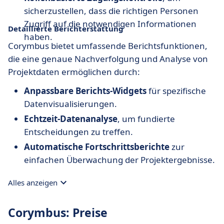
sicherzustellen, dass die richtigen Personen
Zugriff auf die notwendigen Informationen
Detaillierte Berichterstattung
haben.
Corymbus bietet umfassende Berichtsfunktionen,
die eine genaue Nachverfolgung und Analyse von
Projektdaten ermöglichen durch:
Anpassbare Berichts-Widgets
für spezifische
Datenvisualisierungen.
Echtzeit-Datenanalyse
, um fundierte
Entscheidungen zu treffen.
Automatische Fortschrittsberichte
zur
einfachen Überwachung der Projektergebnisse.
Alles anzeigen
Corymbus: Preise