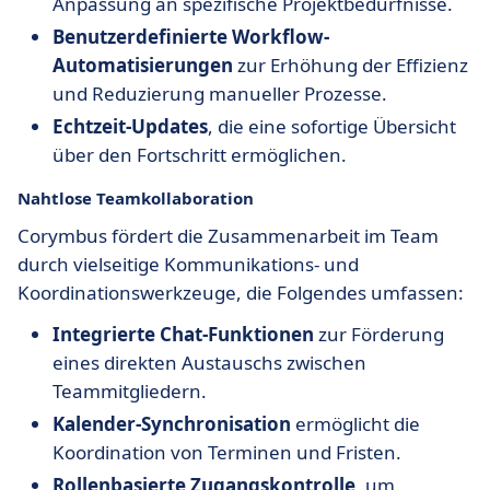
Anpassung an spezifische Projektbedürfnisse.
Benutzerdefinierte Workflow-
Automatisierungen
zur Erhöhung der Effizienz
und Reduzierung manueller Prozesse.
Echtzeit-Updates
, die eine sofortige Übersicht
über den Fortschritt ermöglichen.
Nahtlose Teamkollaboration
Corymbus fördert die Zusammenarbeit im Team
durch vielseitige Kommunikations- und
Koordinationswerkzeuge, die Folgendes umfassen:
Integrierte Chat-Funktionen
zur Förderung
eines direkten Austauschs zwischen
Teammitgliedern.
Kalender-Synchronisation
ermöglicht die
Koordination von Terminen und Fristen.
Rollenbasierte Zugangskontrolle
, um