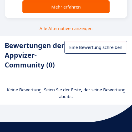
Mehr erfahren
Alle Alternativen anzeigen
Bewertungen der
Eine Bewertung schreiben
Appvizer-
Community (0)
Keine Bewertung. Seien Sie der Erste, der seine Bewertung
abgibt.