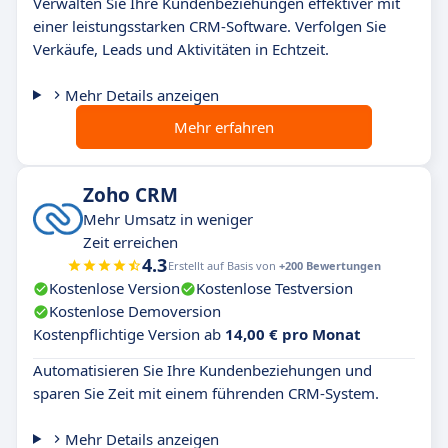
Verwalten Sie Ihre Kundenbeziehungen effektiver mit
einer leistungsstarken CRM-Software. Verfolgen Sie
Verkäufe, Leads und Aktivitäten in Echtzeit.
Mehr Details anzeigen
Mehr erfahren
Zoho CRM
Mehr Umsatz in weniger
Zeit erreichen
4.3
Erstellt auf Basis von
+200 Bewertungen
Kostenlose Version
Kostenlose Testversion
Kostenlose Demoversion
Kostenpflichtige Version ab
14,00 € pro Monat
Automatisieren Sie Ihre Kundenbeziehungen und
sparen Sie Zeit mit einem führenden CRM-System.
Mehr Details anzeigen