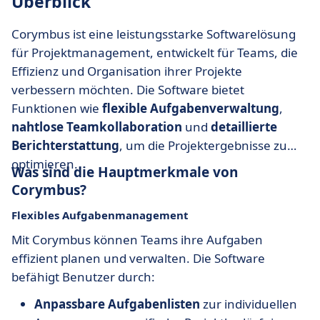
Überblick
Corymbus ist eine leistungsstarke Softwarelösung
für Projektmanagement, entwickelt für Teams, die
Effizienz und Organisation ihrer Projekte
verbessern möchten. Die Software bietet
Funktionen wie
flexible Aufgabenverwaltung
,
nahtlose Teamkollaboration
und
detaillierte
Berichterstattung
, um die Projektergebnisse zu
optimieren.
Was sind die Hauptmerkmale von
Corymbus?
Flexibles Aufgabenmanagement
Mit Corymbus können Teams ihre Aufgaben
effizient planen und verwalten. Die Software
befähigt Benutzer durch:
Anpassbare Aufgabenlisten
zur individuellen