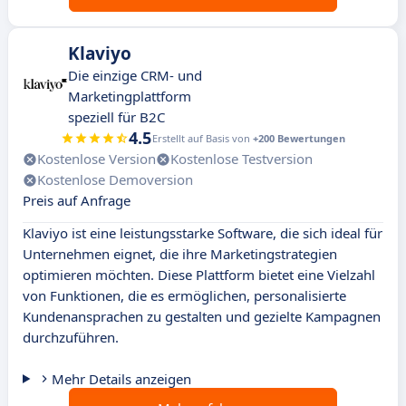
Klaviyo
Die einzige CRM- und
Marketingplattform
speziell für B2C
4.5
Erstellt auf Basis von
+200 Bewertungen
Kostenlose Version
Kostenlose Testversion
Kostenlose Demoversion
Preis auf Anfrage
Klaviyo ist eine leistungsstarke Software, die sich ideal für
Unternehmen eignet, die ihre Marketingstrategien
optimieren möchten. Diese Plattform bietet eine Vielzahl
von Funktionen, die es ermöglichen, personalisierte
Kundenansprachen zu gestalten und gezielte Kampagnen
durchzuführen.
Mehr Details anzeigen