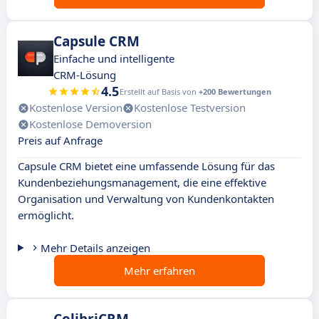
Capsule CRM
Einfache und intelligente
CRM-Lösung
4.5
Erstellt auf Basis von
+200 Bewertungen
Kostenlose Version
Kostenlose Testversion
Kostenlose Demoversion
Preis auf Anfrage
Capsule CRM bietet eine umfassende Lösung für das
Kundenbeziehungsmanagement, die eine effektive
Organisation und Verwaltung von Kundenkontakten
ermöglicht.
Mehr Details anzeigen
Mehr erfahren