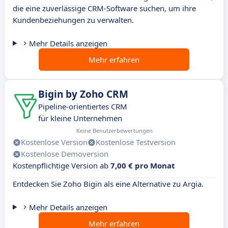
die eine zuverlässige CRM-Software suchen, um ihre
Kundenbeziehungen zu verwalten.
Mehr Details anzeigen
Mehr erfahren
Bigin by Zoho CRM
Pipeline-orientiertes CRM
für kleine Unternehmen
Keine Benutzerbewertungen
Kostenlose Version
Kostenlose Testversion
Kostenlose Demoversion
Kostenpflichtige Version ab
7,00 € pro Monat
Entdecken Sie Zoho Bigin als eine Alternative zu Argia.
Mehr Details anzeigen
Mehr erfahren