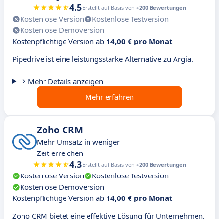
4.5
Erstellt auf Basis von
+200 Bewertungen
Kostenlose Version
Kostenlose Testversion
Kostenlose Demoversion
Kostenpflichtige Version ab
14,00 € pro Monat
Pipedrive ist eine leistungsstarke Alternative zu Argia.
Mehr Details anzeigen
Mehr erfahren
Zoho CRM
Mehr Umsatz in weniger
Zeit erreichen
4.3
Erstellt auf Basis von
+200 Bewertungen
Kostenlose Version
Kostenlose Testversion
Kostenlose Demoversion
Kostenpflichtige Version ab
14,00 € pro Monat
Zoho CRM bietet eine effektive Lösung für Unternehmen,