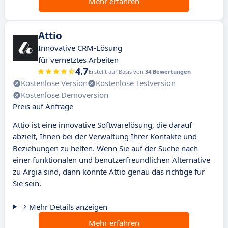
Mehr erfahren
Attio
Innovative CRM-Lösung
für vernetztes Arbeiten
4.7
Erstellt auf Basis von
34 Bewertungen
Kostenlose Version
Kostenlose Testversion
Kostenlose Demoversion
Preis auf Anfrage
Attio ist eine innovative Softwarelösung, die darauf
abzielt, Ihnen bei der Verwaltung Ihrer Kontakte und
Beziehungen zu helfen. Wenn Sie auf der Suche nach
einer funktionalen und benutzerfreundlichen Alternative
zu Argia sind, dann könnte Attio genau das richtige für
Sie sein.
Mehr Details anzeigen
Mehr erfahren