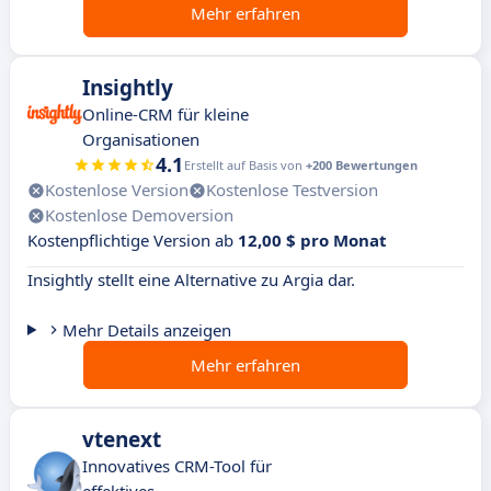
Mehr erfahren
Insightly
Online-CRM für kleine
Organisationen
4.1
Erstellt auf Basis von
+200 Bewertungen
Kostenlose Version
Kostenlose Testversion
Kostenlose Demoversion
Kostenpflichtige Version ab
12,00 $ pro Monat
Insightly stellt eine Alternative zu Argia dar.
Mehr Details anzeigen
Mehr erfahren
vtenext
Innovatives CRM-Tool für