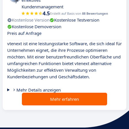
effektives
Kundenmanagement
4.5
Erstellt auf Basis von
88 Bewertungen
Kostenlose Version
Kostenlose Testversion
Kostenlose Demoversion
Preis auf Anfrage
vtenext ist eine leistungsstarke Software, die sich ideal für
Unternehmen eignet, die ihre Prozesse optimieren
möchten. Mit einer benutzerfreundlichen Oberfläche und
umfangreichen Funktionen bietet vtenext alternative
Möglichkeiten zur effektiven Verwaltung von
Kundenbeziehungen und Geschäftsdaten.
Mehr Details anzeigen
Mehr erfahren