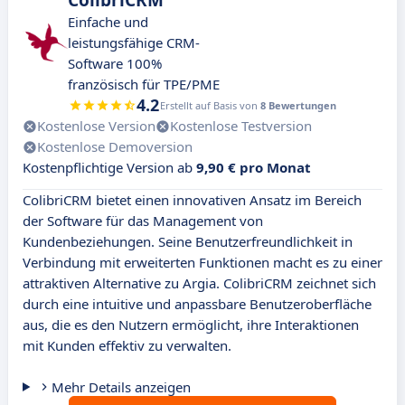
ColibriCRM
Einfache und
leistungsfähige CRM-
Software 100%
französisch für TPE/PME
4.2
Erstellt auf Basis von
8 Bewertungen
Kostenlose Version
Kostenlose Testversion
Kostenlose Demoversion
Kostenpflichtige Version ab
9,90 € pro Monat
ColibriCRM bietet einen innovativen Ansatz im Bereich
der Software für das Management von
Kundenbeziehungen. Seine Benutzerfreundlichkeit in
Verbindung mit erweiterten Funktionen macht es zu einer
attraktiven Alternative zu Argia. ColibriCRM zeichnet sich
durch eine intuitive und anpassbare Benutzeroberfläche
aus, die es den Nutzern ermöglicht, ihre Interaktionen
mit Kunden effektiv zu verwalten.
Mehr Details anzeigen