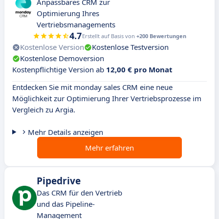
Anpassbares CRM zur
Optimierung Ihres
Vertriebsmanagements
4.7
Erstellt auf Basis von
+200 Bewertungen
Kostenlose Version
Kostenlose Testversion
Kostenlose Demoversion
Kostenpflichtige Version ab
12,00 € pro Monat
Entdecken Sie mit monday sales CRM eine neue
Möglichkeit zur Optimierung Ihrer Vertriebsprozesse im
Vergleich zu Argia.
Mehr Details anzeigen
Mehr erfahren
Pipedrive
Das CRM für den Vertrieb
und das Pipeline-
Management