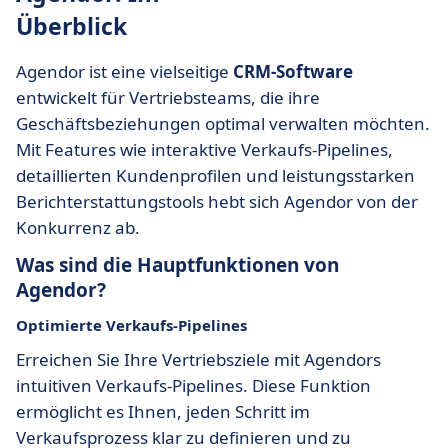
Überblick
Agendor ist eine vielseitige
CRM-Software
entwickelt für Vertriebsteams, die ihre
Geschäftsbeziehungen optimal verwalten möchten.
Mit Features wie interaktive Verkaufs-Pipelines,
detaillierten Kundenprofilen und leistungsstarken
Berichterstattungstools hebt sich Agendor von der
Konkurrenz ab.
Was sind die Hauptfunktionen von
Agendor?
Optimierte Verkaufs-Pipelines
Erreichen Sie Ihre Vertriebsziele mit Agendors
intuitiven Verkaufs-Pipelines. Diese Funktion
ermöglicht es Ihnen, jeden Schritt im
Verkaufsprozess klar zu definieren und zu