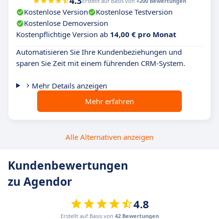
4.3
Erstellt auf Basis von
+200 Bewertungen
Kostenlose Version
Kostenlose Testversion
Kostenlose Demoversion
Kostenpflichtige Version ab
14,00 € pro Monat
Automatisieren Sie Ihre Kundenbeziehungen und
sparen Sie Zeit mit einem führenden CRM-System.
Mehr Details anzeigen
Mehr erfahren
Alle Alternativen anzeigen
Kundenbewertungen
zu Agendor
4.8
Erstellt auf Basis von
42 Bewertungen