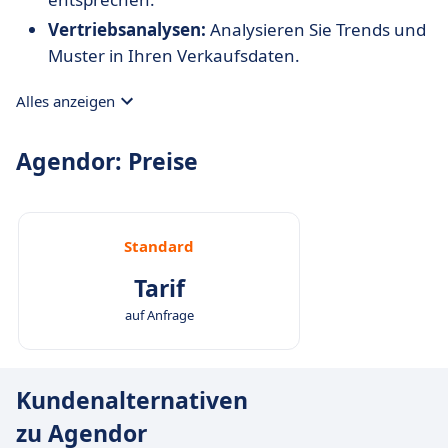
Vertriebsanalysen:
Analysieren Sie Trends und
Muster in Ihren Verkaufsdaten.
Alles anzeigen
Agendor: Preise
Standard
Tarif
auf Anfrage
Kundenalternativen
zu Agendor