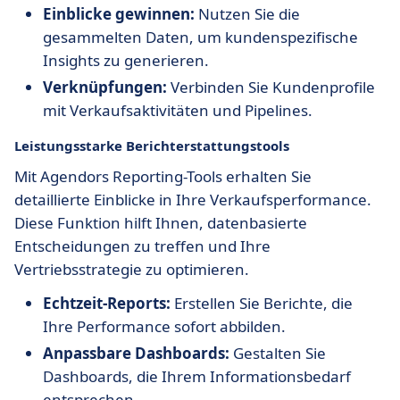
Einblicke gewinnen:
Nutzen Sie die
gesammelten Daten, um kundenspezifische
Insights zu generieren.
Verknüpfungen:
Verbinden Sie Kundenprofile
mit Verkaufsaktivitäten und Pipelines.
Leistungsstarke Berichterstattungstools
Mit Agendors Reporting-Tools erhalten Sie
detaillierte Einblicke in Ihre Verkaufsperformance.
Diese Funktion hilft Ihnen, datenbasierte
Entscheidungen zu treffen und Ihre
Vertriebsstrategie zu optimieren.
Echtzeit-Reports:
Erstellen Sie Berichte, die
Ihre Performance sofort abbilden.
Anpassbare Dashboards:
Gestalten Sie
Dashboards, die Ihrem Informationsbedarf
entsprechen.