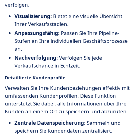
verfolgen.
Visualisierung:
Bietet eine visuelle Übersicht
Ihrer Verkaufsstadien.
Anpassungsfähig:
Passen Sie Ihre Pipeline-
Stufen an Ihre individuellen Geschäftsprozesse
an.
Nachverfolgung:
Verfolgen Sie jede
Verkaufschance in Echtzeit.
Detaillierte Kundenprofile
Verwalten Sie Ihre Kundenbeziehungen effektiv mit
umfassenden Kundenprofilen. Diese Funktion
unterstützt Sie dabei, alle Informationen über Ihre
Kunden an einem Ort zu speichern und abzurufen.
Zentrale Datenspeicherung:
Sammeln und
speichern Sie Kundendaten zentralisiert.