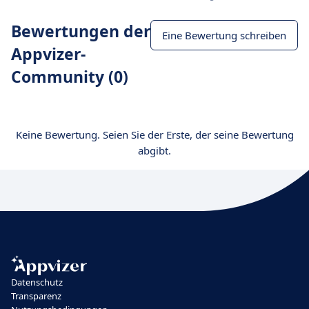
Bewertungen der
Eine Bewertung schreiben
Appvizer-
Community (0)
Keine Bewertung. Seien Sie der Erste, der seine Bewertung
abgibt.
Datenschutz
Transparenz