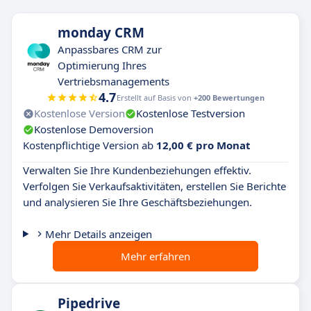
monday CRM
Anpassbares CRM zur
Optimierung Ihres
Vertriebsmanagements
4.7
Erstellt auf Basis von
+200 Bewertungen
Kostenlose Version
Kostenlose Testversion
Kostenlose Demoversion
Kostenpflichtige Version ab
12,00 € pro Monat
Verwalten Sie Ihre Kundenbeziehungen effektiv.
Verfolgen Sie Verkaufsaktivitäten, erstellen Sie Berichte
und analysieren Sie Ihre Geschäftsbeziehungen.
Mehr Details anzeigen
Mehr erfahren
Pipedrive