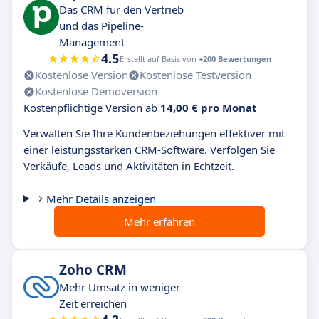
Das CRM für den Vertrieb
und das Pipeline-
Management
4.5
Erstellt auf Basis von
+200 Bewertungen
Kostenlose Version
Kostenlose Testversion
Kostenlose Demoversion
Kostenpflichtige Version ab
14,00 € pro Monat
Verwalten Sie Ihre Kundenbeziehungen effektiver mit
einer leistungsstarken CRM-Software. Verfolgen Sie
Verkäufe, Leads und Aktivitäten in Echtzeit.
Mehr Details anzeigen
Mehr erfahren
Zoho CRM
Mehr Umsatz in weniger
Zeit erreichen