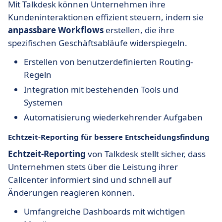
Mit Talkdesk können Unternehmen ihre
Kundeninteraktionen effizient steuern, indem sie
anpassbare Workflows
erstellen, die ihre
spezifischen Geschäftsabläufe widerspiegeln.
Erstellen von benutzerdefinierten Routing-
Regeln
Integration mit bestehenden Tools und
Systemen
Automatisierung wiederkehrender Aufgaben
Echtzeit-Reporting für bessere Entscheidungsfindung
Echtzeit-Reporting
von Talkdesk stellt sicher, dass
Unternehmen stets über die Leistung ihrer
Callcenter informiert sind und schnell auf
Änderungen reagieren können.
Umfangreiche Dashboards mit wichtigen