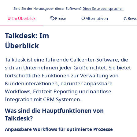
Sind Sie der Herausgeber dieser Software?
Diese Seite beanspruchen
Im Überblick
Preise
Alternativen
Bewe
Talkdesk: Im
Überblick
Talkdesk ist eine führende Callcenter-Software, die
sich an Unternehmen jeder Größe richtet. Sie bietet
fortschrittliche Funktionen zur Verwaltung von
Kundeninteraktionen, darunter anpassbare
Workflows, Echtzeit-Reporting und nahtlose
Integration mit CRM-Systemen.
Was sind die Hauptfunktionen von
Talkdesk?
Anpassbare Workflows für optimierte Prozesse