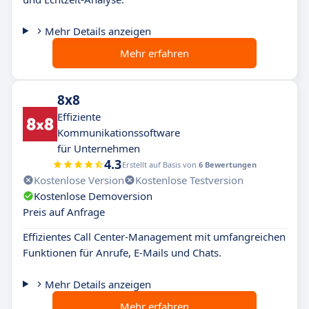
Mehr Details anzeigen
Mehr erfahren
8x8
Effiziente
Kommunikationssoftware
für Unternehmen
4.3
Erstellt auf Basis von
6 Bewertungen
Kostenlose Version
Kostenlose Testversion
Kostenlose Demoversion
Preis auf Anfrage
Effizientes Call Center-Management mit umfangreichen
Funktionen für Anrufe, E-Mails und Chats.
Mehr Details anzeigen
Mehr erfahren