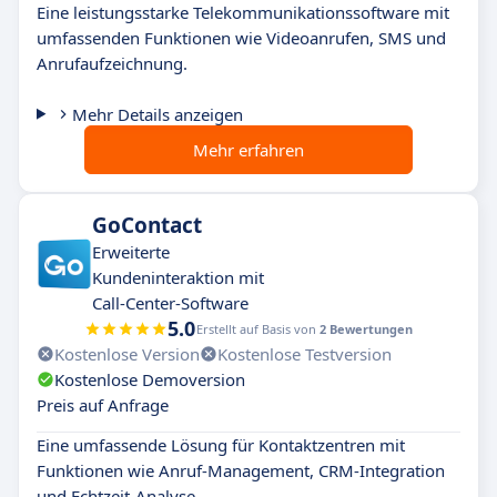
Eine leistungsstarke Telekommunikationssoftware mit
umfassenden Funktionen wie Videoanrufen, SMS und
Anrufaufzeichnung.
Mehr Details anzeigen
Mehr erfahren
GoContact
Erweiterte
Kundeninteraktion mit
Call-Center-Software
5.0
Erstellt auf Basis von
2 Bewertungen
Kostenlose Version
Kostenlose Testversion
Kostenlose Demoversion
Preis auf Anfrage
Eine umfassende Lösung für Kontaktzentren mit
Funktionen wie Anruf-Management, CRM-Integration
und Echtzeit-Analyse.