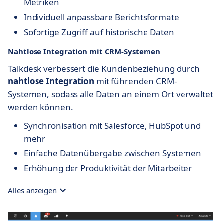
Metriken
Individuell anpassbare Berichtsformate
Sofortige Zugriff auf historische Daten
Nahtlose Integration mit CRM-Systemen
Talkdesk verbessert die Kundenbeziehung durch
nahtlose Integration
mit führenden CRM-
Systemen, sodass alle Daten an einem Ort verwaltet
werden können.
Synchronisation mit Salesforce, HubSpot und
mehr
Einfache Datenübergabe zwischen Systemen
Erhöhung der Produktivität der Mitarbeiter
Alles anzeigen