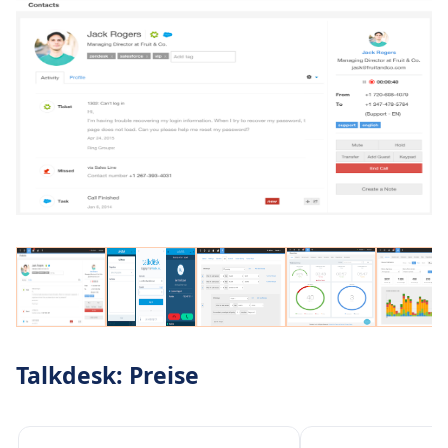
Talkdesk: Preise