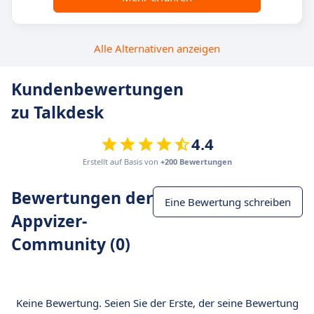
Alle Alternativen anzeigen
Kundenbewertungen
zu Talkdesk
4.4
Erstellt auf Basis von
+200 Bewertungen
Bewertungen der
Eine Bewertung schreiben
Appvizer-
Community (0)
Keine Bewertung. Seien Sie der Erste, der seine Bewertung