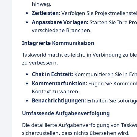
hinweg.
Zeitleisten:
Verfolgen Sie Projektmeilenstei
Anpassbare Vorlagen:
Starten Sie Ihre Pro
verschiedene Branchen.
Integrierte Kommunikation
Taskworld macht es leicht, in Verbindung zu 
zu verbessern.
Chat in Echtzeit:
Kommunizieren Sie in Echt
Kommentarfunktion:
Fügen Sie Kommenta
Kontext zu wahren.
Benachrichtigungen:
Erhalten Sie sofort
Umfassende Aufgabenverfolgung
Die detaillierte Aufgabenverfolgung von Taskwo
sicherzustellen, dass nichts übersehen wird.