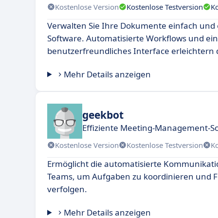
Kostenlose Version
Kostenlose Testversion
K
Verwalten Sie Ihre Dokumente einfach und e
Software. Automatisierte Workflows und ein
benutzerfreundliches Interface erleichtern 
Mehr Details anzeigen
geekbot
Effiziente Meeting-Management-So
Kostenlose Version
Kostenlose Testversion
K
Ermöglicht die automatisierte Kommunikati
Teams, um Aufgaben zu koordinieren und Fo
verfolgen.
Mehr Details anzeigen