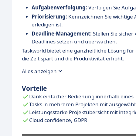
Aufgabenverfolgung:
Verfolgen Sie Aufga
Priorisierung:
Kennzeichnen Sie wichtige A
erledigen ist.
Deadline-Management:
Stellen Sie sicher
Deadlines setzen und überwachen.
Taskworld bietet eine ganzheitliche Lösung 
die Zeit spart und die Produktivität erhöht.
Alles anzeigen
Vorteile
Dank einfacher Bedienung innerhalb eines T
Tasks in mehreren Projekten mit ausgewäh
Leistungsstarke Projektübersicht mit integr
Cloud confidence, GDPR