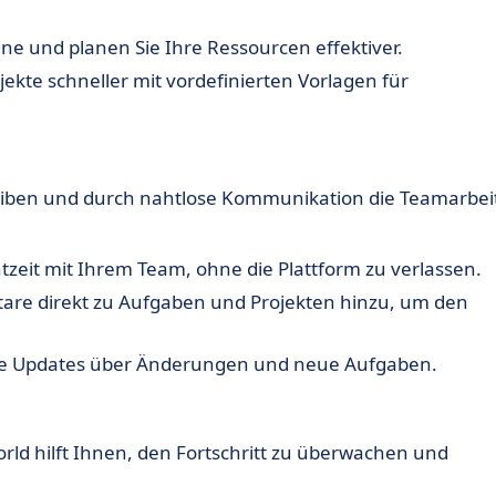
ne und planen Sie Ihre Ressourcen effektiver.
jekte schneller mit vordefinierten Vorlagen für
bleiben und durch nahtlose Kommunikation die Teamarbei
zeit mit Ihrem Team, ohne die Plattform zu verlassen.
re direkt zu Aufgaben und Projekten hinzu, um den
ige Updates über Änderungen und neue Aufgaben.
rld hilft Ihnen, den Fortschritt zu überwachen und