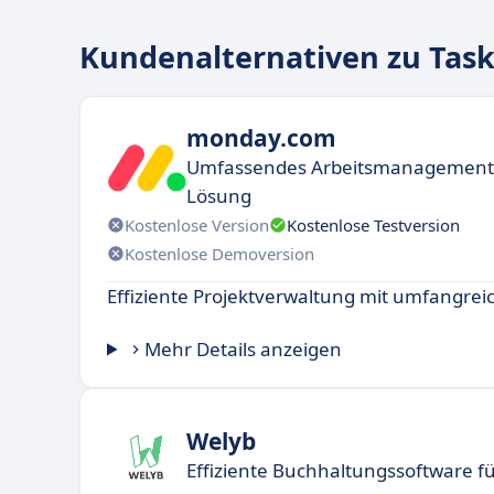
Kundenalternativen zu Tas
monday.com
Umfassendes Arbeitsmanagement d
Lösung
Kostenlose Version
Kostenlose Testversion
Kostenlose Demoversion
Effiziente Projektverwaltung mit umfangre
Mehr Details anzeigen
Welyb
Effiziente Buchhaltungssoftware 