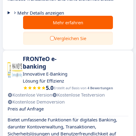
Mehr Details anzeigen
Mehr erfahren
Vergleichen Sie
FRONTeO e-
banking
Innovative E-Banking
Lösung für Effizienz
5.0
Erstellt auf Basis von
4 Bewertungen
Kostenlose Version
Kostenlose Testversion
Kostenlose Demoversion
Preis auf Anfrage
Bietet umfassende Funktionen für digitales Banking,
darunter Kontoverwaltung, Transaktionen,
Sicherheitslösungen und Benutzerfreundlichkeit auf