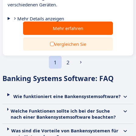
verschiedenen Geräten.
Mehr Details anzeigen
Mehr erfahren
Vergleichen Sie
1
2
Banking Systems Software: FAQ
Wie funktioniert eine Bankensystemsoftware?
Welche Funktionen sollte ich bei der Suche
nach einer Bankensystemsoftware beachten?
Was sind die Vorteile von Bankensystemen für