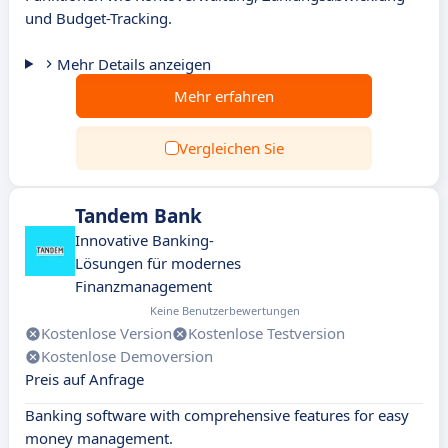
und Budget-Tracking.
Mehr Details anzeigen
Mehr erfahren
Vergleichen Sie
Tandem Bank
Innovative Banking-
Lösungen für modernes
Finanzmanagement
Keine Benutzerbewertungen
Kostenlose Version
Kostenlose Testversion
Kostenlose Demoversion
Preis auf Anfrage
Banking software with comprehensive features for easy
money management.