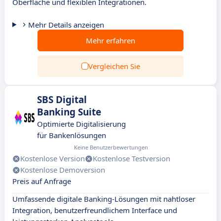
Oberfläche und flexiblen Integrationen.
Mehr Details anzeigen
Mehr erfahren
Vergleichen Sie
SBS Digital
Banking Suite
Optimierte Digitalisierung
für Bankenlösungen
Keine Benutzerbewertungen
Kostenlose Version
Kostenlose Testversion
Kostenlose Demoversion
Preis auf Anfrage
Umfassende digitale Banking-Lösungen mit nahtloser
Integration, benutzerfreundlichem Interface und