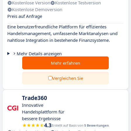
Kostenlose Version
Kostenlose Testversion
Kostenlose Demoversion
Preis auf Anfrage
Eine benutzerfreundliche Plattform für effizientes
Handelsmanagement, umfassende Marktanalysen und
nahtlose Integration in bestehende Finanzsysteme.
Mehr Details anzeigen
Mehr erfahren
Vergleichen Sie
Trade360
Innovative
Handelsplattform für
bessere Ergebnisse
4.3
Erstellt auf Basis von
5 Bewertungen