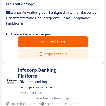
Preis auf Anfrage
Effiziente Verwaltung von Bankgeschäften, umfassende
Berichterstattung und integrierte Risiko-Compliance-
Funktionen.
Mehr Details anzeigen
Mehr erfahren
Vergleichen Sie
Infocorp Banking
Platform
Effiziente Banking-
Lösungen für smarte
Finanzinstitute
Keine Benutzerbewertungen
Kostenlose Version
Kostenlose Testversion