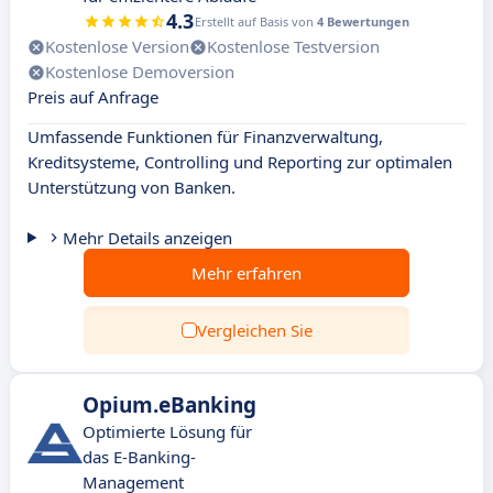
4.3
Erstellt auf Basis von
4 Bewertungen
Kostenlose Version
Kostenlose Testversion
Kostenlose Demoversion
Preis auf Anfrage
Umfassende Funktionen für Finanzverwaltung,
Kreditsysteme, Controlling und Reporting zur optimalen
Unterstützung von Banken.
Mehr Details anzeigen
Mehr erfahren
Vergleichen Sie
Opium.eBanking
Optimierte Lösung für
das E-Banking-
Management