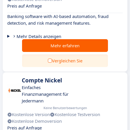
Preis auf Anfrage
Banking software with AI-based automation, fraud
detection, and risk management features.
Mehr Details anzeigen
Mehr erfahren
Vergleichen Sie
Compte Nickel
Einfaches
Finanzmanagement für
Jedermann
Keine Benutzerbewertungen
Kostenlose Version
Kostenlose Testversion
Kostenlose Demoversion
Preis auf Anfrage