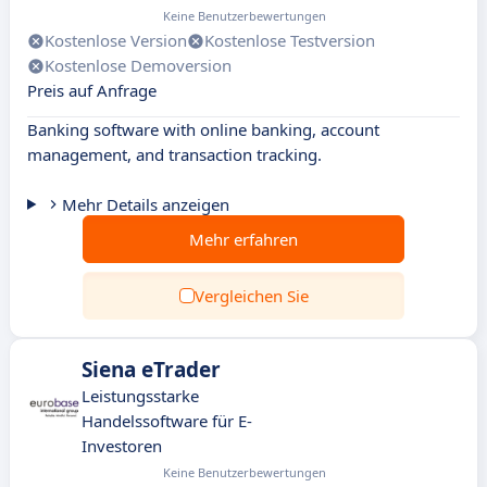
Keine Benutzerbewertungen
Kostenlose Version
Kostenlose Testversion
Kostenlose Demoversion
Preis auf Anfrage
Banking software with online banking, account
management, and transaction tracking.
Mehr Details anzeigen
Mehr erfahren
Vergleichen Sie
Siena eTrader
Leistungsstarke
Handelssoftware für E-
Investoren
Keine Benutzerbewertungen