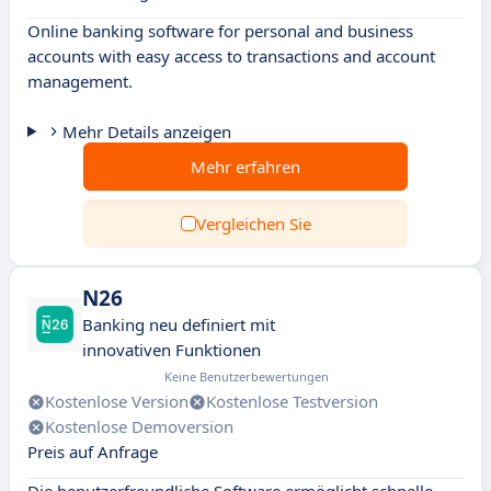
Online banking software for personal and business
accounts with easy access to transactions and account
management.
Mehr Details anzeigen
Mehr erfahren
Vergleichen Sie
N26
Banking neu definiert mit
innovativen Funktionen
Keine Benutzerbewertungen
Kostenlose Version
Kostenlose Testversion
Kostenlose Demoversion
Preis auf Anfrage