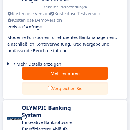
Keine Benutzerbewertungen
Kostenlose Version
Kostenlose Testversion
Kostenlose Demoversion
Preis auf Anfrage
Moderne Funktionen für effizientes Bankmanagement,
einschließlich Kontoverwaltung, Kreditvergabe und
umfassende Berichterstattung.
Mehr Details anzeigen
Mehr erfahren
Vergleichen Sie
OLYMPIC Banking
System
Innovative Banksoftware
für effizientere Abläufe