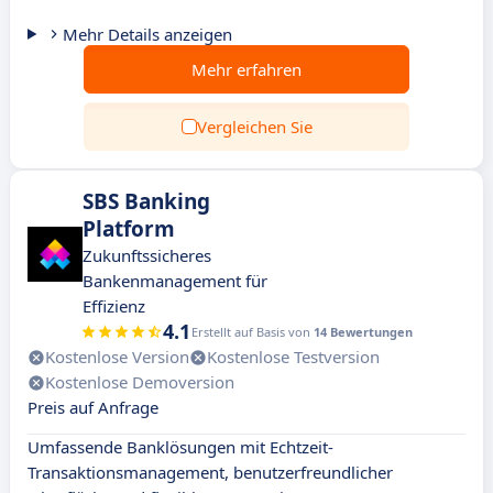
Mehr Details anzeigen
Mehr erfahren
Vergleichen Sie
SBS Banking
Platform
Zukunftssicheres
Bankenmanagement für
Effizienz
4.1
Erstellt auf Basis von
14 Bewertungen
Kostenlose Version
Kostenlose Testversion
Kostenlose Demoversion
Preis auf Anfrage
Umfassende Banklösungen mit Echtzeit-
Transaktionsmanagement, benutzerfreundlicher