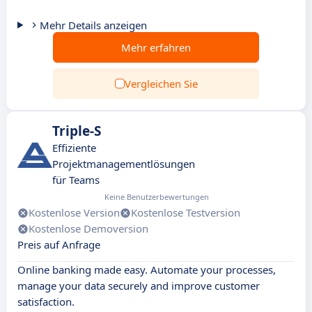
Mehr Details anzeigen
Mehr erfahren
Vergleichen Sie
Triple-S
Effiziente
Projektmanagementlösungen
für Teams
Keine Benutzerbewertungen
Kostenlose Version
Kostenlose Testversion
Kostenlose Demoversion
Preis auf Anfrage
Online banking made easy. Automate your processes,
manage your data securely and improve customer
satisfaction.