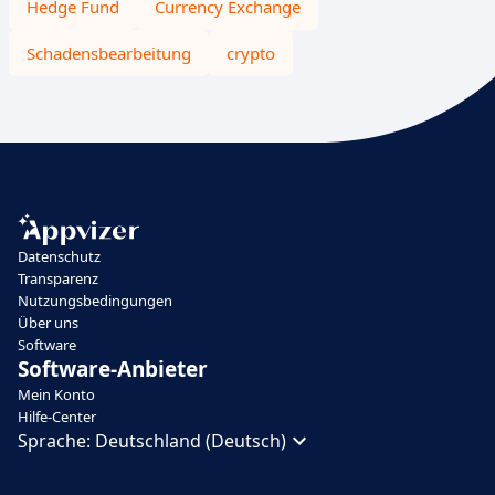
Hedge Fund
Currency Exchange
Schadensbearbeitung
crypto
Datenschutz
Transparenz
Nutzungsbedingungen
Über uns
Software
Software-Anbieter
Mein Konto
Hilfe-Center
Sprache:
Deutschland (Deutsch)