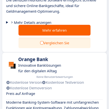
Die benutzerfreundliche Software ermöglicht schnelle
und sichere Online-Bankgeschäfte, ideal für
Geldmanagement-Optimierung.
Mehr Details anzeigen
Mehr erfahren
Vergleichen Sie
Orange Bank
Innovative Banklösungen
für den digitalen Alltag
Keine Benutzerbewertungen
Kostenlose Version
Kostenlose Testversion
Kostenlose Demoversion
Preis auf Anfrage
Moderne Banking-System-Software mit umfangreichen
Funktionen wie Kontoverwaltung, Zahlungsabwicklung