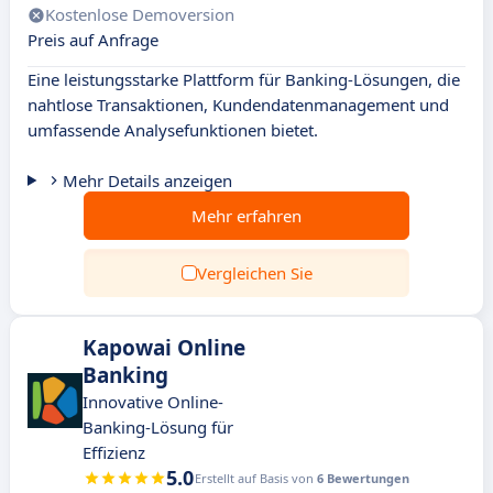
Kostenlose Demoversion
Preis auf Anfrage
Eine leistungsstarke Plattform für Banking-Lösungen, die
nahtlose Transaktionen, Kundendatenmanagement und
umfassende Analysefunktionen bietet.
Mehr Details anzeigen
Mehr erfahren
Vergleichen Sie
Kapowai Online
Banking
Innovative Online-
Banking-Lösung für
Effizienz
5.0
Erstellt auf Basis von
6 Bewertungen