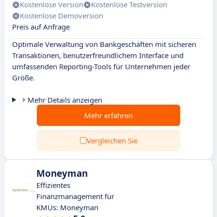
Kostenlose Version
Kostenlose Testversion
Kostenlose Demoversion
Preis auf Anfrage
Optimale Verwaltung von Bankgeschäften mit sicheren
Transaktionen, benutzerfreundlichem Interface und
umfassenden Reporting-Tools für Unternehmen jeder
Größe.
Mehr Details anzeigen
Mehr erfahren
Vergleichen Sie
Moneyman
Effizientes
Finanzmanagement für
KMUs: Moneyman