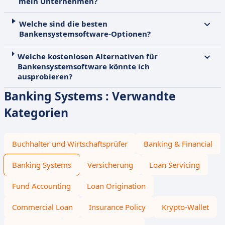
mein Unternehmen?
Welche sind die besten
Bankensystemsoftware-Optionen?
Welche kostenlosen Alternativen für
Bankensystemsoftware könnte ich
ausprobieren?
Banking Systems : Verwandte
Kategorien
Buchhalter und Wirtschaftsprüfer
Banking & Financial
Banking Systems
Versicherung
Loan Servicing
Fund Accounting
Loan Origination
Commercial Loan
Insurance Policy
Krypto-Wallet