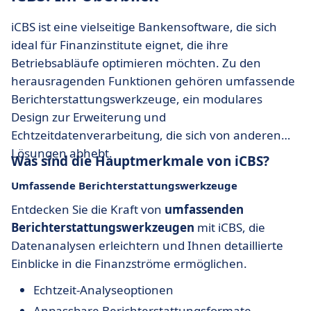
iCBS ist eine vielseitige Bankensoftware, die sich
ideal für Finanzinstitute eignet, die ihre
Betriebsabläufe optimieren möchten. Zu den
herausragenden Funktionen gehören umfassende
Berichterstattungswerkzeuge, ein modulares
Design zur Erweiterung und
Echtzeitdatenverarbeitung, die sich von anderen
Lösungen abhebt.
Was sind die Hauptmerkmale von iCBS?
Umfassende Berichterstattungswerkzeuge
Entdecken Sie die Kraft von
umfassenden
Berichterstattungswerkzeugen
mit iCBS, die
Datenanalysen erleichtern und Ihnen detaillierte
Einblicke in die Finanzströme ermöglichen.
Echtzeit-Analyseoptionen
Anpassbare Berichterstattungsformate