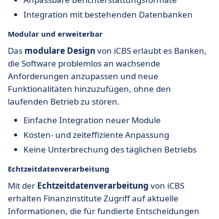
Integration mit bestehenden Datenbanken
Modular und erweiterbar
Das
modulare Design
von iCBS erlaubt es Banken,
die Software problemlos an wachsende
Anforderungen anzupassen und neue
Funktionalitäten hinzuzufügen, ohne den
laufenden Betrieb zu stören.
Einfache Integration neuer Module
Kosten- und zeiteffiziente Anpassung
Keine Unterbrechung des täglichen Betriebs
Echtzeitdatenverarbeitung
Mit der
Echtzeitdatenverarbeitung
von iCBS
erhalten Finanzinstitute Zugriff auf aktuelle
Informationen, die für fundierte Entscheidungen