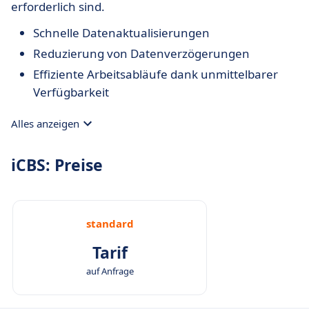
erforderlich sind.
Schnelle Datenaktualisierungen
Reduzierung von Datenverzögerungen
Effiziente Arbeitsabläufe dank unmittelbarer
Verfügbarkeit
Alles anzeigen
iCBS: Preise
standard
Tarif
auf Anfrage