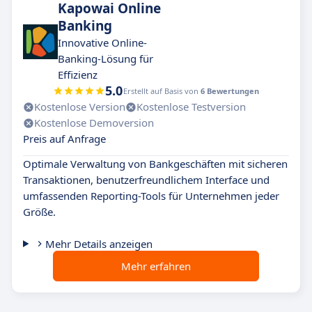
Kapowai Online
Banking
Innovative Online-
Banking-Lösung für
Effizienz
5.0
Erstellt auf Basis von
6 Bewertungen
Kostenlose Version
Kostenlose Testversion
Kostenlose Demoversion
Preis auf Anfrage
Optimale Verwaltung von Bankgeschäften mit sicheren
Transaktionen, benutzerfreundlichem Interface und
umfassenden Reporting-Tools für Unternehmen jeder
Größe.
Mehr Details anzeigen
Mehr erfahren