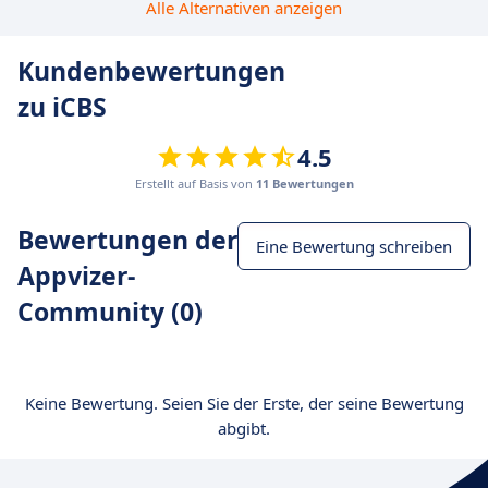
Alle Alternativen anzeigen
Kundenbewertungen
zu iCBS
4.5
Erstellt auf Basis von
11 Bewertungen
Bewertungen der
Eine Bewertung schreiben
Appvizer-
Community (0)
Keine Bewertung. Seien Sie der Erste, der seine Bewertung
abgibt.