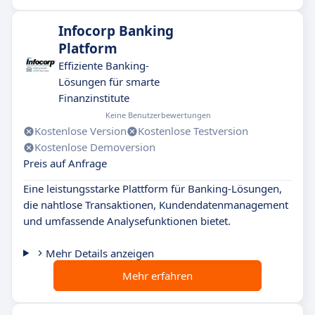
Infocorp Banking
Platform
Effiziente Banking-
Lösungen für smarte
Finanzinstitute
Keine Benutzerbewertungen
Kostenlose Version
Kostenlose Testversion
Kostenlose Demoversion
Preis auf Anfrage
Eine leistungsstarke Plattform für Banking-Lösungen,
die nahtlose Transaktionen, Kundendatenmanagement
und umfassende Analysefunktionen bietet.
Mehr Details anzeigen
Mehr erfahren