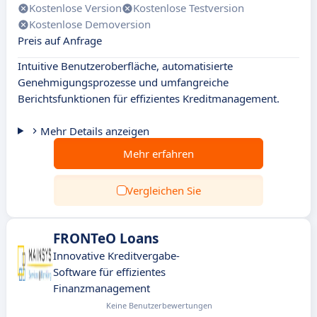
Kostenlose Version
Kostenlose Testversion
Kostenlose Demoversion
Preis auf Anfrage
Intuitive Benutzeroberfläche, automatisierte
Genehmigungsprozesse und umfangreiche
Berichtsfunktionen für effizientes Kreditmanagement.
Mehr Details anzeigen
Mehr erfahren
Vergleichen Sie
FRONTeO Loans
Innovative Kreditvergabe-
Software für effizientes
Finanzmanagement
Keine Benutzerbewertungen