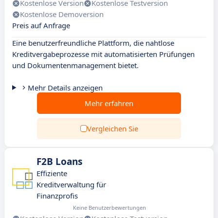
Kostenlose Version
Kostenlose Testversion
Kostenlose Demoversion
Preis auf Anfrage
Eine benutzerfreundliche Plattform, die nahtlose
Kreditvergabeprozesse mit automatisierten Prüfungen
und Dokumentenmanagement bietet.
Mehr Details anzeigen
Mehr erfahren
Vergleichen Sie
F2B Loans
Effiziente
Kreditverwaltung für
Finanzprofis
Keine Benutzerbewertungen