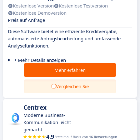
Kostenlose Version
Kostenlose Testversion
Kostenlose Demoversion
Preis auf Anfrage
Diese Software bietet eine effiziente Kreditvergabe,
automatisierte Antragsbearbeitung und umfassende
Analysefunktionen.
Mehr Details anzeigen
Mehr erfahren
Vergleichen Sie
Centrex
Moderne Business-
Kommunikation leicht
gemacht
4.9
Erstellt auf Basis von
16 Bewertungen