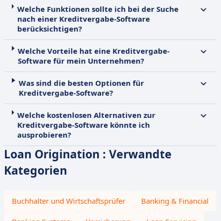
Welche Funktionen sollte ich bei der Suche
nach einer Kreditvergabe-Software
berücksichtigen?
Welche Vorteile hat eine Kreditvergabe-
Software für mein Unternehmen?
Was sind die besten Optionen für
Kreditvergabe-Software?
Welche kostenlosen Alternativen zur
Kreditvergabe-Software könnte ich
ausprobieren?
Loan Origination : Verwandte
Kategorien
Buchhalter und Wirtschaftsprüfer
Banking & Financial