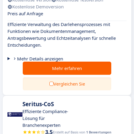
Kostenlose Demoversion
Preis auf Anfrage
Effiziente Verwaltung des Darlehensprozesses mit
Funktionen wie Dokumentenmanagement,
Antragsbewertung und Echtzeitanalysen für schnelle
Entscheidungen.
Mehr Details anzeigen
Mehr erfahren
Vergleichen Sie
Seritus-CoS
Effiziente Compliance-
Lösung für
Branchenexperten
3.5
Erstellt auf Basis von
1 Bewertungen