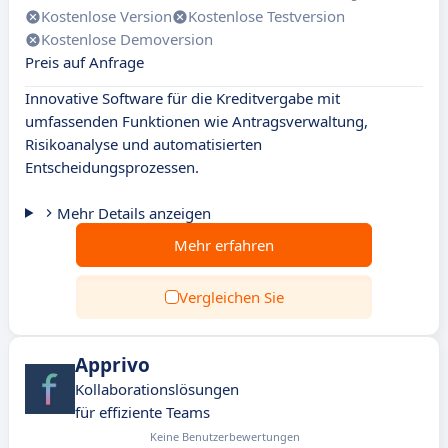
Kostenlose Version
Kostenlose Testversion
Kostenlose Demoversion
Preis auf Anfrage
Innovative Software für die Kreditvergabe mit
umfassenden Funktionen wie Antragsverwaltung,
Risikoanalyse und automatisierten
Entscheidungsprozessen.
Mehr Details anzeigen
Mehr erfahren
Vergleichen Sie
Apprivo
Kollaborationslösungen
für effiziente Teams
Keine Benutzerbewertungen