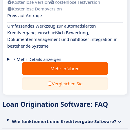
Kostenlose Version
Kostenlose Testversion
Kostenlose Demoversion
Preis auf Anfrage
Umfassendes Werkzeug zur automatisierten
Kreditvergabe, einschließlich Bewertung,
Dokumentenmanagement und nahtloser Integration in
bestehende Systeme.
Mehr Details anzeigen
Mehr erfahren
Vergleichen Sie
Loan Origination Software: FAQ
Wie funktioniert eine Kreditvergabe-Software?