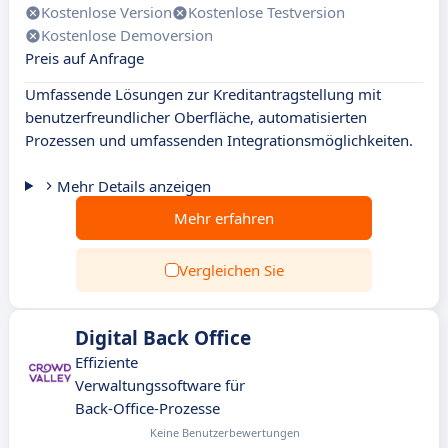
Kostenlose Version
Kostenlose Testversion
Kostenlose Demoversion
Preis auf Anfrage
Umfassende Lösungen zur Kreditantragstellung mit
benutzerfreundlicher Oberfläche, automatisierten
Prozessen und umfassenden Integrationsmöglichkeiten.
Mehr Details anzeigen
Mehr erfahren
Vergleichen Sie
Digital Back Office
Effiziente
Verwaltungssoftware für
Back-Office-Prozesse
Keine Benutzerbewertungen