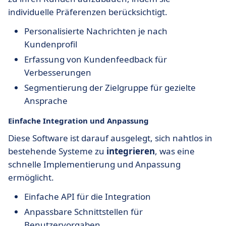
individuelle Präferenzen berücksichtigt.
Personalisierte Nachrichten je nach
Kundenprofil
Erfassung von Kundenfeedback für
Verbesserungen
Segmentierung der Zielgruppe für gezielte
Ansprache
Einfache Integration und Anpassung
Diese Software ist darauf ausgelegt, sich nahtlos in
bestehende Systeme zu
integrieren
, was eine
schnelle Implementierung und Anpassung
ermöglicht.
Einfache API für die Integration
Anpassbare Schnittstellen für
Benutzervorgaben