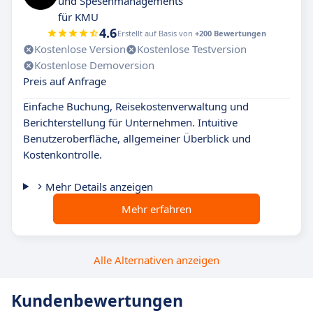
und Spesenmanagements
für KMU
4.6
Erstellt auf Basis von
+200 Bewertungen
Kostenlose Version
Kostenlose Testversion
Kostenlose Demoversion
Preis auf Anfrage
Einfache Buchung, Reisekostenverwaltung und
Berichterstellung für Unternehmen. Intuitive
Benutzeroberfläche, allgemeiner Überblick und
Kostenkontrolle.
Mehr Details anzeigen
Mehr erfahren
Alle Alternativen anzeigen
Kundenbewertungen