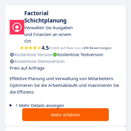
Factorial
Schichtplanung
Verwalten Sie Ausgaben
und Finanzen an einem
Ort
4.5
Erstellt auf Basis von
+200 Bewertungen
Kostenlose Version
Kostenlose Testversion
Kostenlose Demoversion
Preis auf Anfrage
Effektive Planung und Verwaltung von Mitarbeitern.
Optimieren Sie die Arbeitsabläufe und maximieren Sie
die Effizienz.
Mehr Details anzeigen
Mehr erfahren