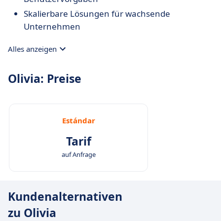
Skalierbare Lösungen für wachsende
Unternehmen
Alles anzeigen
Olivia: Preise
Estándar
Tarif
auf Anfrage
Kundenalternativen
zu Olivia