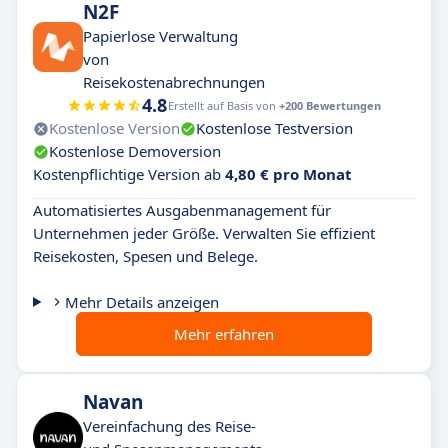
N2F
Papierlose Verwaltung
von
Reisekostenabrechnungen
4.8
Erstellt auf Basis von
+200 Bewertungen
Kostenlose Version
Kostenlose Testversion
Kostenlose Demoversion
Kostenpflichtige Version ab
4,80 € pro Monat
Automatisiertes Ausgabenmanagement für
Unternehmen jeder Größe. Verwalten Sie effizient
Reisekosten, Spesen und Belege.
Mehr Details anzeigen
Mehr erfahren
Navan
Vereinfachung des Reise-