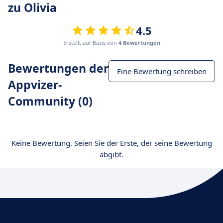
zu Olivia
4.5
Erstellt auf Basis von
4 Bewertungen
Bewertungen der
Eine Bewertung schreiben
Appvizer-
Community (0)
Keine Bewertung. Seien Sie der Erste, der seine Bewertung
abgibt.