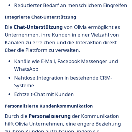
Reduzierter Bedarf an menschlichem Eingreifen
Integrierte Chat-Unterstützung
Die
Chat-Unterstützung
von Olivia ermöglicht es
Unternehmen, ihre Kunden in einer Vielzahl von
Kanälen zu erreichen und die Interaktion direkt
über die Plattform zu verwalten.
Kanäle wie E-Mail, Facebook Messenger und
WhatsApp
Nahtlose Integration in bestehende CRM-
Systeme
Echtzeit-Chat mit Kunden
Personalisierte Kundenkommunikation
Durch die
Personalisierung
der Kommunikation
hilft Olivia Unternehmen, eine engere Beziehung
zu ihren Kunden aufzubauen, indem sie