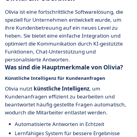
Olivia ist eine fortschrittliche Softwarelösung, die
speziell für Unternehmen entwickelt wurde, um
ihre Kundenbetreuung auf ein neues Level zu
heben. Sie bietet eine einfache Integration und
optimiert die Kommunikation durch KI-gestützte
Funktionen, Chat-Unterstützung und
personalisierte Antworten.
Was sind die Hauptmerkmale von Olivia?
Künstliche Intelligenz für Kundenanfragen
Olivia nutzt
künstliche Intelligenz
, um
Kundenanfragen effizient zu bearbeiten und
beantwortet häufig gestellte Fragen automatisch,
wodurch die Mitarbeiter entlastet werden.
Automatisierte Antworten in Echtzeit
Lernfähiges System für bessere Ergebnisse