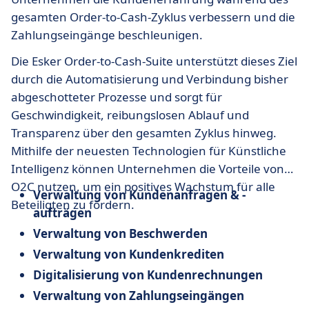
gesamten Order-to-Cash-Zyklus verbessern und die
Zahlungseingänge beschleunigen.
Die Esker Order-to-Cash-Suite unterstützt dieses Ziel
durch die Automatisierung und Verbindung bisher
abgeschotteter Prozesse und sorgt für
Geschwindigkeit, reibungslosen Ablauf und
Transparenz über den gesamten Zyklus hinweg.
Mithilfe der neuesten Technologien für Künstliche
Intelligenz können Unternehmen die Vorteile von
O2C nutzen, um ein positives Wachstum für alle
Verwaltung von Kundenanfragen & -
Beteiligten zu fördern.
aufträgen
Verwaltung von Beschwerden
Verwaltung von Kundenkrediten
Digitalisierung von Kundenrechnungen
Verwaltung von Zahlungseingängen