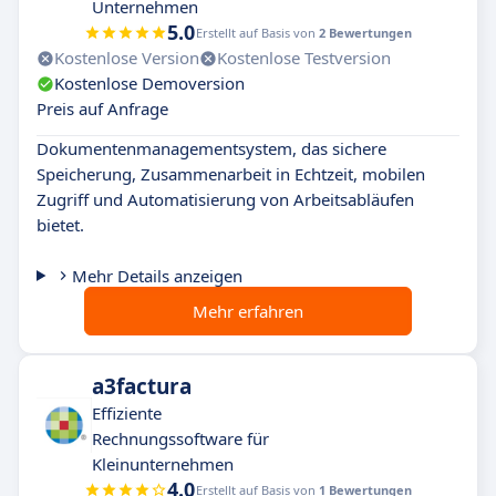
Unternehmen
5.0
Erstellt auf Basis von
2 Bewertungen
Kostenlose Version
Kostenlose Testversion
Kostenlose Demoversion
Preis auf Anfrage
Dokumentenmanagementsystem, das sichere
Speicherung, Zusammenarbeit in Echtzeit, mobilen
Zugriff und Automatisierung von Arbeitsabläufen
bietet.
Mehr Details anzeigen
Mehr erfahren
a3factura
Effiziente
Rechnungssoftware für
Kleinunternehmen
4.0
Erstellt auf Basis von
1 Bewertungen