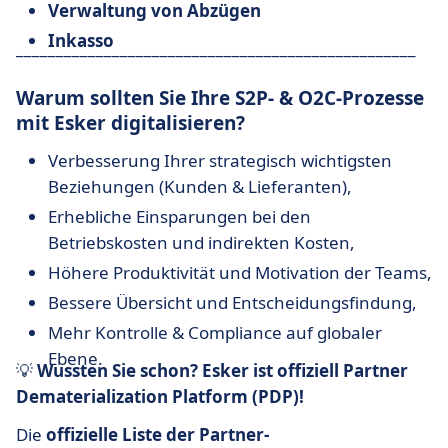
Verwaltung von Abzügen
Inkasso
__________________________________________________
Warum sollten Sie Ihre S2P- & O2C-Prozesse
mit Esker digitalisieren?
Verbesserung Ihrer strategisch wichtigsten
Beziehungen (Kunden & Lieferanten),
Erhebliche Einsparungen bei den
Betriebskosten und indirekten Kosten,
Höhere Produktivität und Motivation der Teams,
Bessere Übersicht und Entscheidungsfindung,
Mehr Kontrolle & Compliance auf globaler
Ebene.
💡
Wussten Sie schon? Esker ist offiziell Partner
Dematerialization Platform (PDP)!
Die
offizielle Liste der Partner-