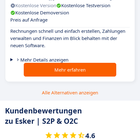
Kostenlose Version
Kostenlose Testversion
Kostenlose Demoversion
Preis auf Anfrage
Rechnungen schnell und einfach erstellen, Zahlungen
verwalten und Finanzen im Blick behalten mit der
neuen Software.
Mehr Details anzeigen
Mehr erfahren
Alle Alternativen anzeigen
Kundenbewertungen
zu Esker | S2P & O2C
4.6