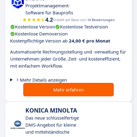
Projektmanagement-
Software für Bauprofis
4.2
Erstellt auf Basis von
14 Bewertungen
Kostenlose Version
Kostenlose Testversion
Kostenlose Demoversion
Kostenpflichtige Version ab
24,00 € pro Monat
Automatisierte Rechnungsstellung und -verwaltung für
Unternehmen jeder Größe. Zeit- und kosteneffizient,
mit einfachem Workflow.
Mehr Details anzeigen
Mehr erfahren
KONICA MINOLTA
Das neue schlüsselfertige
DMS-Angebot für kleine
und mittelständische