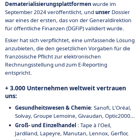
Dematerialisierungsplattformen
wurde im
September 2024 veröffentlicht, und
unser
Dossier
war eines der ersten, das von der Generaldirektion
für öffentliche Finanzen (DGFiP) validiert wurde.
Esker hat sich verpflichtet, eine umfassende Lösung
anzubieten, die den gesetzlichen Vorgaben für die
französische Pflicht zur elektronischen
Rechnungsstellung und zum E-Reporting
entspricht.
+ 3.000 Unternehmen weltweit vertrauen
uns:
Gesundheitswesen & Chemie
: Sanofi, L'Oréal,
Solvay, Groupe Lemoine, Givaudan, Optic2000...
Groß- und Einzelhandel
: Tape à l'Oeil,
Jardiland, Lapeyre, Manutan, Lennox, Gerflor,