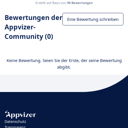
Erstellt auf Basis von
99 Bewertungen
Bewertungen der
Eine Bewertung schreiben
Appvizer-
Community (0)
Keine Bewertung. Seien Sie der Erste, der seine Bewertung
abgibt.
Datenschutz
Transparenz