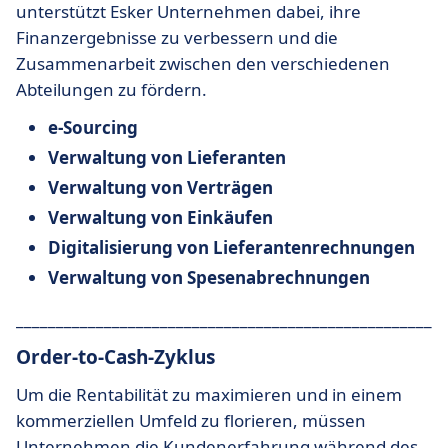
unterstützt Esker Unternehmen dabei, ihre
Finanzergebnisse zu verbessern und die
Zusammenarbeit zwischen den verschiedenen
Abteilungen zu fördern.
e-Sourcing
Verwaltung von Lieferanten
Verwaltung von Verträgen
Verwaltung von Einkäufen
Digitalisierung von Lieferantenrechnungen
Verwaltung von Spesenabrechnungen
______________________________________________________
Order-to-Cash-Zyklus
Um die Rentabilität zu maximieren und in einem
kommerziellen Umfeld zu florieren, müssen
Unternehmen die Kundenerfahrung während des